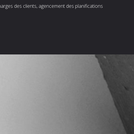
harges des clients, agencement des planifications