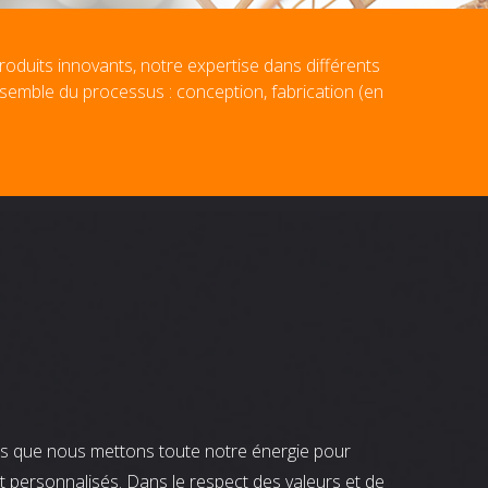
roduits innovants, notre expertise dans différents
nsemble du processus : conception, fabrication (en
nts que nous mettons toute notre énergie pour
t personnalisés. Dans le respect des valeurs et de