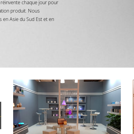
réinvente chaque jour pour
ation produit. Nous
s en Asie du Sud Est et en