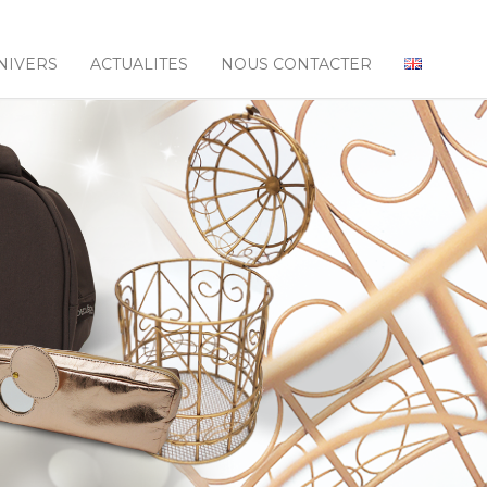
NIVERS
ACTUALITES
NOUS CONTACTER