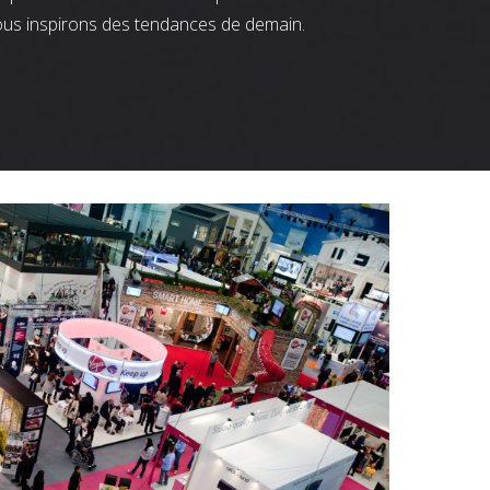
ous inspirons des tendances de demain.