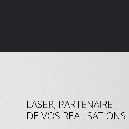
LASER, PARTENAIRE
DE VOS REALISATIONS