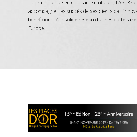
Dans un monde en constante mutation, LASER se 
accompagner les succès de ses clients par l’innov
bénéficions d’un solide réseau d’usines partenaire
Europe.