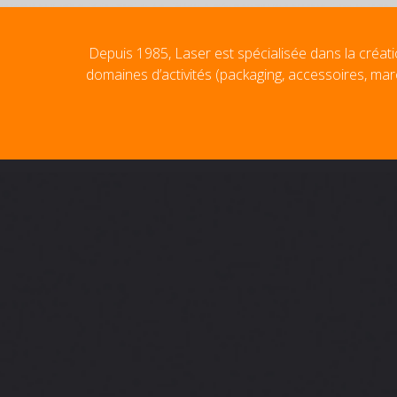
Depuis 1985, Laser est spécialisée dans la créati
domaines d’activités (packaging, accessoires, mar