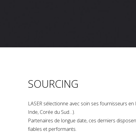
SOURCING
LASER sélectionne avec soin ses fournisseurs en 
Inde, Corée du Sud…).
Partenaires de longue date, ces derniers dispose
fiables et performants.