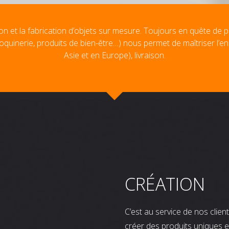
on et la fabrication d’objets sur mesure. Toujours en quête de p
oquinerie, produits de bien-être…) nous permet de maîtriser l’e
Asie et en Europe), livraison.
CRÉATION
C’est au service de nos clie
créer des produits uniques e