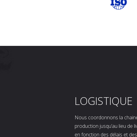
LOGISTIQUE
Nous coordonnons la chaine l
production jusqu’au lieu de l
en fonction des délais et d