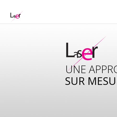
UNE APPR
SUR MESU