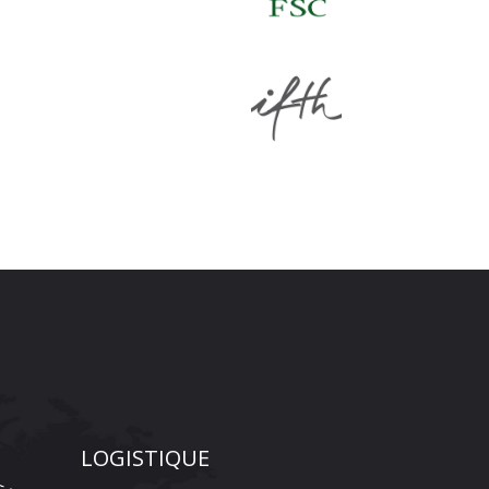
LOGISTIQUE