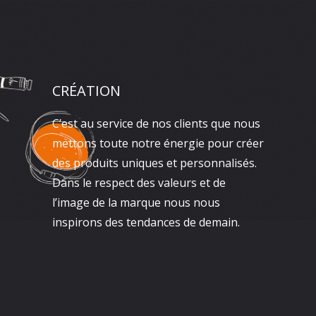
CRÉATION
C’est au service de nos clients que nous
mettons toute notre énergie pour créer
des produits uniques et personnalisés.
Dans le respect des valeurs et de
l’image de la marque nous nous
inspirons des tendances de demain.