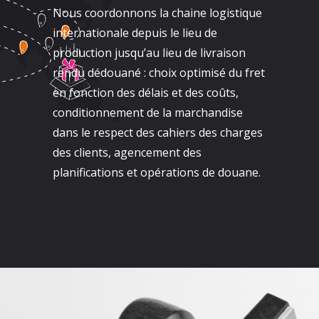
Nous coordonnons la chaine logistique
internationale depuis le lieu de
production jusqu’au lieu de livraison
rendu dédouané : choix optimisé du fret
en fonction des délais et des coûts,
conditionnement de la marchandise
dans le respect des cahiers des charges
des clients, agencement des
planifications et opérations de douane.