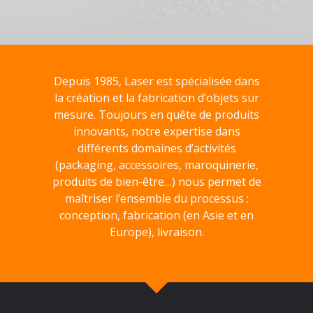
Depuis 1985, Laser est spécialisée dans
la création et la fabrication d’objets sur
mesure. Toujours en quête de produits
innovants, notre expertise dans
différents domaines d’activités
(packaging, accessoires, maroquinerie,
produits de bien-être…) nous permet de
maîtriser l’ensemble du processus :
conception, fabrication (en Asie et en
Europe), livraison.