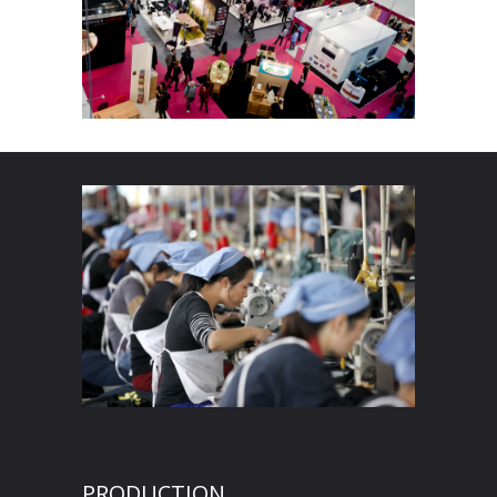
PRODUCTION