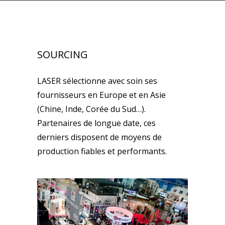
SOURCING
LASER sélectionne avec soin ses
fournisseurs en Europe et en Asie
(Chine, Inde, Corée du Sud…).
Partenaires de longue date, ces
derniers disposent de moyens de
production fiables et performants.