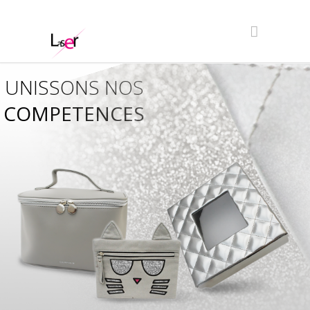
UNISSONS NOS
COMPETENCES