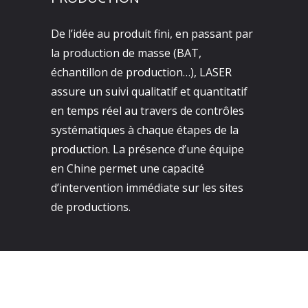
De l’idée au produit fini, en passant par
la production de masse (BAT,
échantillon de production…), LASER
assure un suivi qualitatif et quantitatif
en temps réel au travers de contrôles
systématiques à chaque étapes de la
production. La présence d’une équipe
en Chine permet une capacité
d’intervention immédiate sur les sites
de productions.