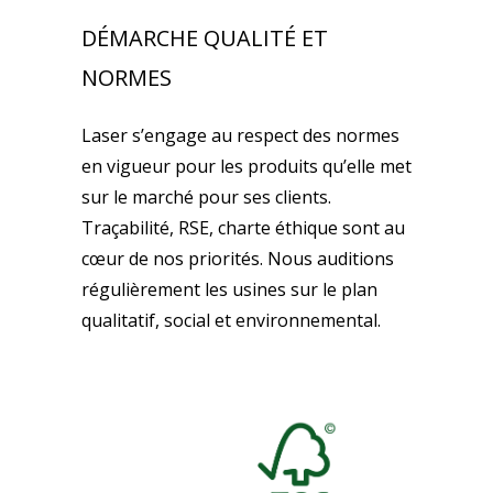
DÉMARCHE QUALITÉ ET
NORMES
Laser s’engage au respect des normes
en vigueur pour les produits qu’elle met
sur le marché pour ses clients.
Traçabilité, RSE, charte éthique sont au
cœur de nos priorités. Nous auditions
régulièrement les usines sur le plan
qualitatif, social et environnemental.