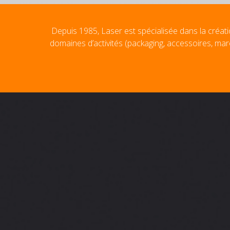
Depuis 1985, Laser est spécialisée dans la créati
domaines d’activités (packaging, accessoires, mar