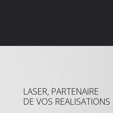
LASER, PARTENAIRE
DE VOS REALISATIONS