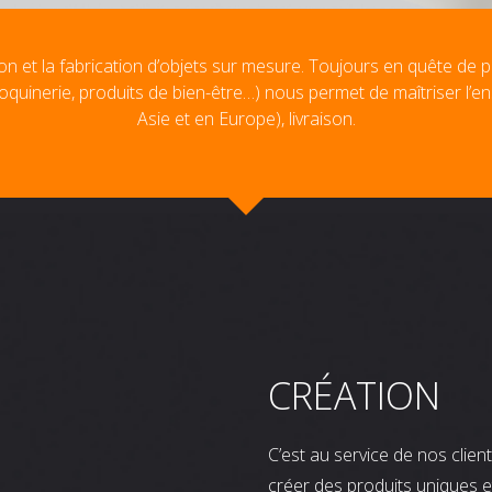
on et la fabrication d’objets sur mesure. Toujours en quête de p
oquinerie, produits de bien-être…) nous permet de maîtriser l’e
Asie et en Europe), livraison.
CRÉATION
C’est au service de nos clie
créer des produits uniques e