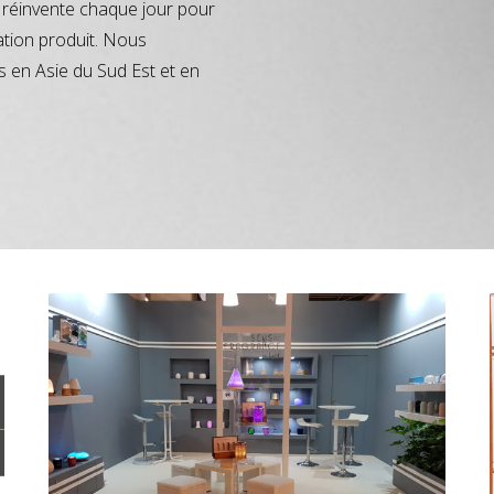
réinvente chaque jour pour
ation produit. Nous
s en Asie du Sud Est et en