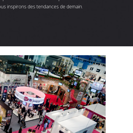
ous inspirons des tendances de demain.