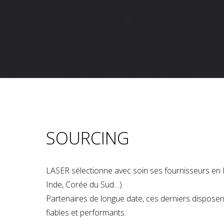
SOURCING
LASER sélectionne avec soin ses fournisseurs en 
Inde, Corée du Sud…).
Partenaires de longue date, ces derniers dispose
fiables et performants.