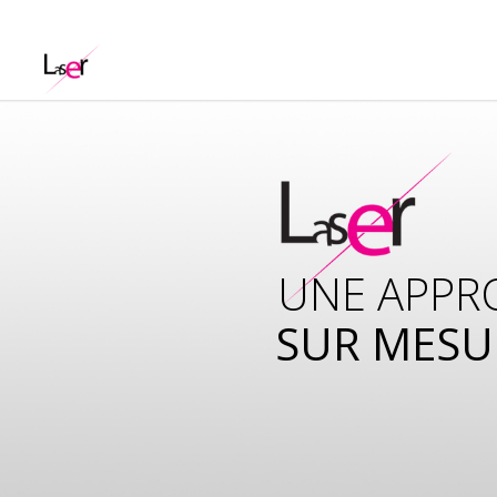
UNE APPR
SUR MESU