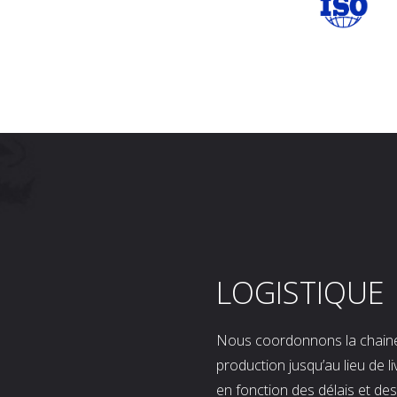
LOGISTIQUE
Nous coordonnons la chaine l
production jusqu’au lieu de l
en fonction des délais et d