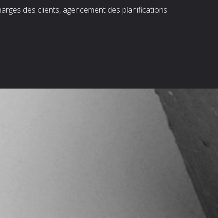
harges des clients, agencement des planifications