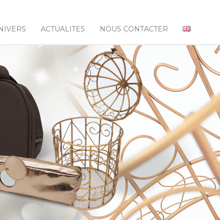
NIVERS
ACTUALITES
NOUS CONTACTER