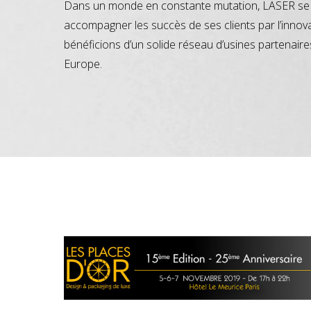
Dans un monde en constante mutation, LASER se 
accompagner les succès de ses clients par l’innov
bénéficions d’un solide réseau d’usines partenaire
Europe.