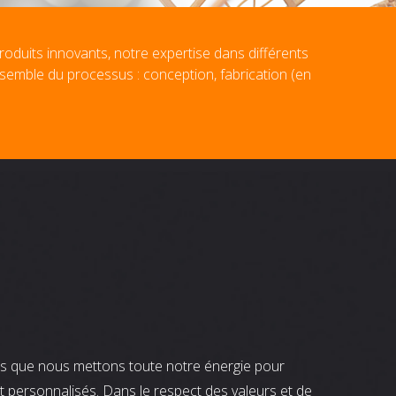
roduits innovants, notre expertise dans différents
nsemble du processus : conception, fabrication (en
nts que nous mettons toute notre énergie pour
t personnalisés. Dans le respect des valeurs et de