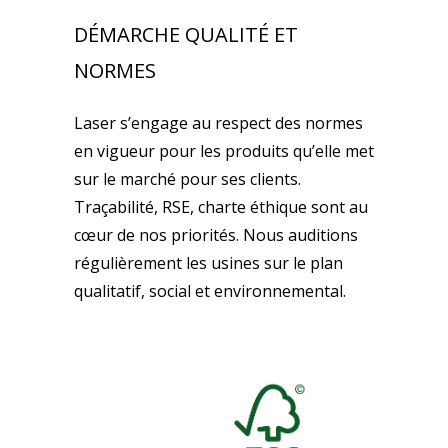
DÉMARCHE QUALITÉ ET
NORMES
Laser s’engage au respect des normes
en vigueur pour les produits qu’elle met
sur le marché pour ses clients.
Traçabilité, RSE, charte éthique sont au
cœur de nos priorités. Nous auditions
régulièrement les usines sur le plan
qualitatif, social et environnemental.