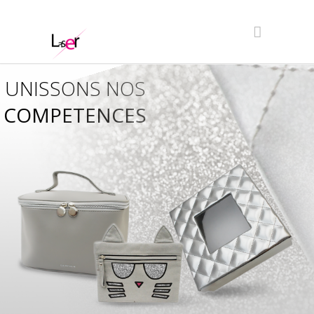
UNISSONS NOS
COMPETENCES