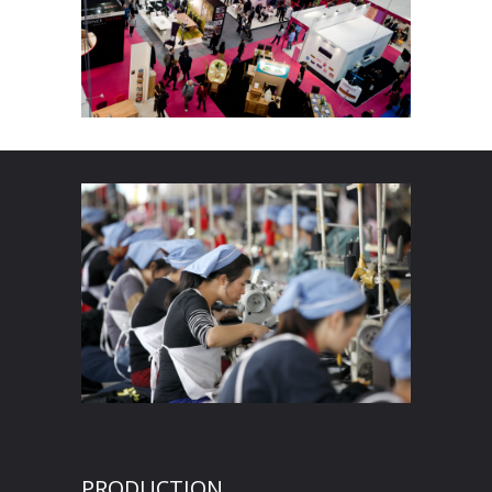
PRODUCTION