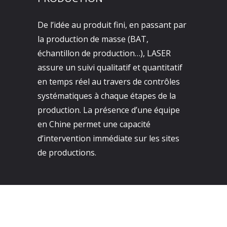
De l’idée au produit fini, en passant par
la production de masse (BAT,
échantillon de production…), LASER
assure un suivi qualitatif et quantitatif
en temps réel au travers de contrôles
systématiques à chaque étapes de la
production. La présence d’une équipe
en Chine permet une capacité
d’intervention immédiate sur les sites
de productions.