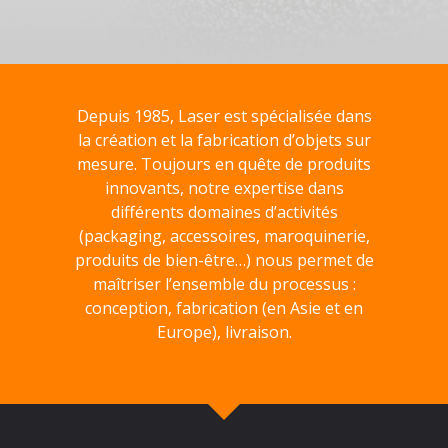
Depuis 1985, Laser est spécialisée dans
la création et la fabrication d’objets sur
mesure. Toujours en quête de produits
innovants, notre expertise dans
différents domaines d’activités
(packaging, accessoires, maroquinerie,
produits de bien-être…) nous permet de
maîtriser l’ensemble du processus :
conception, fabrication (en Asie et en
Europe), livraison.