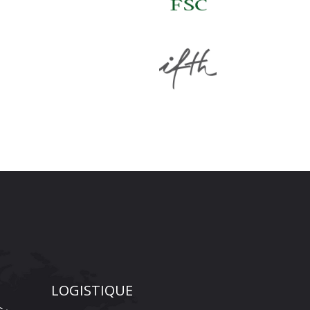
LOGISTIQUE