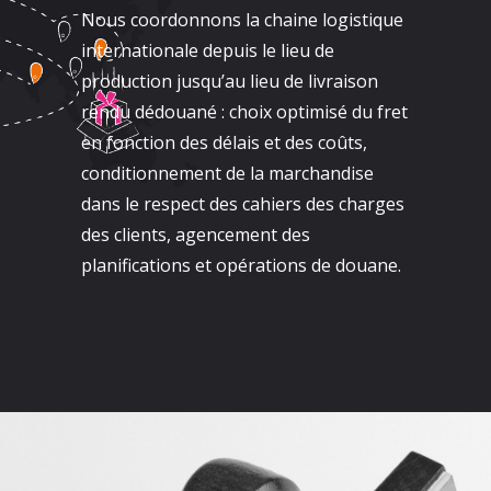
Nous coordonnons la chaine logistique
internationale depuis le lieu de
production jusqu’au lieu de livraison
rendu dédouané : choix optimisé du fret
en fonction des délais et des coûts,
conditionnement de la marchandise
dans le respect des cahiers des charges
des clients, agencement des
planifications et opérations de douane.