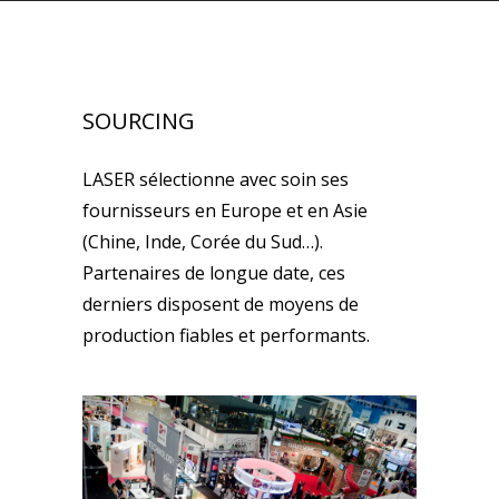
SOURCING
LASER sélectionne avec soin ses
fournisseurs en Europe et en Asie
(Chine, Inde, Corée du Sud…).
Partenaires de longue date, ces
derniers disposent de moyens de
production fiables et performants.