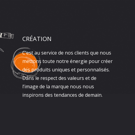
CRÉATION
C’est au service de nos clients que nous
mettons toute notre énergie pour créer
des produits uniques et personnalisés.
Dans le respect des valeurs et de
l’image de la marque nous nous
inspirons des tendances de demain.