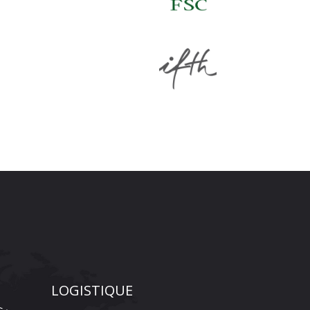
LOGISTIQUE