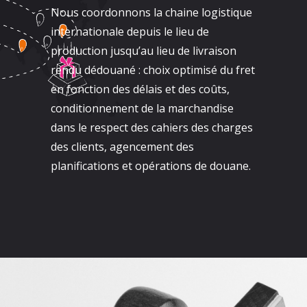
Nous coordonnons la chaine logistique
internationale depuis le lieu de
production jusqu’au lieu de livraison
rendu dédouané : choix optimisé du fret
en fonction des délais et des coûts,
conditionnement de la marchandise
dans le respect des cahiers des charges
des clients, agencement des
planifications et opérations de douane.