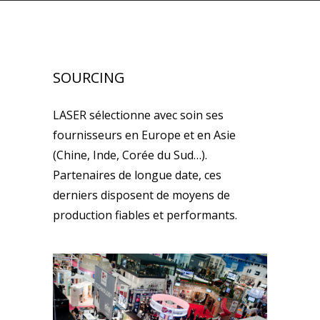
SOURCING
LASER sélectionne avec soin ses
fournisseurs en Europe et en Asie
(Chine, Inde, Corée du Sud…).
Partenaires de longue date, ces
derniers disposent de moyens de
production fiables et performants.