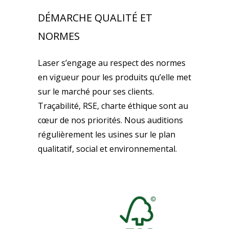
DÉMARCHE QUALITÉ ET
NORMES
Laser s’engage au respect des normes
en vigueur pour les produits qu’elle met
sur le marché pour ses clients.
Traçabilité, RSE, charte éthique sont au
cœur de nos priorités. Nous auditions
régulièrement les usines sur le plan
qualitatif, social et environnemental.