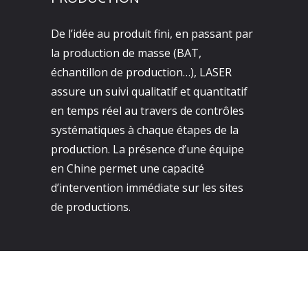
De l’idée au produit fini, en passant par
la production de masse (BAT,
échantillon de production…), LASER
assure un suivi qualitatif et quantitatif
en temps réel au travers de contrôles
systématiques à chaque étapes de la
production. La présence d’une équipe
en Chine permet une capacité
d’intervention immédiate sur les sites
de productions.