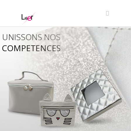
UNISSONS NOS
COMPETENCES