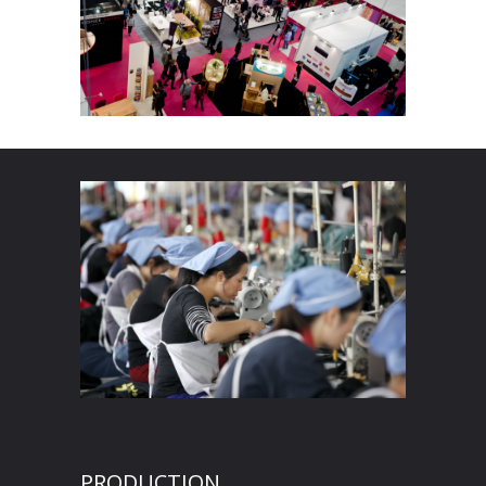
PRODUCTION