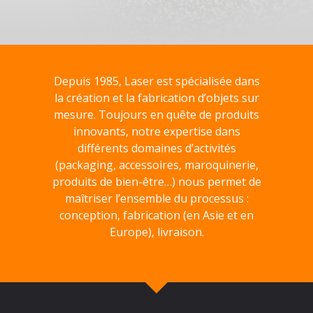
Depuis 1985, Laser est spécialisée dans
la création et la fabrication d’objets sur
mesure. Toujours en quête de produits
innovants, notre expertise dans
différents domaines d’activités
(packaging, accessoires, maroquinerie,
produits de bien-être…) nous permet de
maîtriser l’ensemble du processus :
conception, fabrication (en Asie et en
Europe), livraison.