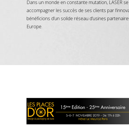
Dans un monde en constante mutation, LASER se 
accompagner les succès de ses clients par l’innov
bénéficions d’un solide réseau d’usines partenaire
Europe.