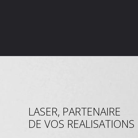
LASER, PARTENAIRE
DE VOS REALISATIONS