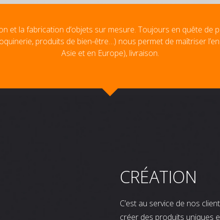
on et la fabrication d’objets sur mesure. Toujours en quête de p
oquinerie, produits de bien-être…) nous permet de maîtriser l’e
Asie et en Europe), livraison.
CRÉATION
C’est au service de nos clie
créer des produits uniques e