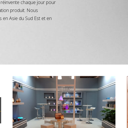
réinvente chaque jour pour
ation produit. Nous
s en Asie du Sud Est et en