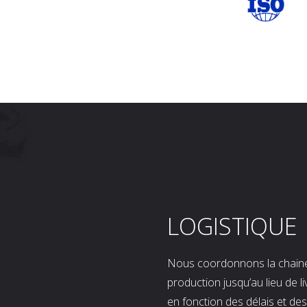
LOGISTIQUE
Nous coordonnons la chaine l
production jusqu’au lieu de l
en fonction des délais et d