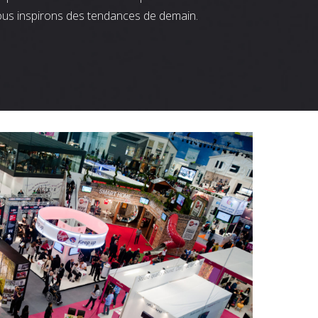
ous inspirons des tendances de demain.