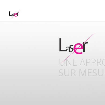
UNISSONS
COMPETE