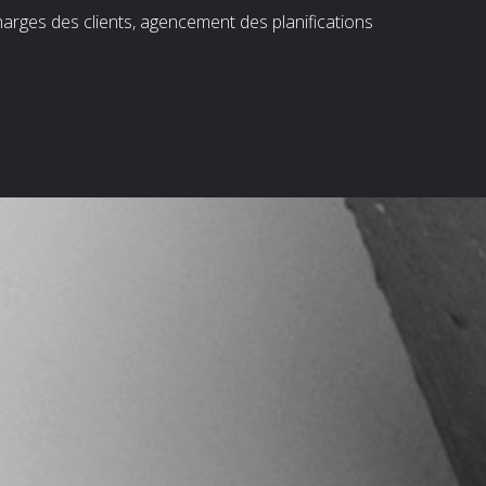
harges des clients, agencement des planifications