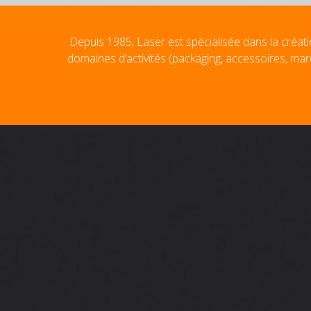
Depuis 1985, Laser est spécialisée dans la créati
domaines d’activités (packaging, accessoires, mar