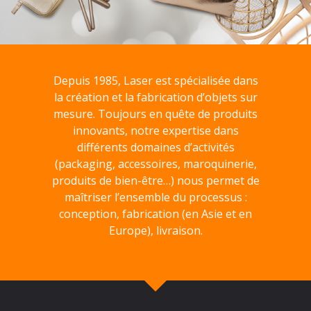
Depuis 1985, Laser est spécialisée dans
la création et la fabrication d’objets sur
mesure. Toujours en quête de produits
innovants, notre expertise dans
différents domaines d’activités
(packaging, accessoires, maroquinerie,
produits de bien-être…) nous permet de
maîtriser l’ensemble du processus :
conception, fabrication (en Asie et en
Europe), livraison.