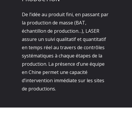
De l’idée au produit fini, en passant par
la production de masse (BAT,
échantillon de production…), LASER
assure un suivi qualitatif et quantitatif
en temps réel au travers de contrôles
systématiques à chaque étapes de la
production. La présence d’une équipe
en Chine permet une capacité
d’intervention immédiate sur les sites
de productions.