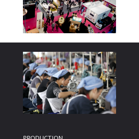
PRODUCTION