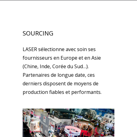
SOURCING
LASER sélectionne avec soin ses
fournisseurs en Europe et en Asie
(Chine, Inde, Corée du Sud…).
Partenaires de longue date, ces
derniers disposent de moyens de
production fiables et performants.