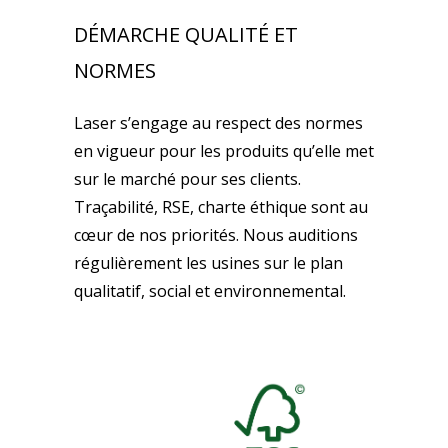
DÉMARCHE QUALITÉ ET
NORMES
Laser s’engage au respect des normes
en vigueur pour les produits qu’elle met
sur le marché pour ses clients.
Traçabilité, RSE, charte éthique sont au
cœur de nos priorités. Nous auditions
régulièrement les usines sur le plan
qualitatif, social et environnemental.