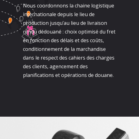
Nous coordonnons la chaine logistique
internationale depuis le lieu de
production jusqu’au lieu de livraison
rendu dédouané : choix optimisé du fret
en fonction des délais et des coûts,
conditionnement de la marchandise
dans le respect des cahiers des charges
des clients, agencement des
planifications et opérations de douane.