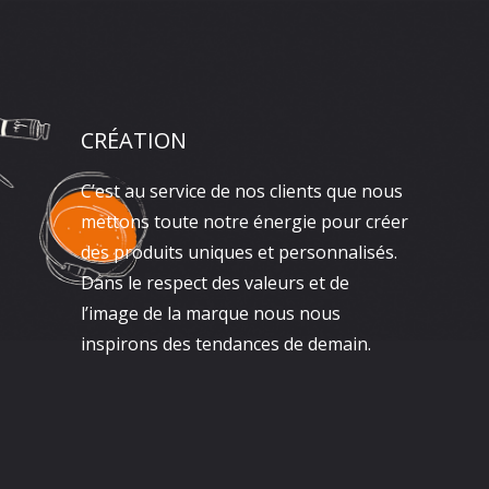
CRÉATION
C’est au service de nos clients que nous
mettons toute notre énergie pour créer
des produits uniques et personnalisés.
Dans le respect des valeurs et de
l’image de la marque nous nous
inspirons des tendances de demain.