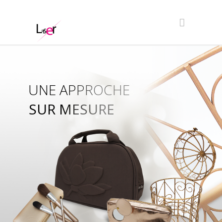
UNE APPROCHE
SUR MESURE