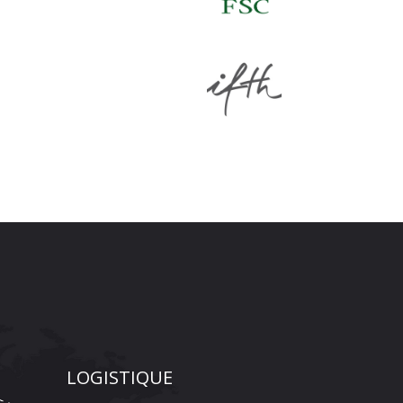
LOGISTIQUE