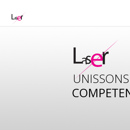
UNISSONS
COMPETE