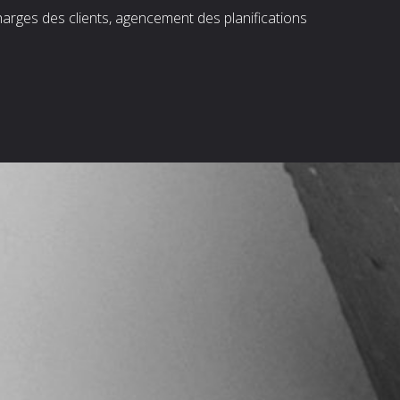
harges des clients, agencement des planifications