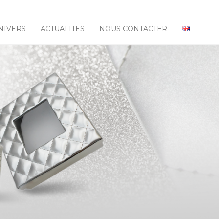
NIVERS
ACTUALITES
NOUS CONTACTER