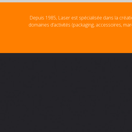
Depuis 1985, Laser est spécialisée dans la créati
domaines d’activités (packaging, accessoires, mar