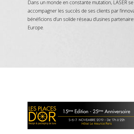
Dans un monde en constante mutation, LASER se 
accompagner les succès de ses clients par l’innov
bénéficions d’un solide réseau d’usines partenaire
Europe.