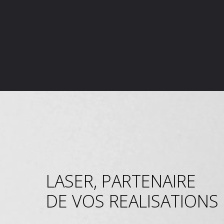
LASER, PARTENAIRE
DE VOS REALISATIONS