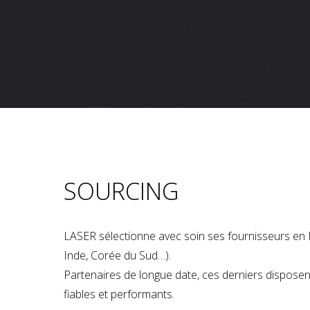
SOURCING
LASER sélectionne avec soin ses fournisseurs en 
Inde, Corée du Sud…).
Partenaires de longue date, ces derniers dispose
fiables et performants.