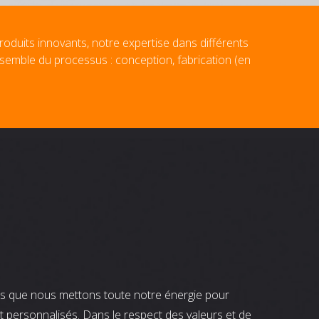
roduits innovants, notre expertise dans différents
nsemble du processus : conception, fabrication (en
nts que nous mettons toute notre énergie pour
t personnalisés. Dans le respect des valeurs et de