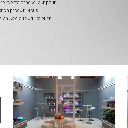
réinvente chaque jour pour
ation produit. Nous
s en Asie du Sud Est et en