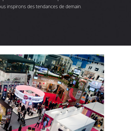
ous inspirons des tendances de demain.