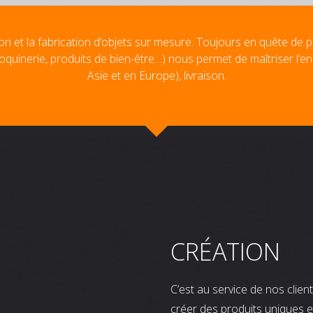
on et la fabrication d’objets sur mesure. Toujours en quête de p
oquinerie, produits de bien-être…) nous permet de maîtriser l’e
Asie et en Europe), livraison.
CRÉATION
C’est au service de nos clie
créer des produits uniques e