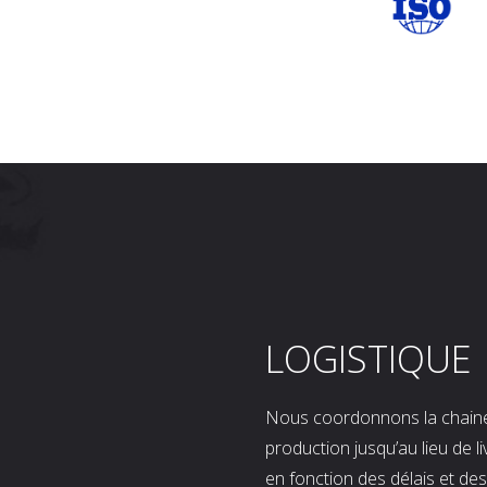
LOGISTIQUE
Nous coordonnons la chaine l
production jusqu’au lieu de l
en fonction des délais et d