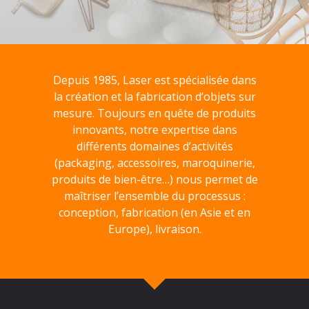
Depuis 1985, Laser est spécialisée dans
la création et la fabrication d’objets sur
mesure. Toujours en quête de produits
innovants, notre expertise dans
différents domaines d’activités
(packaging, accessoires, maroquinerie,
produits de bien-être…) nous permet de
maîtriser l’ensemble du processus :
conception, fabrication (en Asie et en
Europe), livraison.