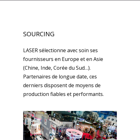
SOURCING
LASER sélectionne avec soin ses
fournisseurs en Europe et en Asie
(Chine, Inde, Corée du Sud…).
Partenaires de longue date, ces
derniers disposent de moyens de
production fiables et performants.