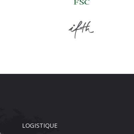
LOGISTIQUE