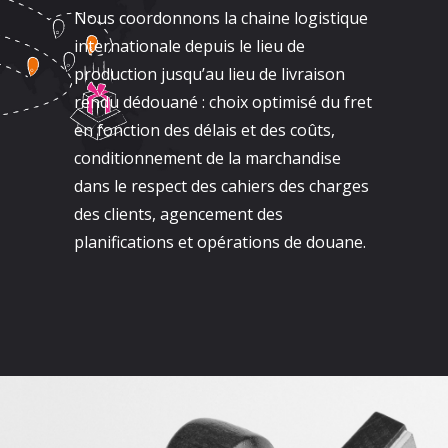
Nous coordonnons la chaine logistique
internationale depuis le lieu de
production jusqu’au lieu de livraison
rendu dédouané : choix optimisé du fret
en fonction des délais et des coûts,
conditionnement de la marchandise
dans le respect des cahiers des charges
des clients, agencement des
planifications et opérations de douane.