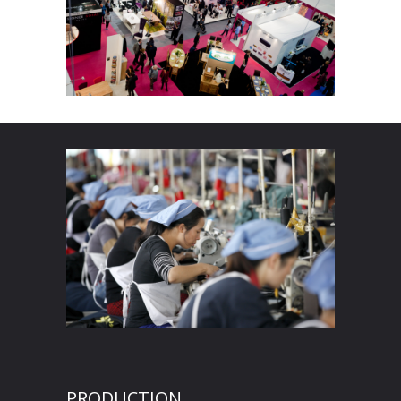
PRODUCTION