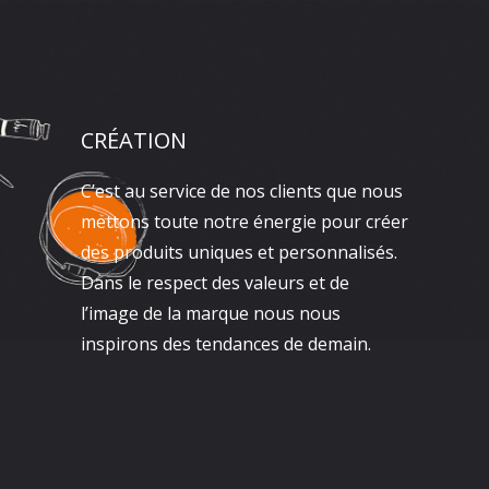
CRÉATION
C’est au service de nos clients que nous
mettons toute notre énergie pour créer
des produits uniques et personnalisés.
Dans le respect des valeurs et de
l’image de la marque nous nous
inspirons des tendances de demain.