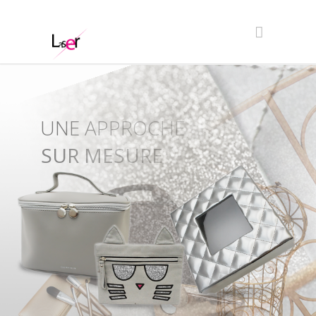
UNISSONS NOS
COMPETENCES