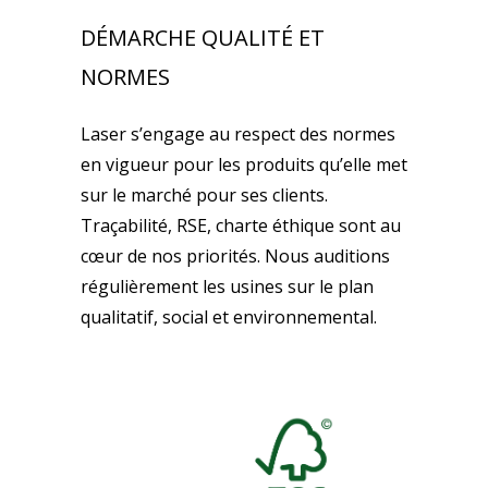
DÉMARCHE QUALITÉ ET
NORMES
Laser s’engage au respect des normes
en vigueur pour les produits qu’elle met
sur le marché pour ses clients.
Traçabilité, RSE, charte éthique sont au
cœur de nos priorités. Nous auditions
régulièrement les usines sur le plan
qualitatif, social et environnemental.