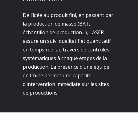
De l’idée au produit fini, en passant par
la production de masse (BAT,
échantillon de production…), LASER
assure un suivi qualitatif et quantitatif
en temps réel au travers de contrôles
systématiques à chaque étapes de la
production. La présence d’une équipe
en Chine permet une capacité
d’intervention immédiate sur les sites
de productions.