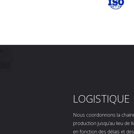
LOGISTIQUE
Nous coordonnons la chaine l
production jusqu’au lieu de l
en fonction des délais et d