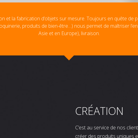
on et la fabrication d’objets sur mesure. Toujours en quête de p
oquinerie, produits de bien-être…) nous permet de maîtriser l’e
Asie et en Europe), livraison.
CRÉATION
C’est au service de nos clie
créer des produits uniques e