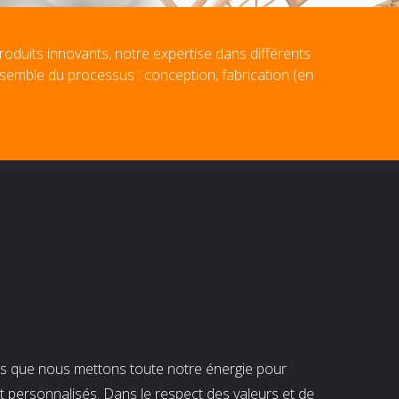
roduits innovants, notre expertise dans différents
nsemble du processus : conception, fabrication (en
nts que nous mettons toute notre énergie pour
t personnalisés. Dans le respect des valeurs et de