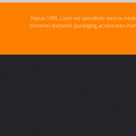
Depuis 1985, Laser est spécialisée dans la créati
domaines d’activités (packaging, accessoires, mar