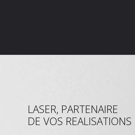
LASER, PARTENAIRE
DE VOS REALISATIONS