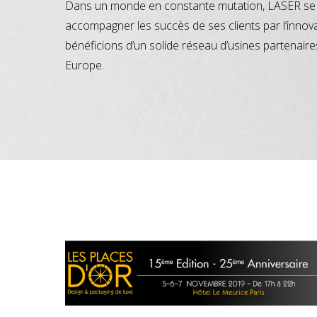
Dans un monde en constante mutation, LASER se 
accompagner les succès de ses clients par l’innov
bénéficions d’un solide réseau d’usines partenaire
Europe.