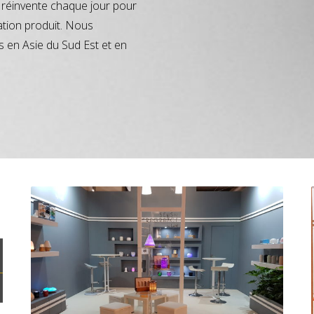
réinvente chaque jour pour
ation produit. Nous
s en Asie du Sud Est et en