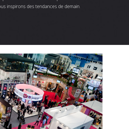
ous inspirons des tendances de demain.