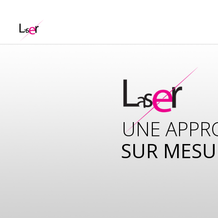
UNE APPR
SUR MESU