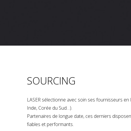
SOURCING
LASER sélectionne avec soin ses fournisseurs en 
Inde, Corée du Sud…).
Partenaires de longue date, ces derniers dispose
fiables et performants.