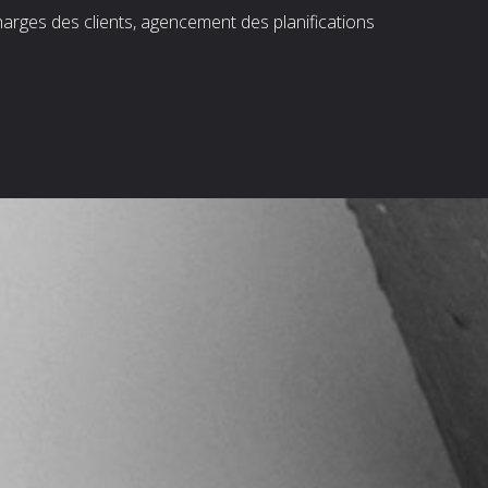
harges des clients, agencement des planifications