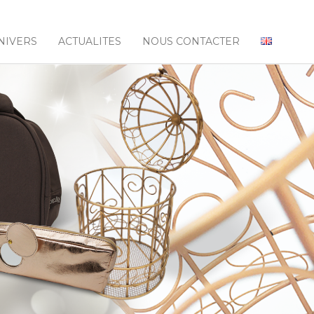
NIVERS
ACTUALITES
NOUS CONTACTER