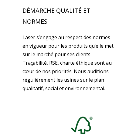
DÉMARCHE QUALITÉ ET
NORMES
Laser s’engage au respect des normes
en vigueur pour les produits qu’elle met
sur le marché pour ses clients.
Traçabilité, RSE, charte éthique sont au
cœur de nos priorités. Nous auditions
régulièrement les usines sur le plan
qualitatif, social et environnemental.