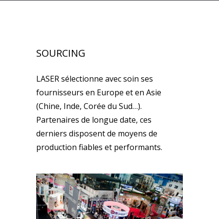
SOURCING
LASER sélectionne avec soin ses
fournisseurs en Europe et en Asie
(Chine, Inde, Corée du Sud…).
Partenaires de longue date, ces
derniers disposent de moyens de
production fiables et performants.