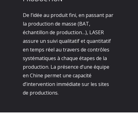
De l’idée au produit fini, en passant par
la production de masse (BAT,
échantillon de production…), LASER
assure un suivi qualitatif et quantitatif
en temps réel au travers de contrôles
systématiques à chaque étapes de la
production. La présence d’une équipe
en Chine permet une capacité
d’intervention immédiate sur les sites
de productions.