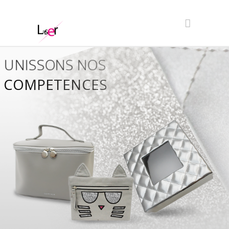
UNISSONS NOS
COMPETENCES