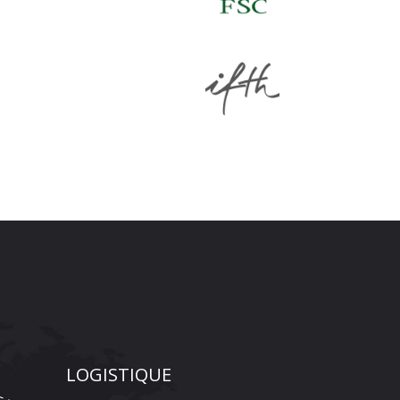
LOGISTIQUE