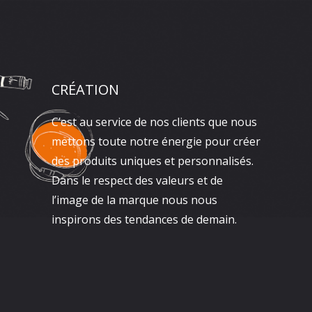
CRÉATION
C’est au service de nos clients que nous
mettons toute notre énergie pour créer
des produits uniques et personnalisés.
Dans le respect des valeurs et de
l’image de la marque nous nous
inspirons des tendances de demain.