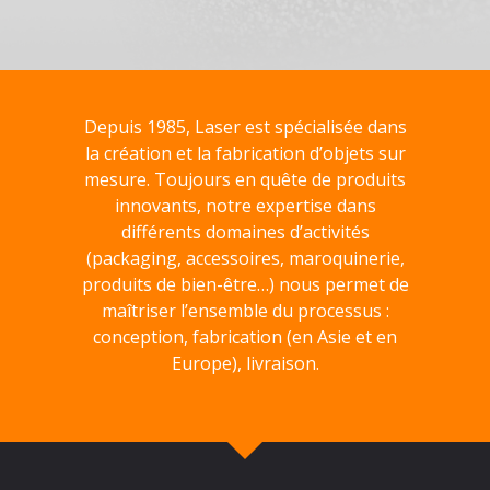
Depuis 1985, Laser est spécialisée dans
la création et la fabrication d’objets sur
mesure. Toujours en quête de produits
innovants, notre expertise dans
différents domaines d’activités
(packaging, accessoires, maroquinerie,
produits de bien-être…) nous permet de
maîtriser l’ensemble du processus :
conception, fabrication (en Asie et en
Europe), livraison.