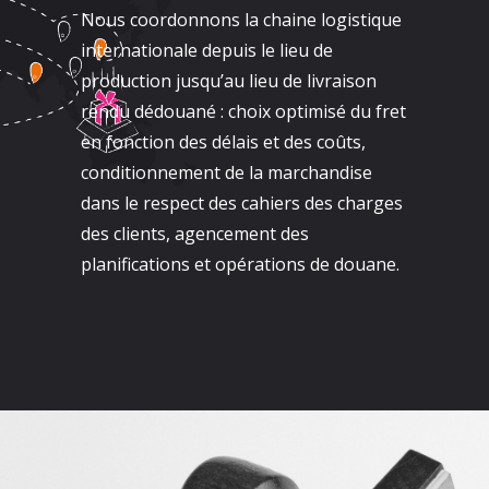
Nous coordonnons la chaine logistique
internationale depuis le lieu de
production jusqu’au lieu de livraison
rendu dédouané : choix optimisé du fret
en fonction des délais et des coûts,
conditionnement de la marchandise
dans le respect des cahiers des charges
des clients, agencement des
planifications et opérations de douane.