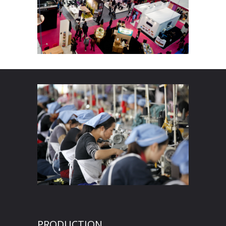
PRODUCTION