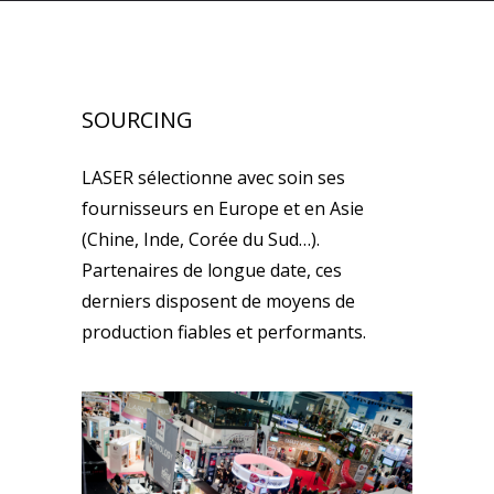
SOURCING
LASER sélectionne avec soin ses
fournisseurs en Europe et en Asie
(Chine, Inde, Corée du Sud…).
Partenaires de longue date, ces
derniers disposent de moyens de
production fiables et performants.