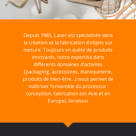
Depuis 1985, Laser est spécialisée dans
la création et la fabrication d’objets sur
mesure. Toujours en quête de produits
innovants, notre expertise dans
différents domaines d’activités
(packaging, accessoires, maroquinerie,
produits de bien-être…) nous permet de
maîtriser l’ensemble du processus :
conception, fabrication (en Asie et en
Europe), livraison.