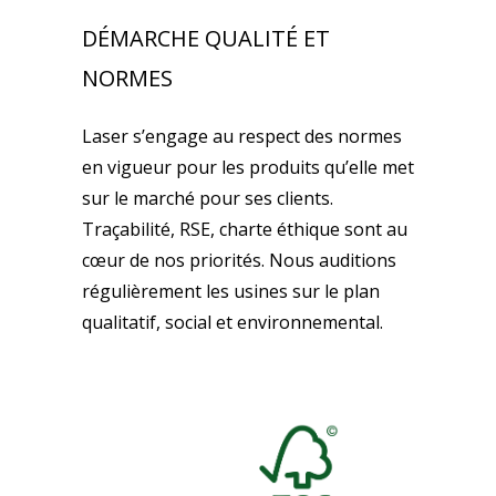
DÉMARCHE QUALITÉ ET
NORMES
Laser s’engage au respect des normes
en vigueur pour les produits qu’elle met
sur le marché pour ses clients.
Traçabilité, RSE, charte éthique sont au
cœur de nos priorités. Nous auditions
régulièrement les usines sur le plan
qualitatif, social et environnemental.