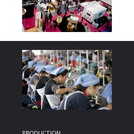
PRODUCTION