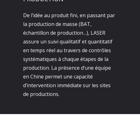
De l’idée au produit fini, en passant par
la production de masse (BAT,
échantillon de production…), LASER
assure un suivi qualitatif et quantitatif
en temps réel au travers de contrôles
systématiques à chaque étapes de la
production. La présence d’une équipe
en Chine permet une capacité
d’intervention immédiate sur les sites
de productions.