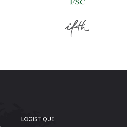
LOGISTIQUE