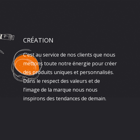
CRÉATION
C’est au service de nos clients que nous
mettons toute notre énergie pour créer
des produits uniques et personnalisés.
Dans le respect des valeurs et de
l’image de la marque nous nous
inspirons des tendances de demain.