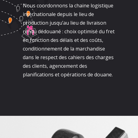
Nous coordonnons la chaine logistique
internationale depuis le lieu de
production jusqu’au lieu de livraison
rendu dédouané : choix optimisé du fret
en fonction des délais et des coûts,
conditionnement de la marchandise
dans le respect des cahiers des charges
des clients, agencement des
planifications et opérations de douane.