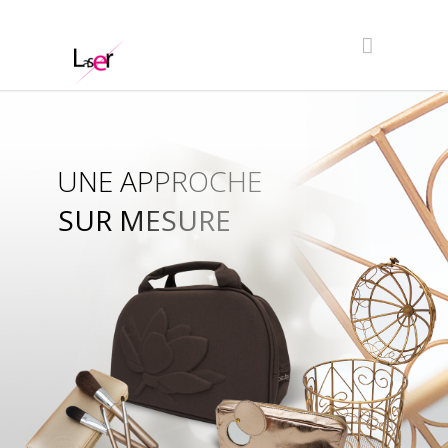
UNE APPROCHE
SUR MESURE