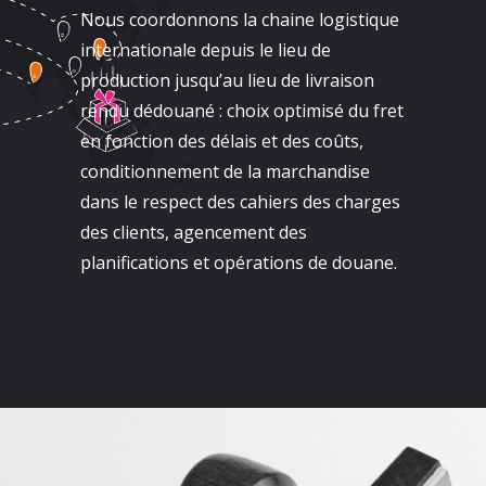
Nous coordonnons la chaine logistique
internationale depuis le lieu de
production jusqu’au lieu de livraison
rendu dédouané : choix optimisé du fret
en fonction des délais et des coûts,
conditionnement de la marchandise
dans le respect des cahiers des charges
des clients, agencement des
planifications et opérations de douane.