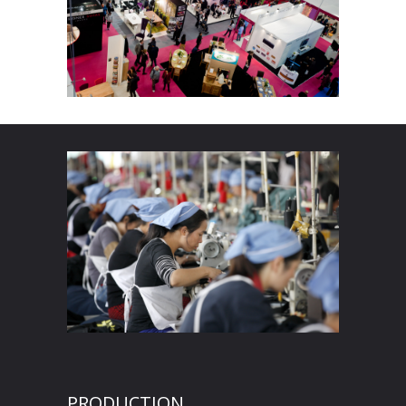
PRODUCTION