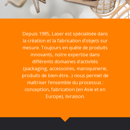
Depuis 1985, Laser est spécialisée dans
la création et la fabrication d’objets sur
mesure. Toujours en quête de produits
innovants, notre expertise dans
différents domaines d’activités
(packaging, accessoires, maroquinerie,
produits de bien-être…) nous permet de
maîtriser l’ensemble du processus :
conception, fabrication (en Asie et en
Europe), livraison.