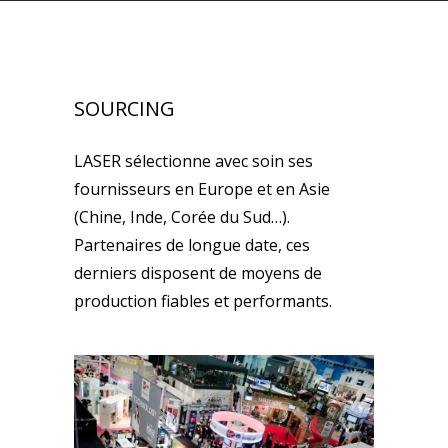
SOURCING
LASER sélectionne avec soin ses
fournisseurs en Europe et en Asie
(Chine, Inde, Corée du Sud…).
Partenaires de longue date, ces
derniers disposent de moyens de
production fiables et performants.