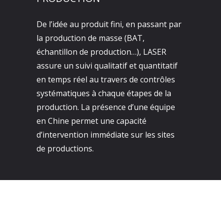
De l’idée au produit fini, en passant par
la production de masse (BAT,
échantillon de production…), LASER
assure un suivi qualitatif et quantitatif
en temps réel au travers de contrôles
systématiques à chaque étapes de la
production. La présence d’une équipe
en Chine permet une capacité
d’intervention immédiate sur les sites
de productions.