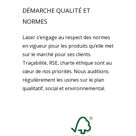
DÉMARCHE QUALITÉ ET
NORMES
Laser s’engage au respect des normes
en vigueur pour les produits qu’elle met
sur le marché pour ses clients.
Traçabilité, RSE, charte éthique sont au
cœur de nos priorités. Nous auditions
régulièrement les usines sur le plan
qualitatif, social et environnemental.