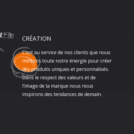
CRÉATION
C’est au service de nos clients que nous
mettons toute notre énergie pour créer
des produits uniques et personnalisés.
Dans le respect des valeurs et de
l’image de la marque nous nous
inspirons des tendances de demain.