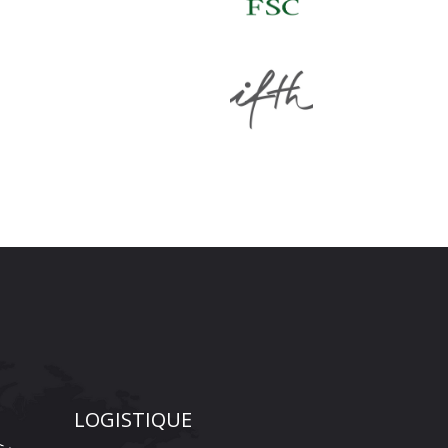
LOGISTIQUE