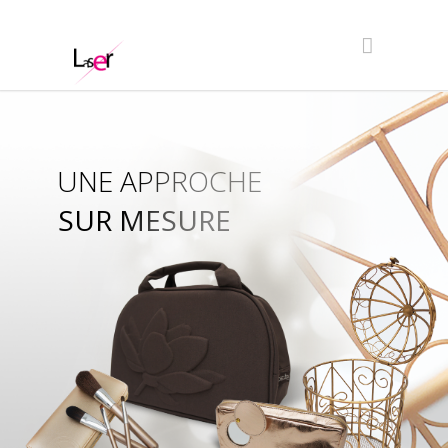
UNE APPROCHE
SUR MESURE