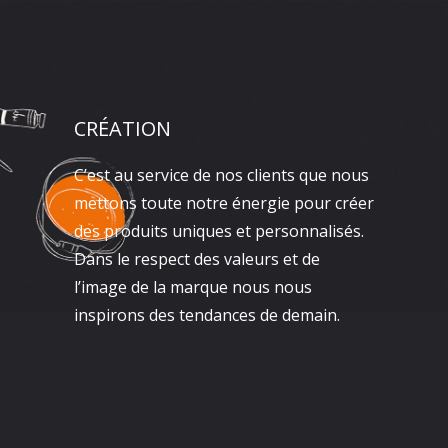
CRÉATION
C’est au service de nos clients que nous
mettons toute notre énergie pour créer
des produits uniques et personnalisés.
Dans le respect des valeurs et de
l’image de la marque nous nous
inspirons des tendances de demain.