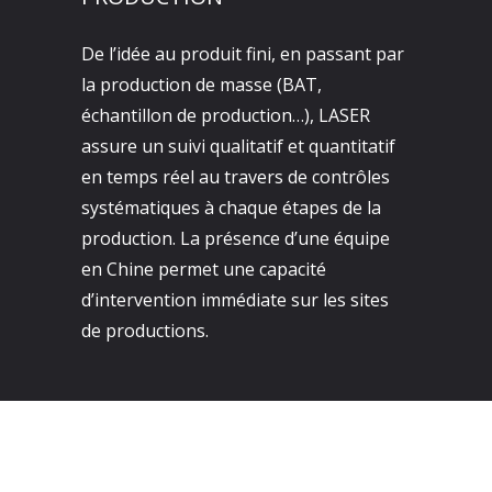
De l’idée au produit fini, en passant par
la production de masse (BAT,
échantillon de production…), LASER
assure un suivi qualitatif et quantitatif
en temps réel au travers de contrôles
systématiques à chaque étapes de la
production. La présence d’une équipe
en Chine permet une capacité
d’intervention immédiate sur les sites
de productions.