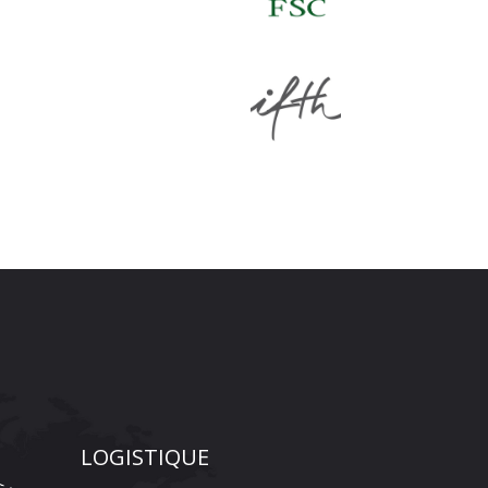
LOGISTIQUE