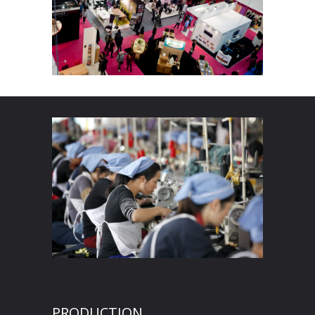
PRODUCTION