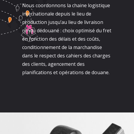
Nous coordonnons la chaine logistique
internationale depuis le lieu de
production jusqu’au lieu de livraison
rendu dédouané : choix optimisé du fret
en fonction des délais et des coûts,
conditionnement de la marchandise
dans le respect des cahiers des charges
des clients, agencement des
planifications et opérations de douane.