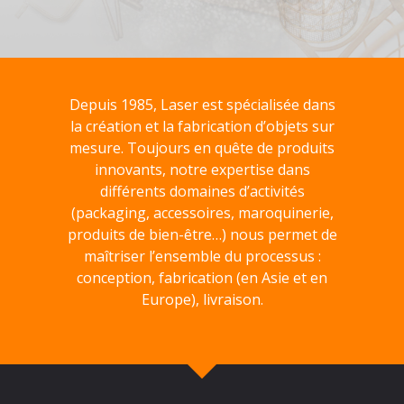
Depuis 1985, Laser est spécialisée dans
la création et la fabrication d’objets sur
mesure. Toujours en quête de produits
innovants, notre expertise dans
différents domaines d’activités
(packaging, accessoires, maroquinerie,
produits de bien-être…) nous permet de
maîtriser l’ensemble du processus :
conception, fabrication (en Asie et en
Europe), livraison.