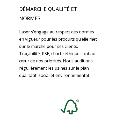
DÉMARCHE QUALITÉ ET
NORMES
Laser s’engage au respect des normes
en vigueur pour les produits qu’elle met
sur le marché pour ses clients.
Traçabilité, RSE, charte éthique sont au
cœur de nos priorités. Nous auditions
régulièrement les usines sur le plan
qualitatif, social et environnemental.