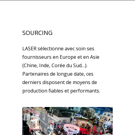
SOURCING
LASER sélectionne avec soin ses
fournisseurs en Europe et en Asie
(Chine, Inde, Corée du Sud…).
Partenaires de longue date, ces
derniers disposent de moyens de
production fiables et performants.