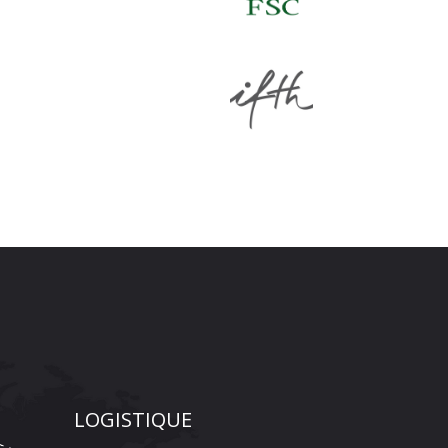
LOGISTIQUE