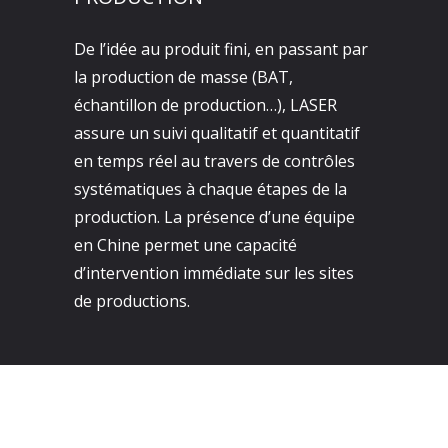
De l’idée au produit fini, en passant par
la production de masse (BAT,
échantillon de production…), LASER
assure un suivi qualitatif et quantitatif
en temps réel au travers de contrôles
systématiques à chaque étapes de la
production. La présence d’une équipe
en Chine permet une capacité
d’intervention immédiate sur les sites
de productions.