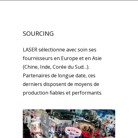
SOURCING
LASER sélectionne avec soin ses
fournisseurs en Europe et en Asie
(Chine, Inde, Corée du Sud…).
Partenaires de longue date, ces
derniers disposent de moyens de
production fiables et performants.