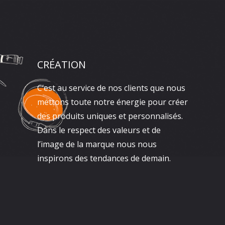
CRÉATION
C’est au service de nos clients que nous
mettons toute notre énergie pour créer
des produits uniques et personnalisés.
Dans le respect des valeurs et de
l’image de la marque nous nous
inspirons des tendances de demain.