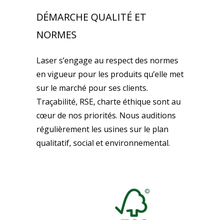
DÉMARCHE QUALITÉ ET
NORMES
Laser s’engage au respect des normes
en vigueur pour les produits qu’elle met
sur le marché pour ses clients.
Traçabilité, RSE, charte éthique sont au
cœur de nos priorités. Nous auditions
régulièrement les usines sur le plan
qualitatif, social et environnemental.