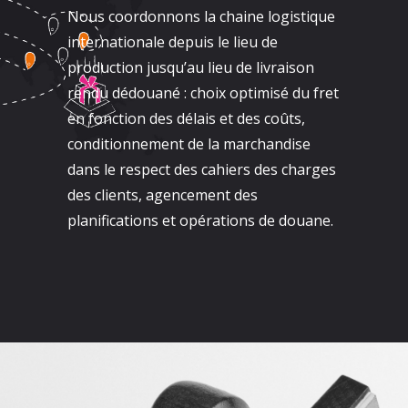
Nous coordonnons la chaine logistique
internationale depuis le lieu de
production jusqu’au lieu de livraison
rendu dédouané : choix optimisé du fret
en fonction des délais et des coûts,
conditionnement de la marchandise
dans le respect des cahiers des charges
des clients, agencement des
planifications et opérations de douane.