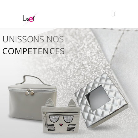
UNISSONS NOS
COMPETENCES