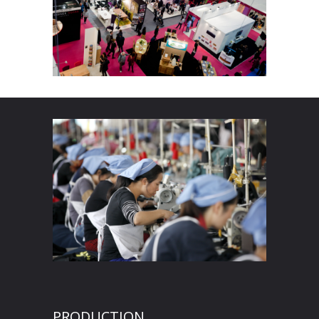
PRODUCTION