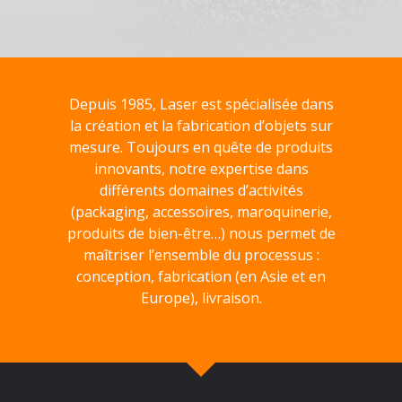
Depuis 1985, Laser est spécialisée dans
la création et la fabrication d’objets sur
mesure. Toujours en quête de produits
innovants, notre expertise dans
différents domaines d’activités
(packaging, accessoires, maroquinerie,
produits de bien-être…) nous permet de
maîtriser l’ensemble du processus :
conception, fabrication (en Asie et en
Europe), livraison.