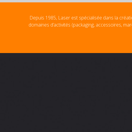
Depuis 1985, Laser est spécialisée dans la créati
domaines d’activités (packaging, accessoires, mar