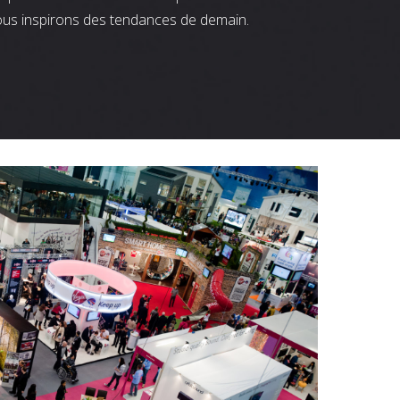
ous inspirons des tendances de demain.