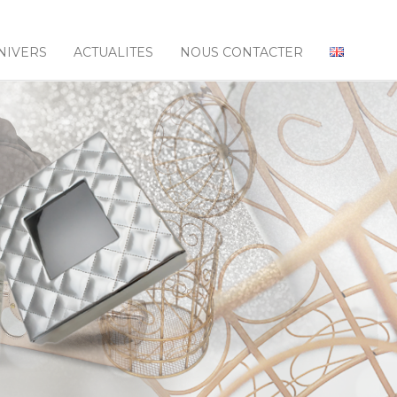
NIVERS
ACTUALITES
NOUS CONTACTER