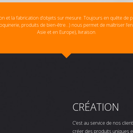
on et la fabrication d’objets sur mesure. Toujours en quête de p
oquinerie, produits de bien-être…) nous permet de maîtriser l’e
Asie et en Europe), livraison.
CRÉATION
C’est au service de nos clie
créer des produits uniques e