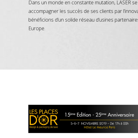
Dans un monde en constante mutation, LASER se 
accompagner les succès de ses clients par l’innov
bénéficions d’un solide réseau d’usines partenaire
Europe.