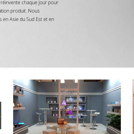
réinvente chaque jour pour
ation produit. Nous
s en Asie du Sud Est et en