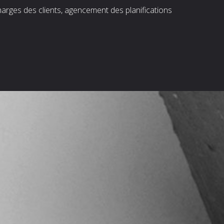
harges des clients, agencement des planifications