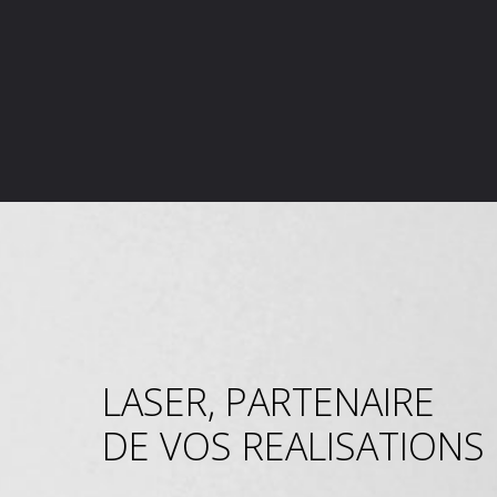
LASER, PARTENAIRE
DE VOS REALISATIONS