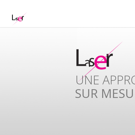
UNISSONS
COMPETE