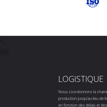
LOGISTIQUE
Nous coordonnons la chaine l
production jusqu’au lieu de l
en fonction des délais et d