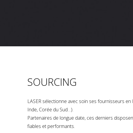
SOURCING
LASER sélectionne avec soin ses fournisseurs en 
Inde, Corée du Sud…).
Partenaires de longue date, ces derniers dispose
fiables et performants.