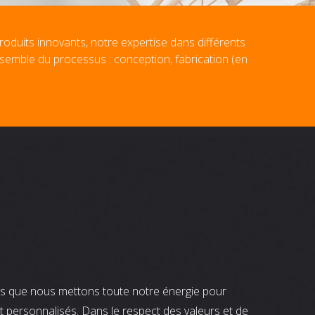
roduits innovants, notre expertise dans différents
nsemble du processus : conception, fabrication (en
nts que nous mettons toute notre énergie pour
t personnalisés. Dans le respect des valeurs et de