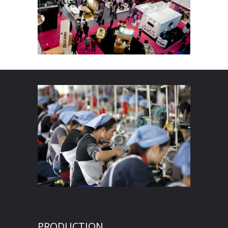
PRODUCTION