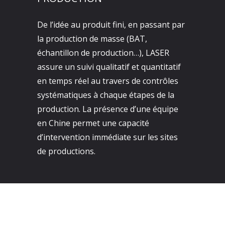
De l’idée au produit fini, en passant par
la production de masse (BAT,
échantillon de production…), LASER
assure un suivi qualitatif et quantitatif
en temps réel au travers de contrôles
systématiques à chaque étapes de la
production. La présence d’une équipe
en Chine permet une capacité
d’intervention immédiate sur les sites
de productions.