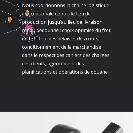
Nous coordonnons la chaine logistique
internationale depuis le lieu de
production jusqu’au lieu de livraison
rendu dédouané : choix optimisé du fret
en fonction des délais et des coûts,
conditionnement de la marchandise
dans le respect des cahiers des charges
des clients, agencement des
planifications et opérations de douane.