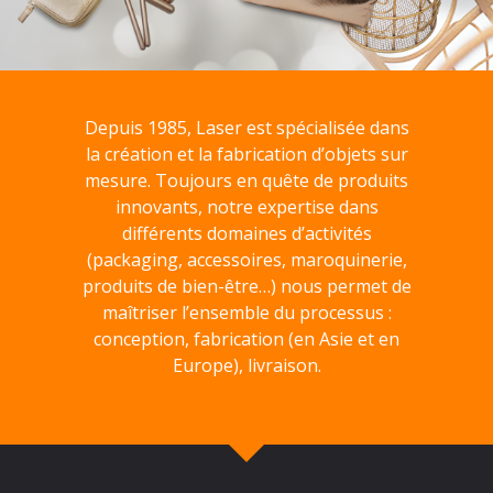
Depuis 1985, Laser est spécialisée dans
la création et la fabrication d’objets sur
mesure. Toujours en quête de produits
innovants, notre expertise dans
différents domaines d’activités
(packaging, accessoires, maroquinerie,
produits de bien-être…) nous permet de
maîtriser l’ensemble du processus :
conception, fabrication (en Asie et en
Europe), livraison.