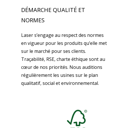
DÉMARCHE QUALITÉ ET
NORMES
Laser s’engage au respect des normes
en vigueur pour les produits qu’elle met
sur le marché pour ses clients.
Traçabilité, RSE, charte éthique sont au
cœur de nos priorités. Nous auditions
régulièrement les usines sur le plan
qualitatif, social et environnemental.