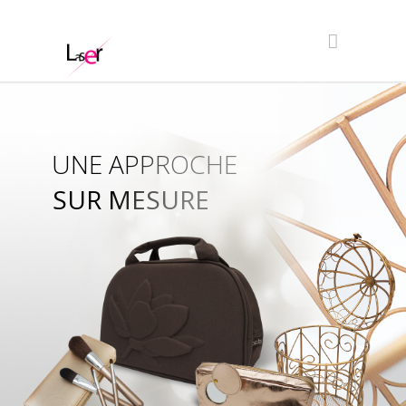
UNE APPROCHE
SUR MESURE