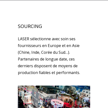
SOURCING
LASER sélectionne avec soin ses
fournisseurs en Europe et en Asie
(Chine, Inde, Corée du Sud…).
Partenaires de longue date, ces
derniers disposent de moyens de
production fiables et performants.