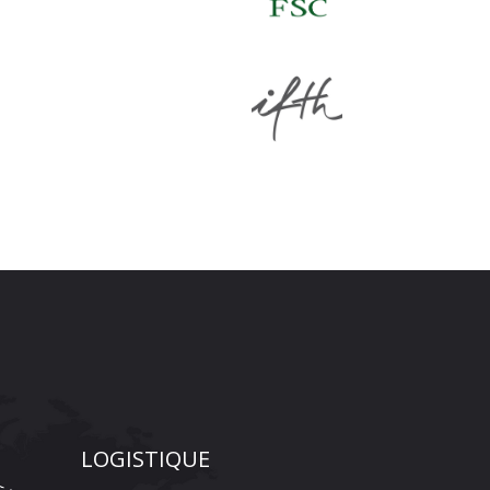
LOGISTIQUE