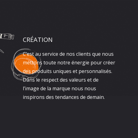
CRÉATION
C’est au service de nos clients que nous
mettons toute notre énergie pour créer
des produits uniques et personnalisés.
Dans le respect des valeurs et de
l’image de la marque nous nous
inspirons des tendances de demain.