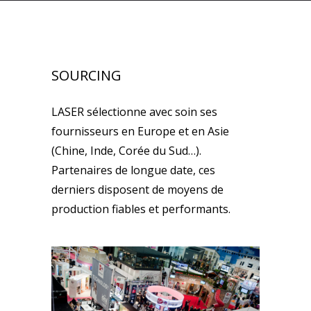
SOURCING
LASER sélectionne avec soin ses
fournisseurs en Europe et en Asie
(Chine, Inde, Corée du Sud…).
Partenaires de longue date, ces
derniers disposent de moyens de
production fiables et performants.