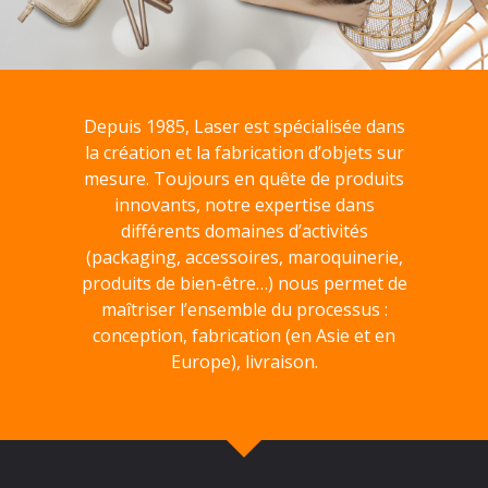
Depuis 1985, Laser est spécialisée dans
la création et la fabrication d’objets sur
mesure. Toujours en quête de produits
innovants, notre expertise dans
différents domaines d’activités
(packaging, accessoires, maroquinerie,
produits de bien-être…) nous permet de
maîtriser l’ensemble du processus :
conception, fabrication (en Asie et en
Europe), livraison.