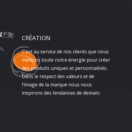
CRÉATION
C’est au service de nos clients que nous
mettons toute notre énergie pour créer
des produits uniques et personnalisés.
Dans le respect des valeurs et de
l’image de la marque nous nous
inspirons des tendances de demain.