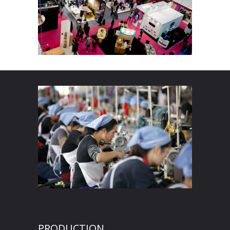
PRODUCTION