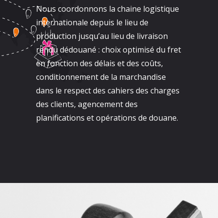
Nous coordonnons la chaine logistique
internationale depuis le lieu de
production jusqu’au lieu de livraison
rendu dédouané : choix optimisé du fret
en fonction des délais et des coûts,
conditionnement de la marchandise
dans le respect des cahiers des charges
des clients, agencement des
planifications et opérations de douane.