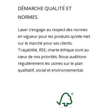
DÉMARCHE QUALITÉ ET
NORMES
Laser s’engage au respect des normes
en vigueur pour les produits qu’elle met
sur le marché pour ses clients.
Traçabilité, RSE, charte éthique sont au
cœur de nos priorités. Nous auditions
régulièrement les usines sur le plan
qualitatif, social et environnemental.