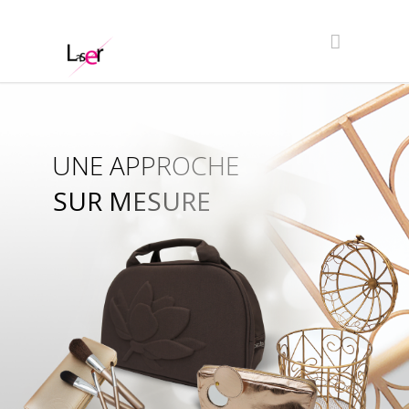
UNE APPROCHE
SUR MESURE