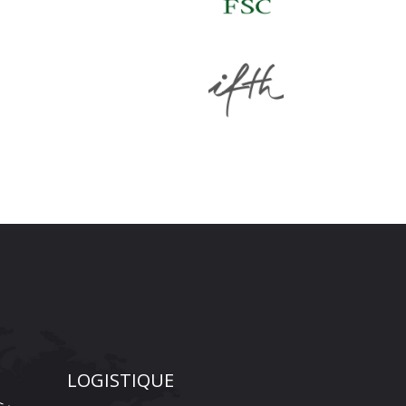
LOGISTIQUE