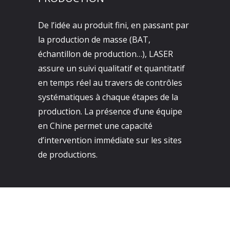
De l’idée au produit fini, en passant par
la production de masse (BAT,
échantillon de production…), LASER
assure un suivi qualitatif et quantitatif
en temps réel au travers de contrôles
systématiques à chaque étapes de la
production. La présence d’une équipe
en Chine permet une capacité
d’intervention immédiate sur les sites
de productions.