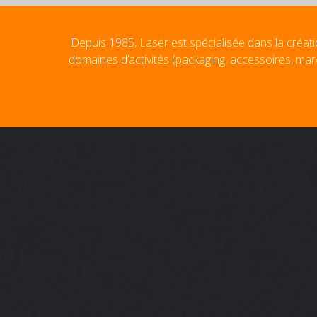
Depuis 1985, Laser est spécialisée dans la créati
domaines d’activités (packaging, accessoires, mar