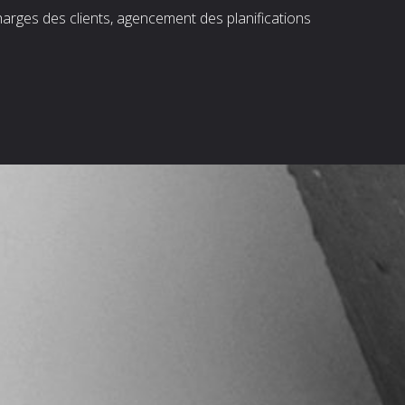
harges des clients, agencement des planifications