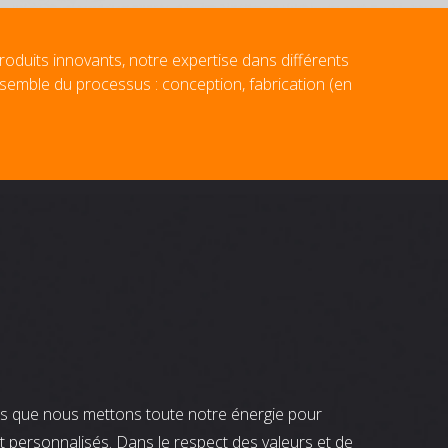
roduits innovants, notre expertise dans différents
nsemble du processus : conception, fabrication (en
nts que nous mettons toute notre énergie pour
t personnalisés. Dans le respect des valeurs et de