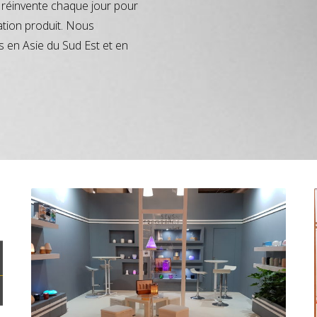
réinvente chaque jour pour
ation produit. Nous
s en Asie du Sud Est et en