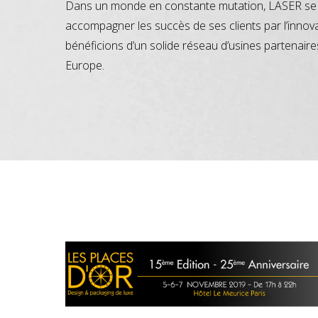
Dans un monde en constante mutation, LASER se 
accompagner les succès de ses clients par l’innov
bénéficions d’un solide réseau d’usines partenaire
Europe.