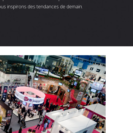
ous inspirons des tendances de demain.