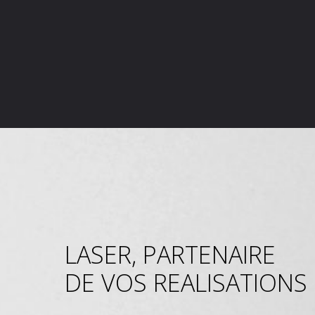
LASER, PARTENAIRE
DE VOS REALISATIONS