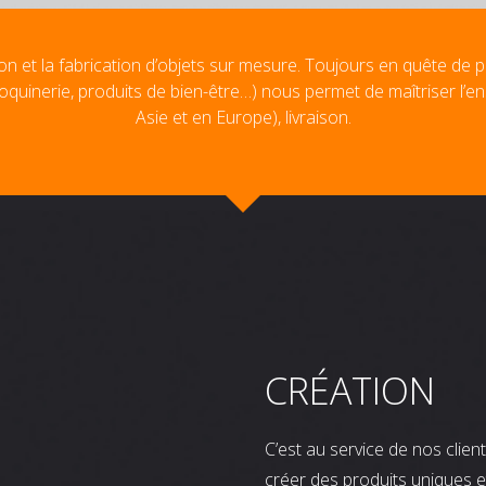
on et la fabrication d’objets sur mesure. Toujours en quête de p
oquinerie, produits de bien-être…) nous permet de maîtriser l’e
Asie et en Europe), livraison.
CRÉATION
C’est au service de nos clie
créer des produits uniques e