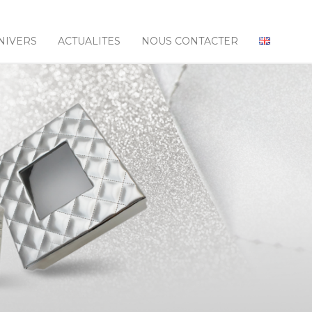
NIVERS
ACTUALITES
NOUS CONTACTER