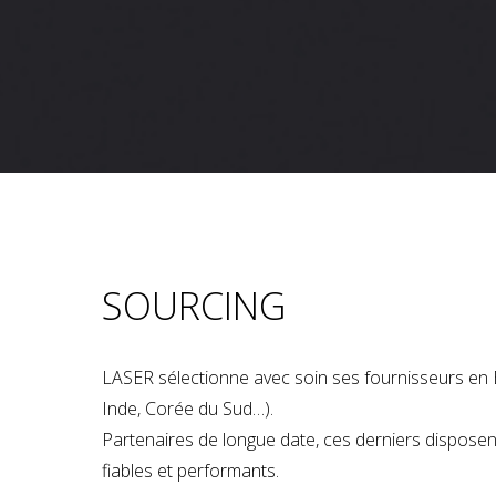
SOURCING
LASER sélectionne avec soin ses fournisseurs en 
Inde, Corée du Sud…).
Partenaires de longue date, ces derniers dispose
fiables et performants.