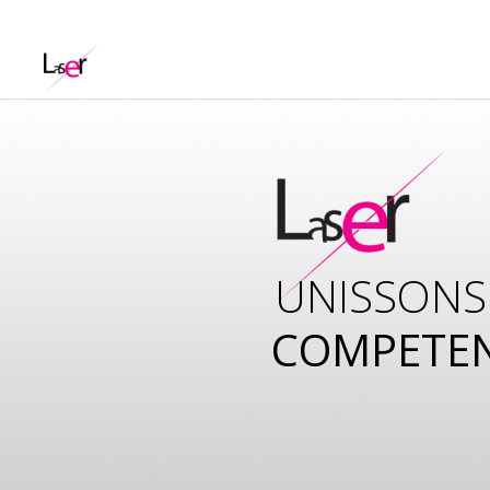
UNISSONS
COMPETE