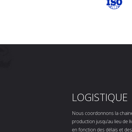
LOGISTIQUE
Nous coordonnons la chaine l
production jusqu’au lieu de l
en fonction des délais et d