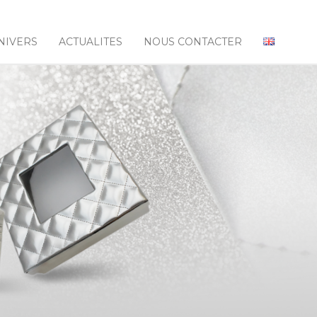
NIVERS
ACTUALITES
NOUS CONTACTER