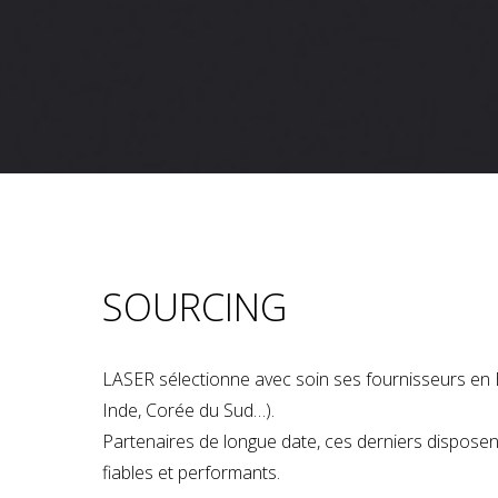
SOURCING
LASER sélectionne avec soin ses fournisseurs en 
Inde, Corée du Sud…).
Partenaires de longue date, ces derniers dispose
fiables et performants.