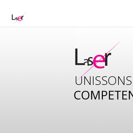
UNISSONS
COMPETE