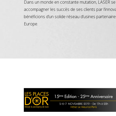
Dans un monde en constante mutation, LASER se 
accompagner les succès de ses clients par l’innov
bénéficions d’un solide réseau d’usines partenaire
Europe.