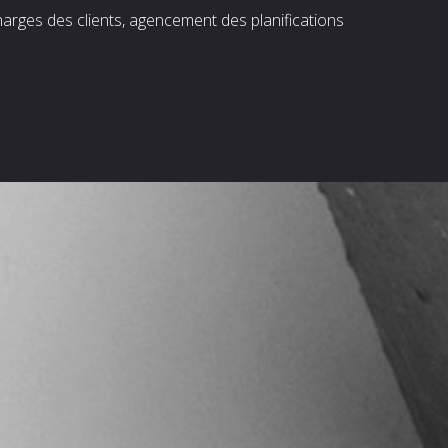
harges des clients, agencement des planifications