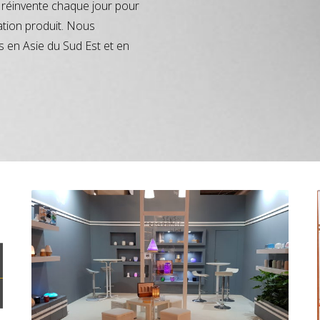
réinvente chaque jour pour
ation produit. Nous
s en Asie du Sud Est et en