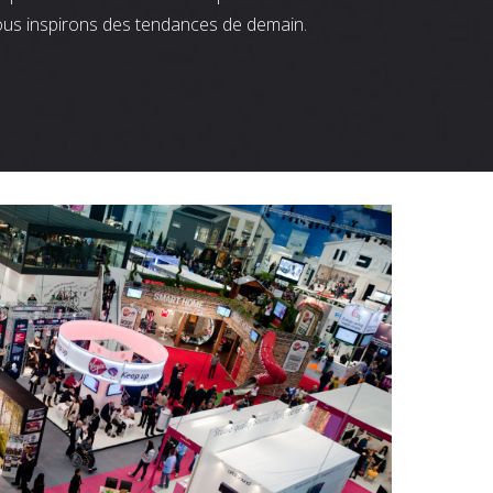
ous inspirons des tendances de demain.