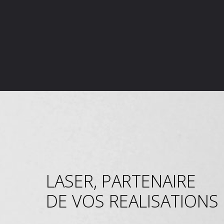
LASER, PARTENAIRE
DE VOS REALISATIONS