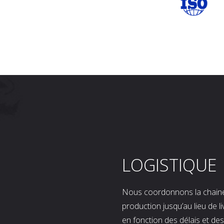
LOGISTIQUE
Nous coordonnons la chaine l
production jusqu’au lieu de l
en fonction des délais et d