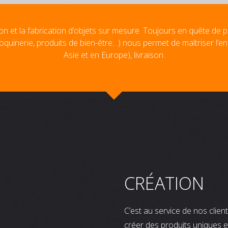
on et la fabrication d’objets sur mesure. Toujours en quête de p
oquinerie, produits de bien-être…) nous permet de maîtriser l’e
Asie et en Europe), livraison.
CRÉATION
C’est au service de nos clie
créer des produits uniques e