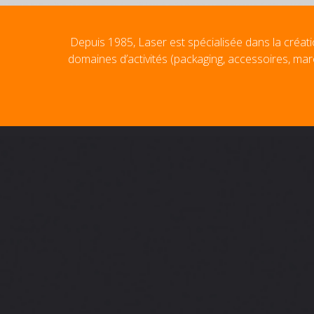
Depuis 1985, Laser est spécialisée dans la créati
domaines d’activités (packaging, accessoires, mar