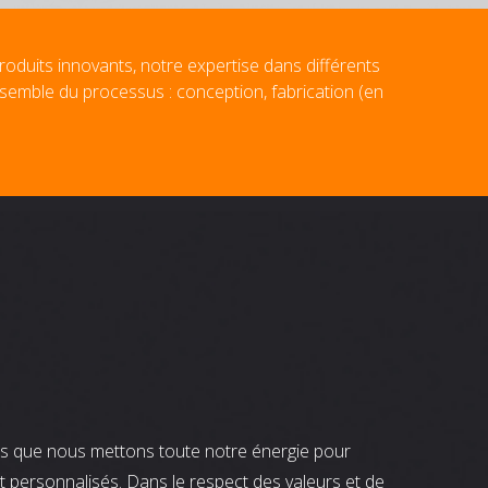
roduits innovants, notre expertise dans différents
nsemble du processus : conception, fabrication (en
nts que nous mettons toute notre énergie pour
t personnalisés. Dans le respect des valeurs et de