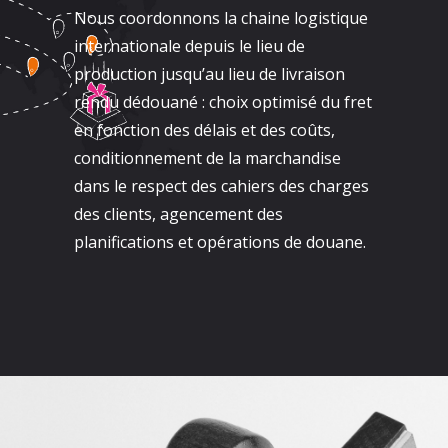
Nous coordonnons la chaine logistique
internationale depuis le lieu de
production jusqu’au lieu de livraison
rendu dédouané : choix optimisé du fret
en fonction des délais et des coûts,
conditionnement de la marchandise
dans le respect des cahiers des charges
des clients, agencement des
planifications et opérations de douane.