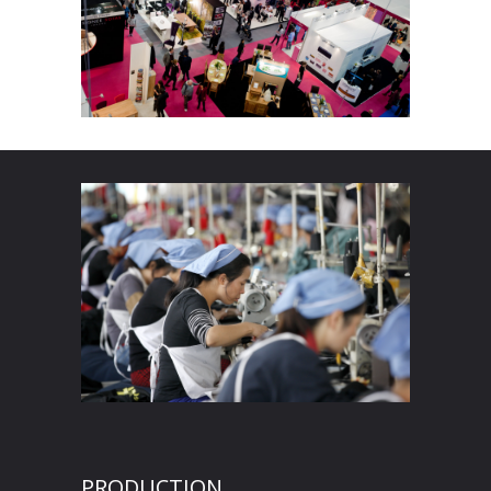
PRODUCTION