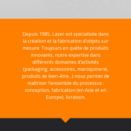
Depuis 1985, Laser est spécialisée dans
la création et la fabrication d’objets sur
mesure. Toujours en quête de produits
innovants, notre expertise dans
différents domaines d’activités
(packaging, accessoires, maroquinerie,
produits de bien-être…) nous permet de
maîtriser l’ensemble du processus :
conception, fabrication (en Asie et en
Europe), livraison.