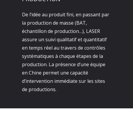
De l’idée au produit fini, en passant par
la production de masse (BAT,
échantillon de production…), LASER
assure un suivi qualitatif et quantitatif
en temps réel au travers de contrôles
systématiques à chaque étapes de la
production. La présence d’une équipe
en Chine permet une capacité
d’intervention immédiate sur les sites
de productions.