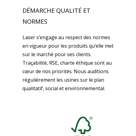
DÉMARCHE QUALITÉ ET
NORMES
Laser s’engage au respect des normes
en vigueur pour les produits qu’elle met
sur le marché pour ses clients.
Traçabilité, RSE, charte éthique sont au
cœur de nos priorités. Nous auditions
régulièrement les usines sur le plan
qualitatif, social et environnemental.