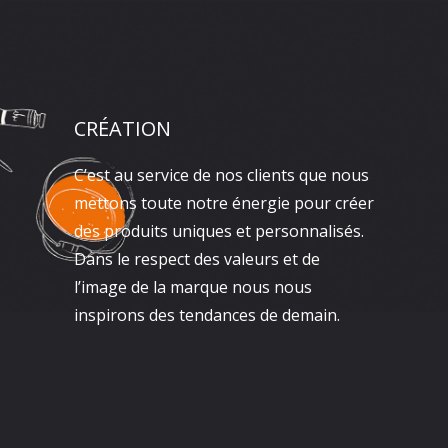
CRÉATION
C’est au service de nos clients que nous
mettons toute notre énergie pour créer
des produits uniques et personnalisés.
Dans le respect des valeurs et de
l’image de la marque nous nous
inspirons des tendances de demain.