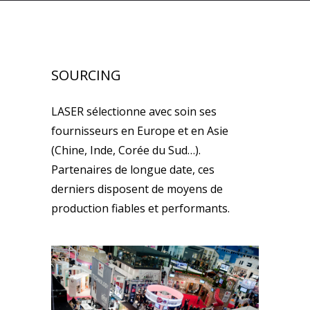
SOURCING
LASER sélectionne avec soin ses
fournisseurs en Europe et en Asie
(Chine, Inde, Corée du Sud…).
Partenaires de longue date, ces
derniers disposent de moyens de
production fiables et performants.