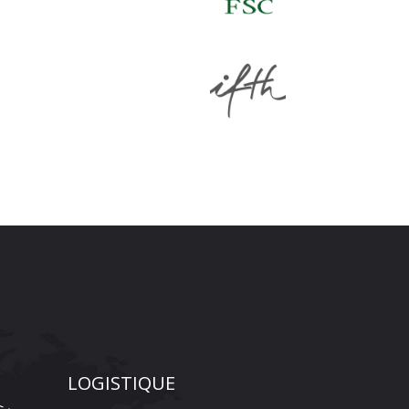
LOGISTIQUE