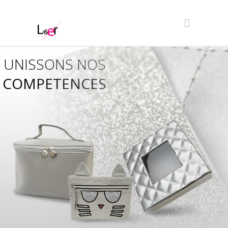
UNISSONS NOS
COMPETENCES