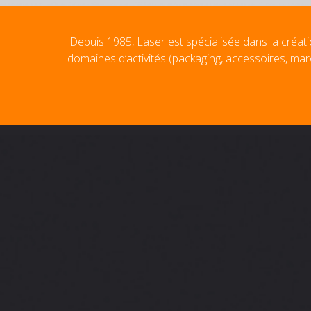
Depuis 1985, Laser est spécialisée dans la créati
domaines d’activités (packaging, accessoires, mar