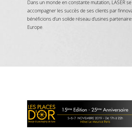
Dans un monde en constante mutation, LASER se 
accompagner les succès de ses clients par l’innov
bénéficions d’un solide réseau d’usines partenaire
Europe.