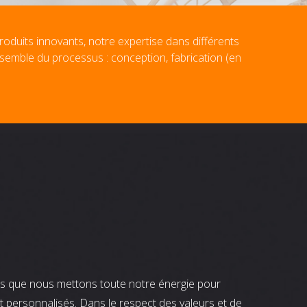
roduits innovants, notre expertise dans différents
nsemble du processus : conception, fabrication (en
nts que nous mettons toute notre énergie pour
t personnalisés. Dans le respect des valeurs et de