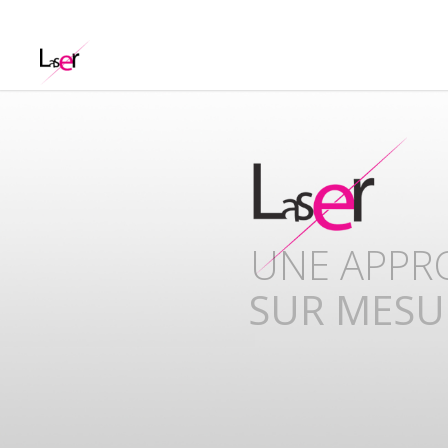
UNISSONS
COMPETE