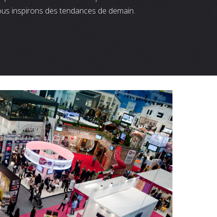
ous inspirons des tendances de demain.