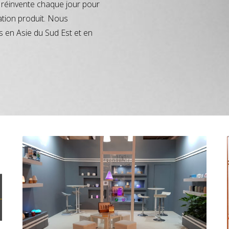
réinvente chaque jour pour
ation produit. Nous
s en Asie du Sud Est et en