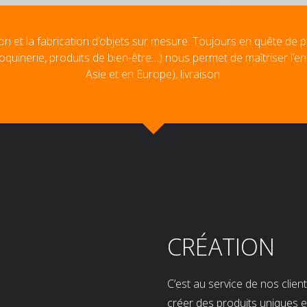
on et la fabrication d’objets sur mesure. Toujours en quête de p
oquinerie, produits de bien-être…) nous permet de maîtriser l’e
Asie et en Europe), livraison.
CRÉATION
C’est au service de nos clie
créer des produits uniques e