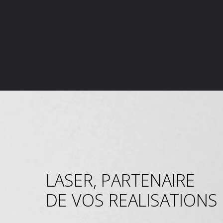
LASER, PARTENAIRE
DE VOS REALISATIONS