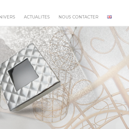
NIVERS
ACTUALITES
NOUS CONTACTER