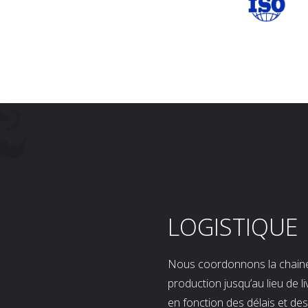
LOGISTIQUE
Nous coordonnons la chaine l
production jusqu’au lieu de l
en fonction des délais et d