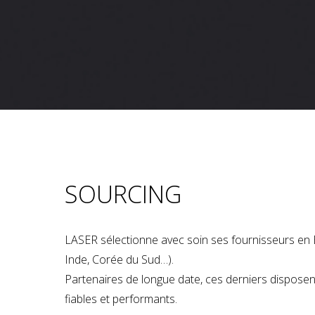
SOURCING
LASER sélectionne avec soin ses fournisseurs en 
Inde, Corée du Sud…).
Partenaires de longue date, ces derniers dispose
fiables et performants.