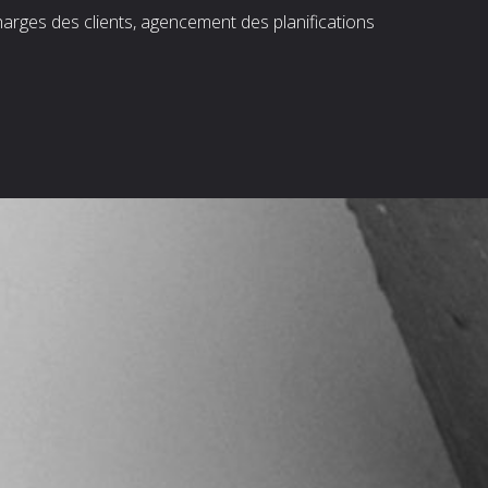
harges des clients, agencement des planifications