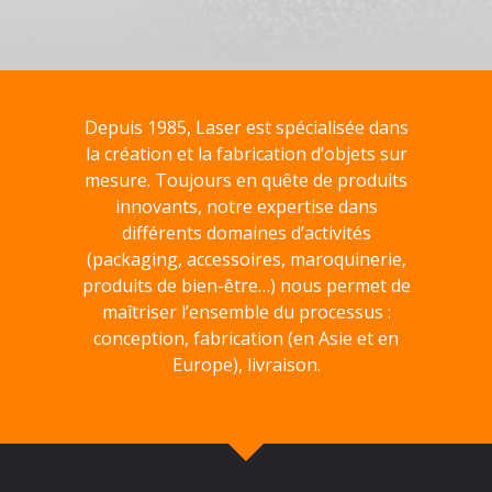
Depuis 1985, Laser est spécialisée dans
la création et la fabrication d’objets sur
mesure. Toujours en quête de produits
innovants, notre expertise dans
différents domaines d’activités
(packaging, accessoires, maroquinerie,
produits de bien-être…) nous permet de
maîtriser l’ensemble du processus :
conception, fabrication (en Asie et en
Europe), livraison.