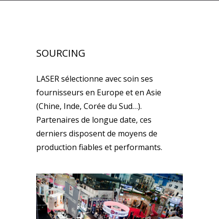
SOURCING
LASER sélectionne avec soin ses
fournisseurs en Europe et en Asie
(Chine, Inde, Corée du Sud…).
Partenaires de longue date, ces
derniers disposent de moyens de
production fiables et performants.