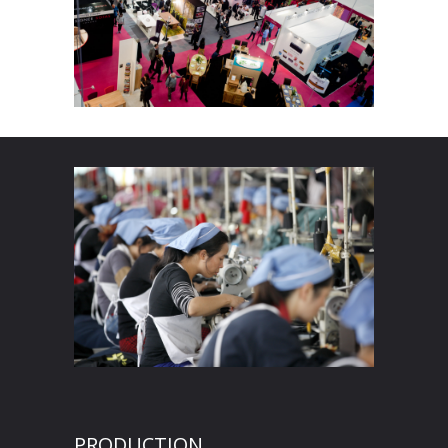
PRODUCTION