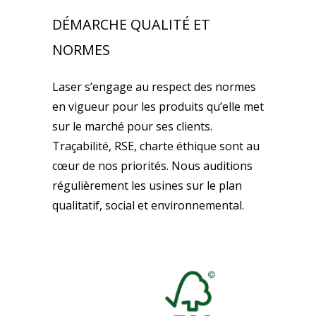
DÉMARCHE QUALITÉ ET
NORMES
Laser s’engage au respect des normes
en vigueur pour les produits qu’elle met
sur le marché pour ses clients.
Traçabilité, RSE, charte éthique sont au
cœur de nos priorités. Nous auditions
régulièrement les usines sur le plan
qualitatif, social et environnemental.