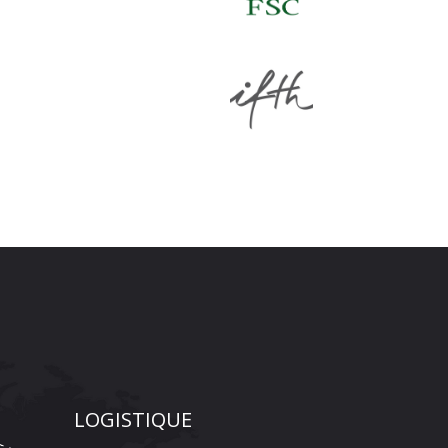
LOGISTIQUE