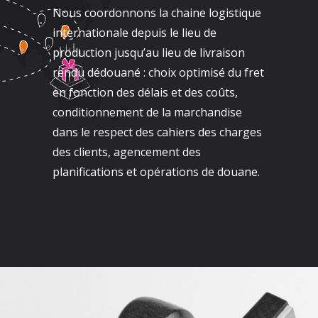
Nous coordonnons la chaine logistique
internationale depuis le lieu de
production jusqu’au lieu de livraison
rendu dédouané : choix optimisé du fret
en fonction des délais et des coûts,
conditionnement de la marchandise
dans le respect des cahiers des charges
des clients, agencement des
planifications et opérations de douane.