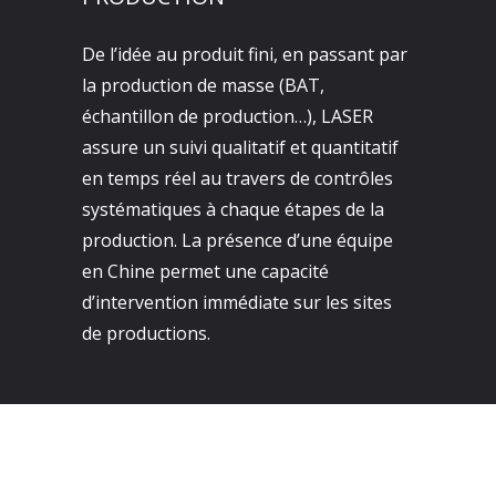
De l’idée au produit fini, en passant par
la production de masse (BAT,
échantillon de production…), LASER
assure un suivi qualitatif et quantitatif
en temps réel au travers de contrôles
systématiques à chaque étapes de la
production. La présence d’une équipe
en Chine permet une capacité
d’intervention immédiate sur les sites
de productions.