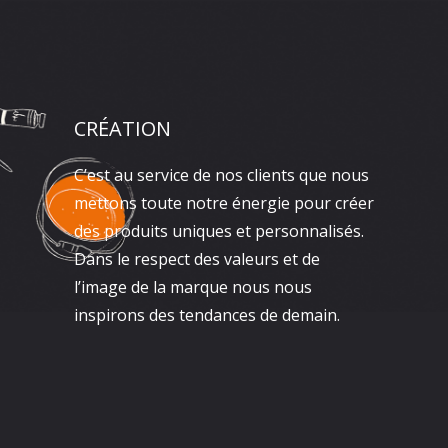
CRÉATION
C’est au service de nos clients que nous
mettons toute notre énergie pour créer
des produits uniques et personnalisés.
Dans le respect des valeurs et de
l’image de la marque nous nous
inspirons des tendances de demain.