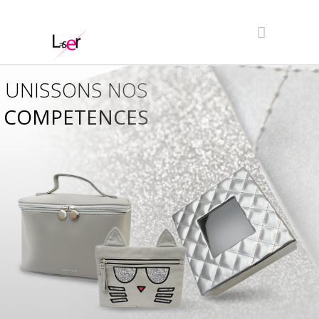
UNISSONS NOS
COMPETENCES