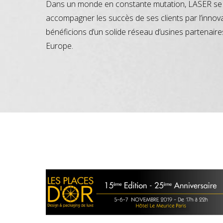
Dans un monde en constante mutation, LASER se 
accompagner les succès de ses clients par l’innov
bénéficions d’un solide réseau d’usines partenaire
Europe.