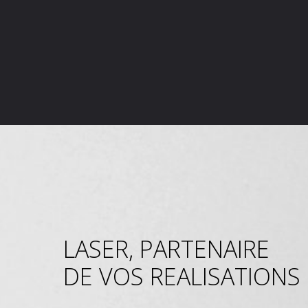
LASER, PARTENAIRE
DE VOS REALISATIONS