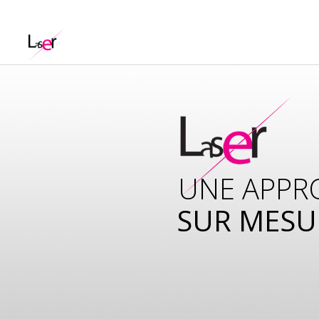
UNE APPR
SUR MESU