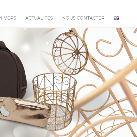
NIVERS
ACTUALITES
NOUS CONTACTER