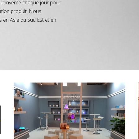
réinvente chaque jour pour
ation produit. Nous
s en Asie du Sud Est et en