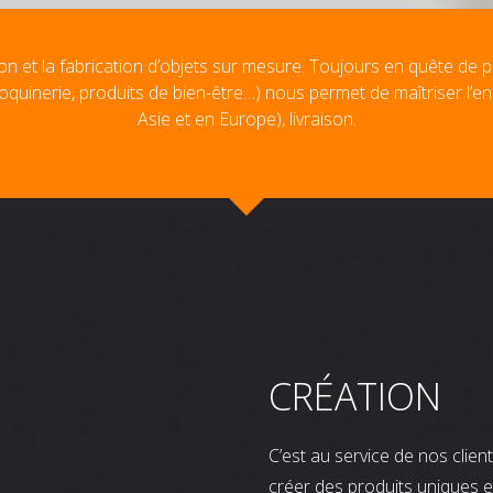
on et la fabrication d’objets sur mesure. Toujours en quête de p
oquinerie, produits de bien-être…) nous permet de maîtriser l’e
Asie et en Europe), livraison.
CRÉATION
C’est au service de nos clie
créer des produits uniques e