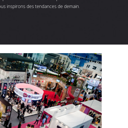
ous inspirons des tendances de demain.