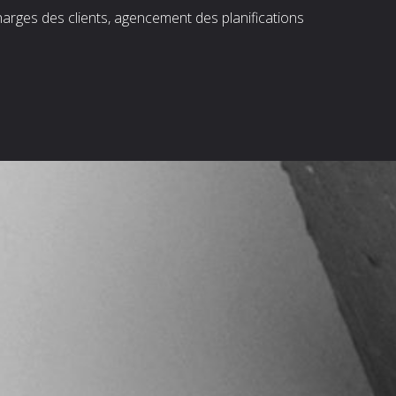
harges des clients, agencement des planifications