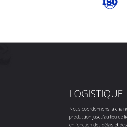
LOGISTIQUE
Nous coordonnons la chaine l
production jusqu’au lieu de l
en fonction des délais et d