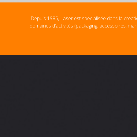
Depuis 1985, Laser est spécialisée dans la créati
domaines d’activités (packaging, accessoires, mar