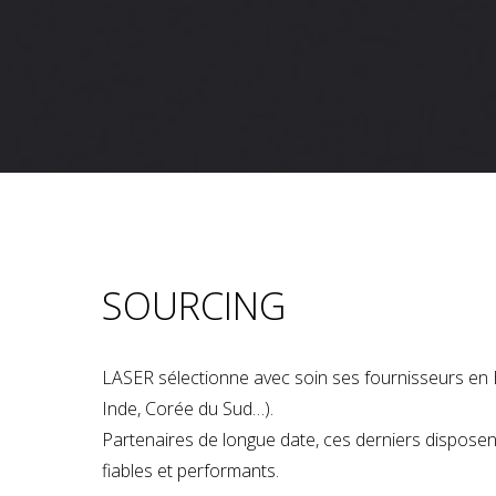
SOURCING
LASER sélectionne avec soin ses fournisseurs en 
Inde, Corée du Sud…).
Partenaires de longue date, ces derniers dispose
fiables et performants.