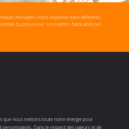
roduits innovants, notre expertise dans différents
nsemble du processus : conception, fabrication (en
nts que nous mettons toute notre énergie pour
t personnalisés. Dans le respect des valeurs et de