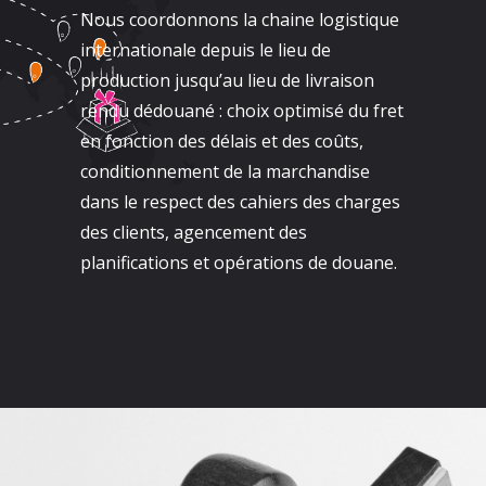
Nous coordonnons la chaine logistique
internationale depuis le lieu de
production jusqu’au lieu de livraison
rendu dédouané : choix optimisé du fret
en fonction des délais et des coûts,
conditionnement de la marchandise
dans le respect des cahiers des charges
des clients, agencement des
planifications et opérations de douane.