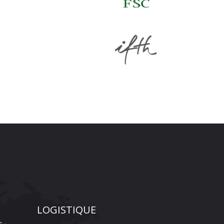
LOGISTIQUE