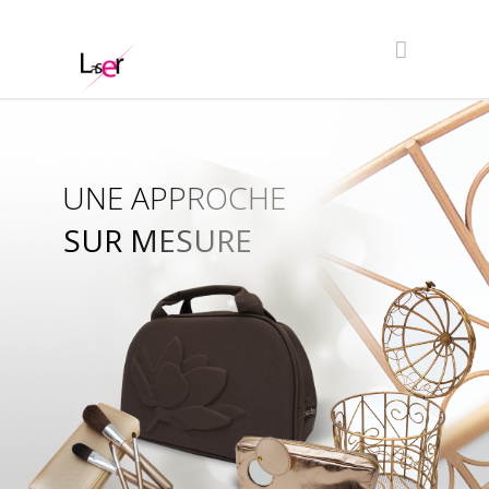
UNE APPROCHE
SUR MESURE