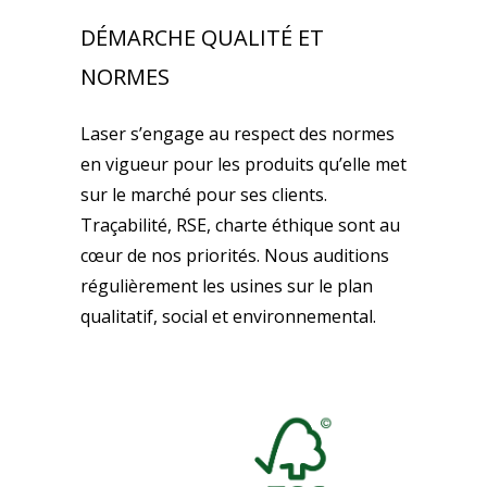
DÉMARCHE QUALITÉ ET
NORMES
Laser s’engage au respect des normes
en vigueur pour les produits qu’elle met
sur le marché pour ses clients.
Traçabilité, RSE, charte éthique sont au
cœur de nos priorités. Nous auditions
régulièrement les usines sur le plan
qualitatif, social et environnemental.