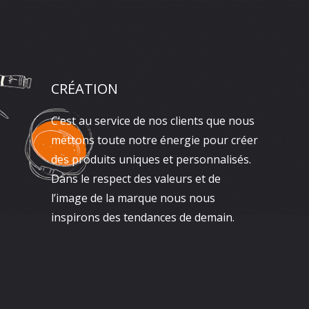
CRÉATION
C’est au service de nos clients que nous
mettons toute notre énergie pour créer
des produits uniques et personnalisés.
Dans le respect des valeurs et de
l’image de la marque nous nous
inspirons des tendances de demain.