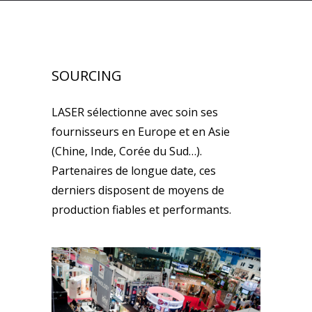
SOURCING
LASER sélectionne avec soin ses
fournisseurs en Europe et en Asie
(Chine, Inde, Corée du Sud…).
Partenaires de longue date, ces
derniers disposent de moyens de
production fiables et performants.