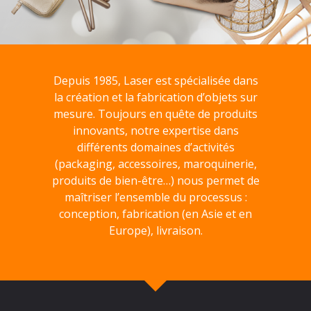
Depuis 1985, Laser est spécialisée dans
la création et la fabrication d’objets sur
mesure. Toujours en quête de produits
innovants, notre expertise dans
différents domaines d’activités
(packaging, accessoires, maroquinerie,
produits de bien-être…) nous permet de
maîtriser l’ensemble du processus :
conception, fabrication (en Asie et en
Europe), livraison.