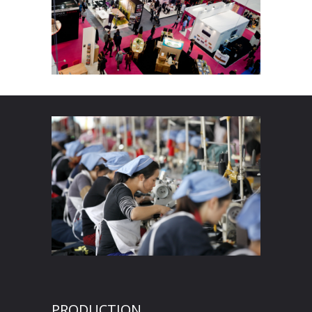
PRODUCTION