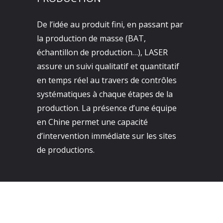
De l’idée au produit fini, en passant par
la production de masse (BAT,
échantillon de production…), LASER
assure un suivi qualitatif et quantitatif
en temps réel au travers de contrôles
systématiques à chaque étapes de la
production. La présence d’une équipe
en Chine permet une capacité
d’intervention immédiate sur les sites
de productions.