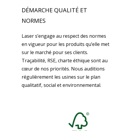
DÉMARCHE QUALITÉ ET
NORMES
Laser s’engage au respect des normes
en vigueur pour les produits qu’elle met
sur le marché pour ses clients.
Traçabilité, RSE, charte éthique sont au
cœur de nos priorités. Nous auditions
régulièrement les usines sur le plan
qualitatif, social et environnemental.