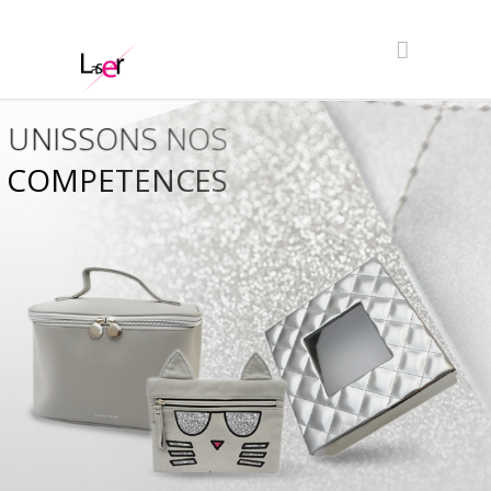
UNISSONS NOS
COMPETENCES