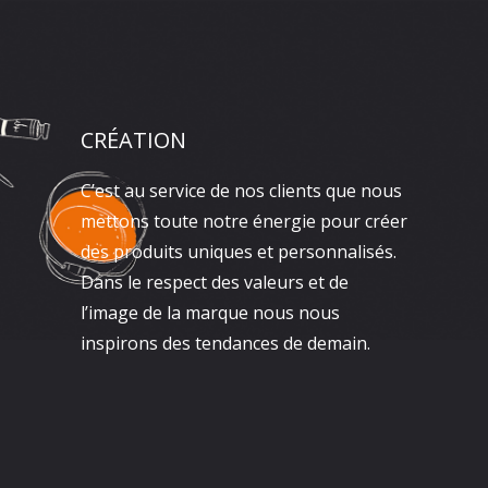
CRÉATION
C’est au service de nos clients que nous
mettons toute notre énergie pour créer
des produits uniques et personnalisés.
Dans le respect des valeurs et de
l’image de la marque nous nous
inspirons des tendances de demain.