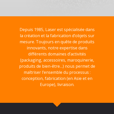
Depuis 1985, Laser est spécialisée dans
la création et la fabrication d’objets sur
mesure. Toujours en quête de produits
innovants, notre expertise dans
différents domaines d’activités
(packaging, accessoires, maroquinerie,
produits de bien-être…) nous permet de
maîtriser l’ensemble du processus :
conception, fabrication (en Asie et en
Europe), livraison.