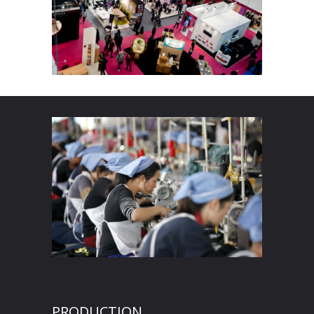
PRODUCTION