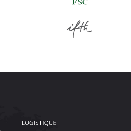
LOGISTIQUE