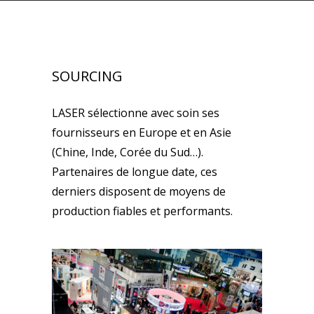
SOURCING
LASER sélectionne avec soin ses
fournisseurs en Europe et en Asie
(Chine, Inde, Corée du Sud…).
Partenaires de longue date, ces
derniers disposent de moyens de
production fiables et performants.