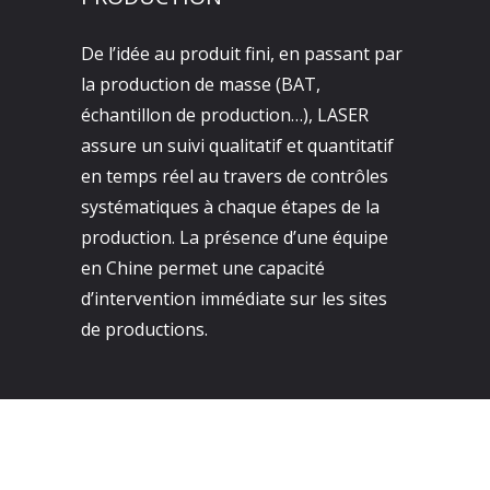
De l’idée au produit fini, en passant par
la production de masse (BAT,
échantillon de production…), LASER
assure un suivi qualitatif et quantitatif
en temps réel au travers de contrôles
systématiques à chaque étapes de la
production. La présence d’une équipe
en Chine permet une capacité
d’intervention immédiate sur les sites
de productions.