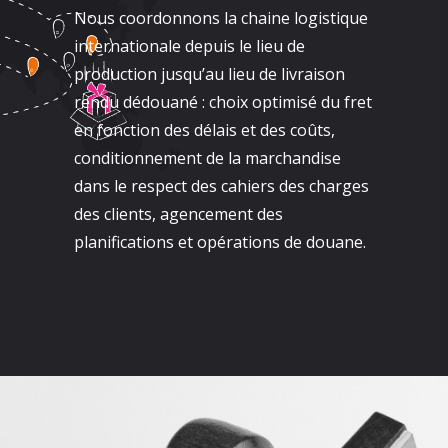
Nous coordonnons la chaine logistique
internationale depuis le lieu de
production jusqu’au lieu de livraison
rendu dédouané : choix optimisé du fret
en fonction des délais et des coûts,
conditionnement de la marchandise
dans le respect des cahiers des charges
des clients, agencement des
planifications et opérations de douane.