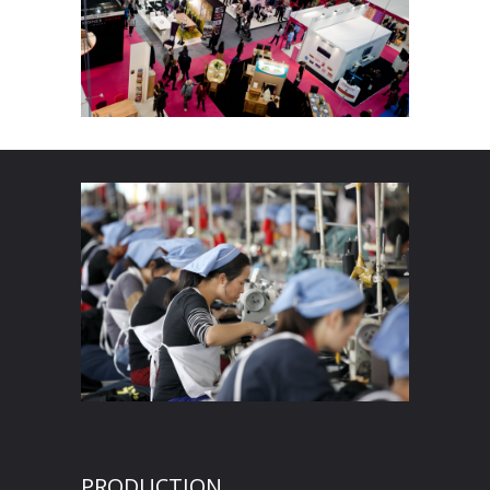
PRODUCTION