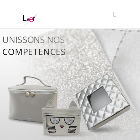
UNISSONS NOS
COMPETENCES