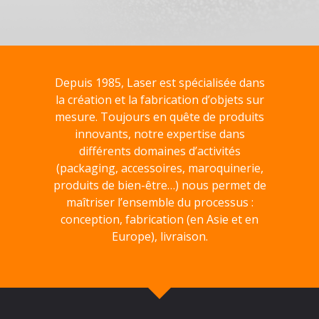
Depuis 1985, Laser est spécialisée dans
la création et la fabrication d’objets sur
mesure. Toujours en quête de produits
innovants, notre expertise dans
différents domaines d’activités
(packaging, accessoires, maroquinerie,
produits de bien-être…) nous permet de
maîtriser l’ensemble du processus :
conception, fabrication (en Asie et en
Europe), livraison.