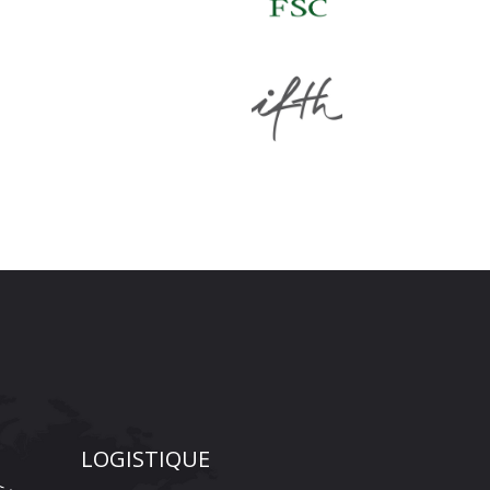
LOGISTIQUE