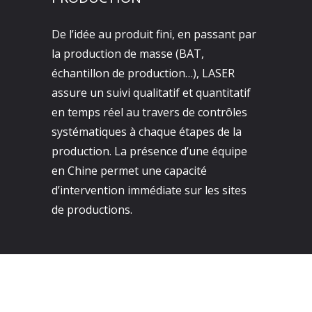
De l’idée au produit fini, en passant par
la production de masse (BAT,
échantillon de production…), LASER
assure un suivi qualitatif et quantitatif
en temps réel au travers de contrôles
systématiques à chaque étapes de la
production. La présence d’une équipe
en Chine permet une capacité
d’intervention immédiate sur les sites
de productions.