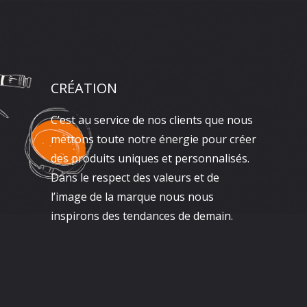
CRÉATION
C’est au service de nos clients que nous
mettons toute notre énergie pour créer
des produits uniques et personnalisés.
Dans le respect des valeurs et de
l’image de la marque nous nous
inspirons des tendances de demain.