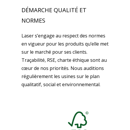
DÉMARCHE QUALITÉ ET
NORMES
Laser s’engage au respect des normes
en vigueur pour les produits qu’elle met
sur le marché pour ses clients.
Traçabilité, RSE, charte éthique sont au
cœur de nos priorités. Nous auditions
régulièrement les usines sur le plan
qualitatif, social et environnemental.