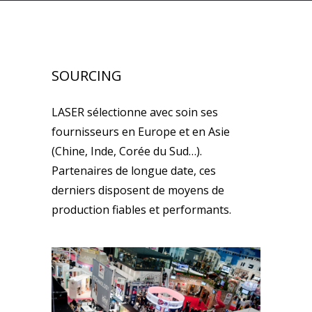
SOURCING
LASER sélectionne avec soin ses
fournisseurs en Europe et en Asie
(Chine, Inde, Corée du Sud…).
Partenaires de longue date, ces
derniers disposent de moyens de
production fiables et performants.