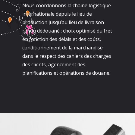
Nous coordonnons la chaine logistique
internationale depuis le lieu de
production jusqu’au lieu de livraison
rendu dédouané : choix optimisé du fret
en fonction des délais et des coûts,
conditionnement de la marchandise
dans le respect des cahiers des charges
des clients, agencement des
planifications et opérations de douane.