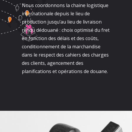
Nous coordonnons la chaine logistique
internationale depuis le lieu de
production jusqu’au lieu de livraison
rendu dédouané : choix optimisé du fret
en fonction des délais et des coûts,
conditionnement de la marchandise
dans le respect des cahiers des charges
des clients, agencement des
planifications et opérations de douane.