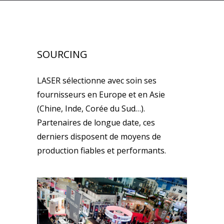
SOURCING
LASER sélectionne avec soin ses
fournisseurs en Europe et en Asie
(Chine, Inde, Corée du Sud…).
Partenaires de longue date, ces
derniers disposent de moyens de
production fiables et performants.