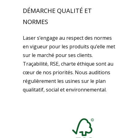
DÉMARCHE QUALITÉ ET
NORMES
Laser s’engage au respect des normes
en vigueur pour les produits qu’elle met
sur le marché pour ses clients.
Traçabilité, RSE, charte éthique sont au
cœur de nos priorités. Nous auditions
régulièrement les usines sur le plan
qualitatif, social et environnemental.