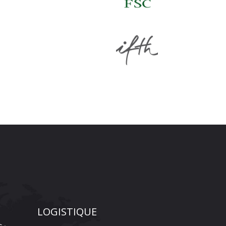
LOGISTIQUE