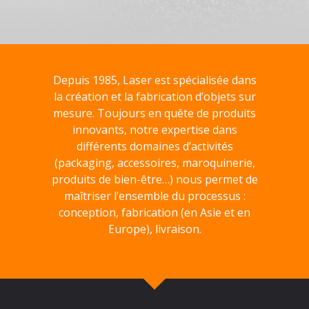
Depuis 1985, Laser est spécialisée dans
la création et la fabrication d’objets sur
mesure. Toujours en quête de produits
innovants, notre expertise dans
différents domaines d’activités
(packaging, accessoires, maroquinerie,
produits de bien-être…) nous permet de
maîtriser l’ensemble du processus :
conception, fabrication (en Asie et en
Europe), livraison.