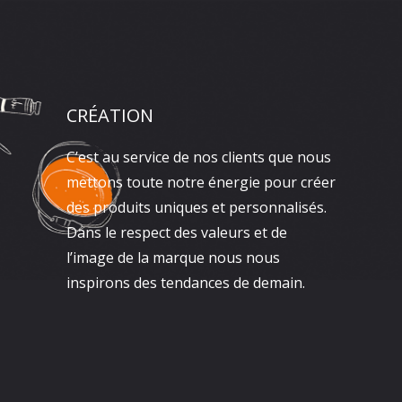
CRÉATION
C’est au service de nos clients que nous
mettons toute notre énergie pour créer
des produits uniques et personnalisés.
Dans le respect des valeurs et de
l’image de la marque nous nous
inspirons des tendances de demain.