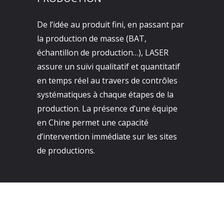
De l’idée au produit fini, en passant par
la production de masse (BAT,
échantillon de production…), LASER
assure un suivi qualitatif et quantitatif
en temps réel au travers de contrôles
systématiques à chaque étapes de la
production. La présence d’une équipe
en Chine permet une capacité
d’intervention immédiate sur les sites
de productions.