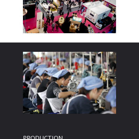
PRODUCTION