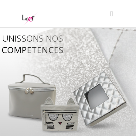
UNISSONS NOS
COMPETENCES