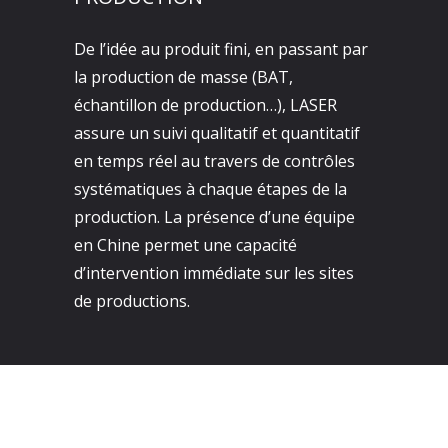
De l’idée au produit fini, en passant par
la production de masse (BAT,
échantillon de production…), LASER
assure un suivi qualitatif et quantitatif
en temps réel au travers de contrôles
systématiques à chaque étapes de la
production. La présence d’une équipe
en Chine permet une capacité
d’intervention immédiate sur les sites
de productions.