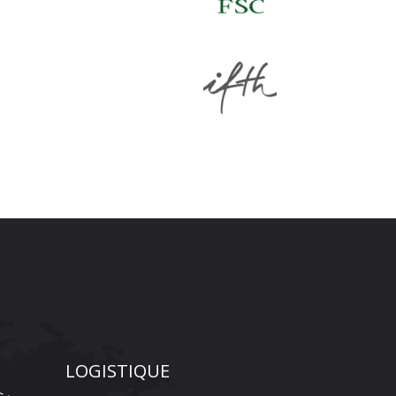
LOGISTIQUE