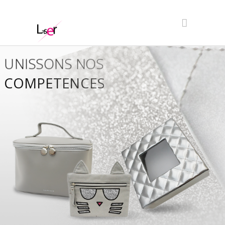
UNISSONS NOS
COMPETENCES