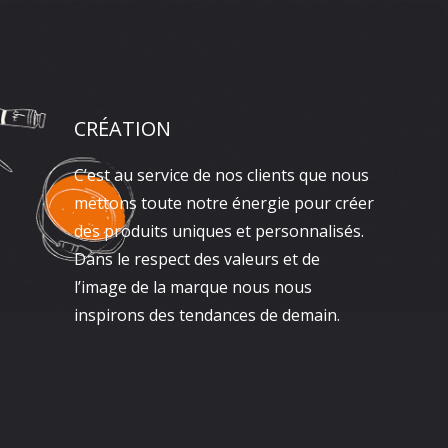
CRÉATION
C’est au service de nos clients que nous
mettons toute notre énergie pour créer
des produits uniques et personnalisés.
Dans le respect des valeurs et de
l’image de la marque nous nous
inspirons des tendances de demain.