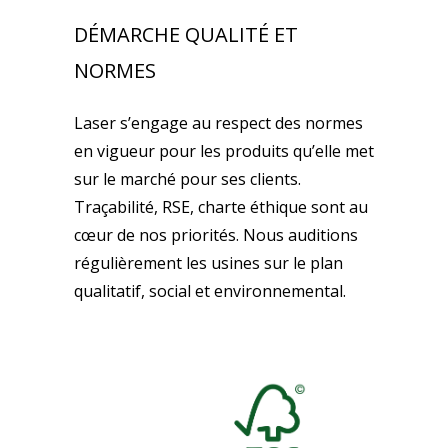
DÉMARCHE QUALITÉ ET
NORMES
Laser s’engage au respect des normes
en vigueur pour les produits qu’elle met
sur le marché pour ses clients.
Traçabilité, RSE, charte éthique sont au
cœur de nos priorités. Nous auditions
régulièrement les usines sur le plan
qualitatif, social et environnemental.