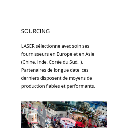
SOURCING
LASER sélectionne avec soin ses
fournisseurs en Europe et en Asie
(Chine, Inde, Corée du Sud…).
Partenaires de longue date, ces
derniers disposent de moyens de
production fiables et performants.