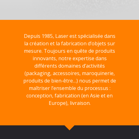
Depuis 1985, Laser est spécialisée dans
la création et la fabrication d’objets sur
mesure. Toujours en quête de produits
innovants, notre expertise dans
différents domaines d’activités
(packaging, accessoires, maroquinerie,
produits de bien-être…) nous permet de
maîtriser l’ensemble du processus :
conception, fabrication (en Asie et en
Europe), livraison.