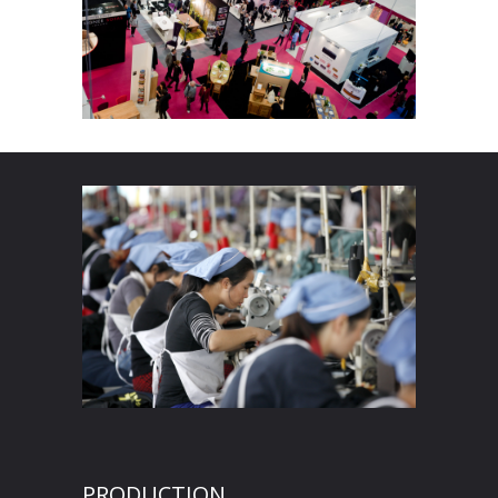
PRODUCTION