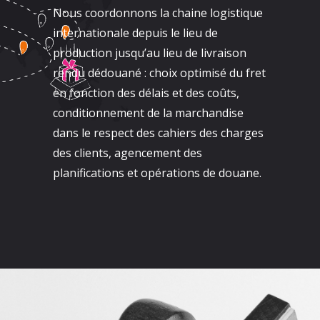
Nous coordonnons la chaine logistique
internationale depuis le lieu de
production jusqu’au lieu de livraison
rendu dédouané : choix optimisé du fret
en fonction des délais et des coûts,
conditionnement de la marchandise
dans le respect des cahiers des charges
des clients, agencement des
planifications et opérations de douane.