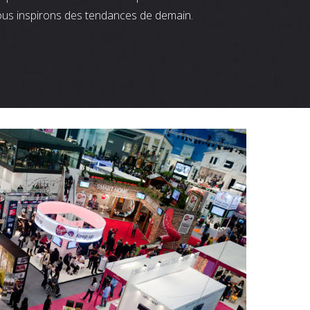
ous inspirons des tendances de demain.