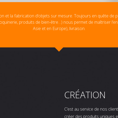
on et la fabrication d’objets sur mesure. Toujours en quête de p
oquinerie, produits de bien-être…) nous permet de maîtriser l’e
Asie et en Europe), livraison.
CRÉATION
C’est au service de nos clie
créer des produits uniques e