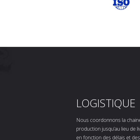
LOGISTIQUE
Nous coordonnons la chaine l
production jusqu’au lieu de l
en fonction des délais et d