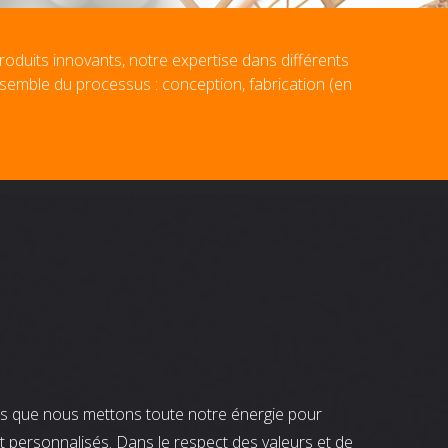
roduits innovants, notre expertise dans différents
nsemble du processus : conception, fabrication (en
nts que nous mettons toute notre énergie pour
t personnalisés. Dans le respect des valeurs et de