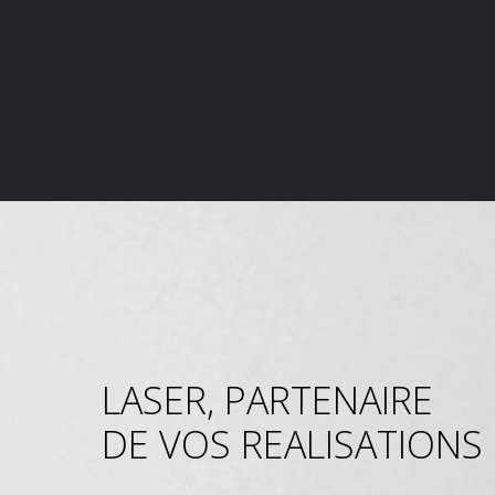
LASER, PARTENAIRE
DE VOS REALISATIONS