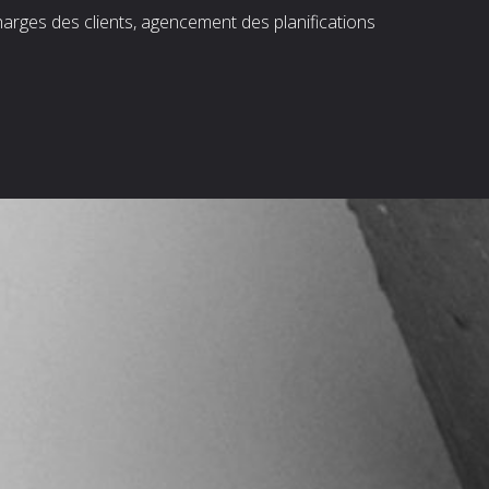
harges des clients, agencement des planifications