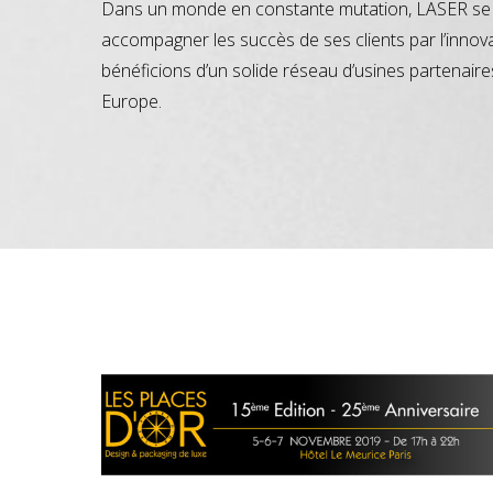
Dans un monde en constante mutation, LASER se 
accompagner les succès de ses clients par l’innov
bénéficions d’un solide réseau d’usines partenaire
Europe.