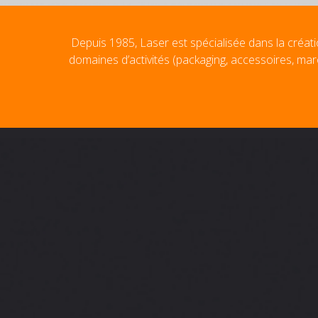
Depuis 1985, Laser est spécialisée dans la créati
domaines d’activités (packaging, accessoires, mar