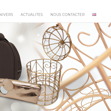
NIVERS
ACTUALITES
NOUS CONTACTER