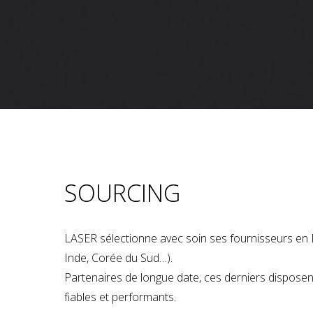
SOURCING
LASER sélectionne avec soin ses fournisseurs en 
Inde, Corée du Sud…).
Partenaires de longue date, ces derniers dispose
fiables et performants.