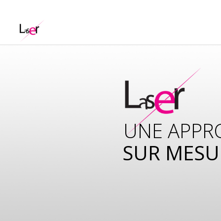
UNE APPR
SUR MESU