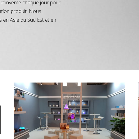
réinvente chaque jour pour
ation produit. Nous
s en Asie du Sud Est et en