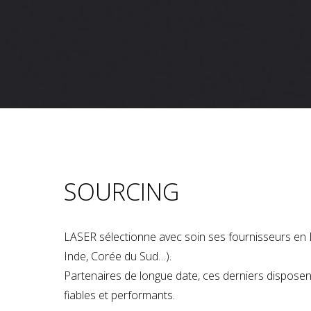
SOURCING
LASER sélectionne avec soin ses fournisseurs en 
Inde, Corée du Sud…).
Partenaires de longue date, ces derniers dispose
fiables et performants.