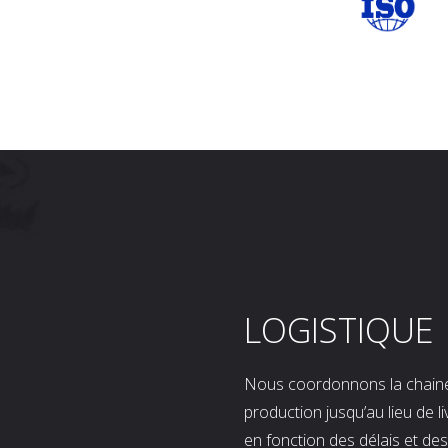
LOGISTIQUE
Nous coordonnons la chaine l
production jusqu’au lieu de l
en fonction des délais et d