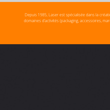
Depuis 1985, Laser est spécialisée dans la créati
domaines d’activités (packaging, accessoires, mar