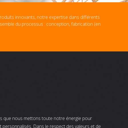
roduits innovants, notre expertise dans différents
nsemble du processus : conception, fabrication (en
nts que nous mettons toute notre énergie pour
t personnalisés. Dans le respect des valeurs et de