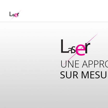
UNE APPR
SUR MESU