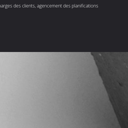
harges des clients, agencement des planifications