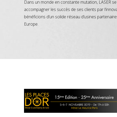
Dans un monde en constante mutation, LASER se 
accompagner les succès de ses clients par l’innov
bénéficions d’un solide réseau d’usines partenaire
Europe.