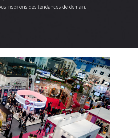
ous inspirons des tendances de demain.