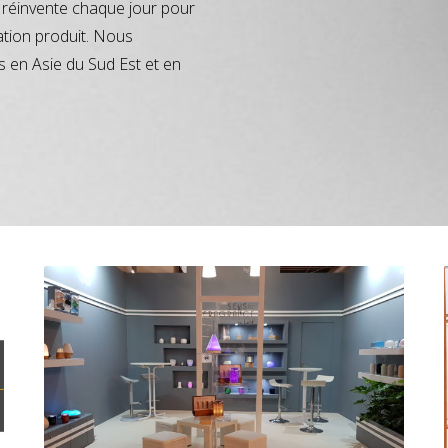
réinvente chaque jour pour
ation produit. Nous
s en Asie du Sud Est et en