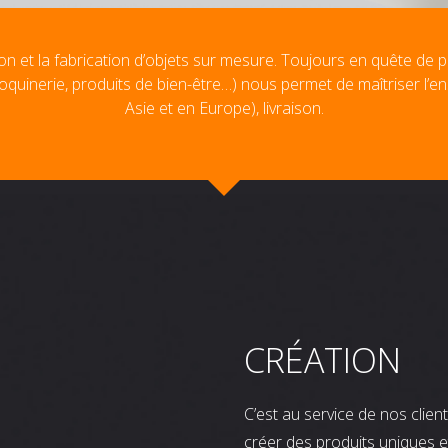
on et la fabrication d’objets sur mesure. Toujours en quête de p
oquinerie, produits de bien-être…) nous permet de maîtriser l’e
Asie et en Europe), livraison.
CRÉATION
C’est au service de nos clie
créer des produits uniques e