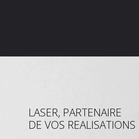
LASER, PARTENAIRE
DE VOS REALISATIONS