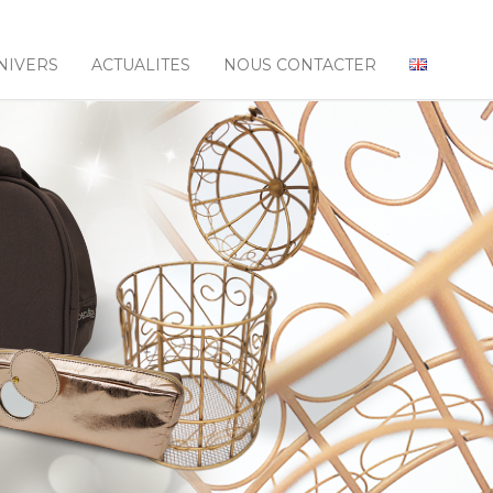
NIVERS
ACTUALITES
NOUS CONTACTER