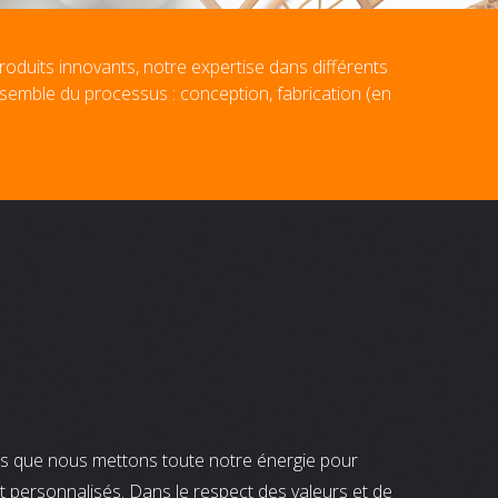
roduits innovants, notre expertise dans différents
nsemble du processus : conception, fabrication (en
nts que nous mettons toute notre énergie pour
t personnalisés. Dans le respect des valeurs et de