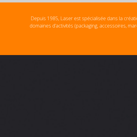
Depuis 1985, Laser est spécialisée dans la créati
domaines d’activités (packaging, accessoires, mar