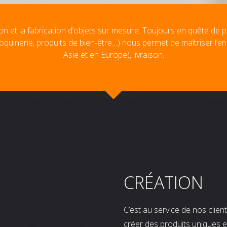
on et la fabrication d’objets sur mesure. Toujours en quête de p
oquinerie, produits de bien-être…) nous permet de maîtriser l’e
Asie et en Europe), livraison.
CRÉATION
C’est au service de nos clie
créer des produits uniques e