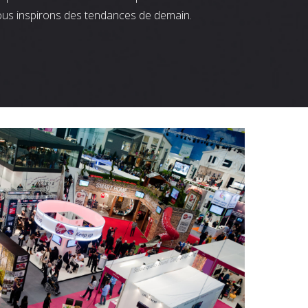
ous inspirons des tendances de demain.