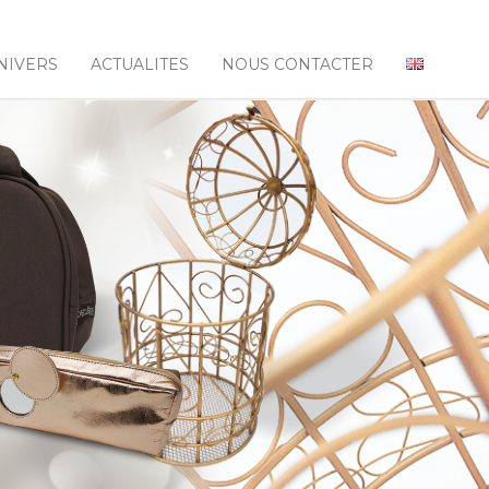
NIVERS
ACTUALITES
NOUS CONTACTER