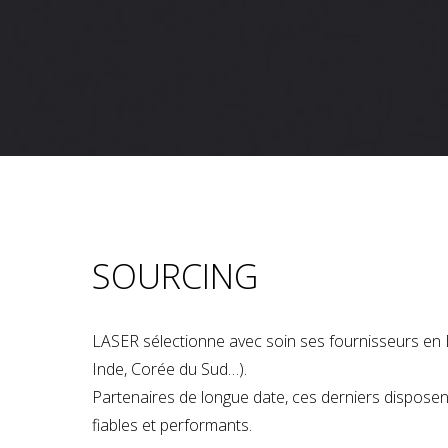
SOURCING
LASER sélectionne avec soin ses fournisseurs en 
Inde, Corée du Sud…).
Partenaires de longue date, ces derniers dispose
fiables et performants.