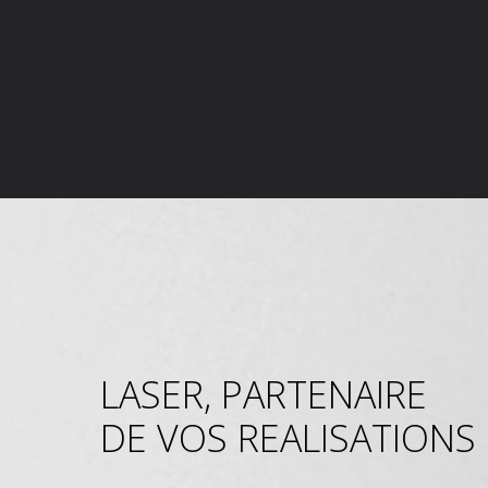
LASER, PARTENAIRE
DE VOS REALISATIONS