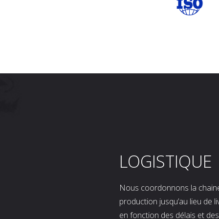
LOGISTIQUE
Nous coordonnons la chaine l
production jusqu’au lieu de l
en fonction des délais et d