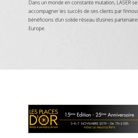
Dans un monde en constante mutation, LASER se 
accompagner les succès de ses clients par l’innov
bénéficions d’un solide réseau d’usines partenaire
Europe.