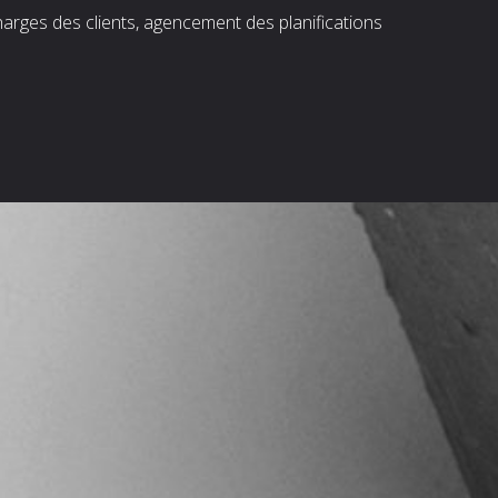
harges des clients, agencement des planifications