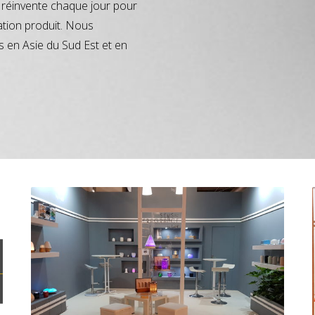
réinvente chaque jour pour
ation produit. Nous
s en Asie du Sud Est et en