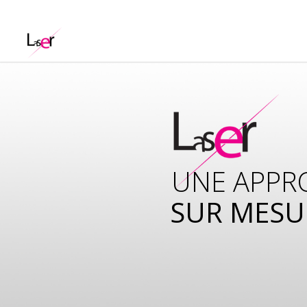
UNE APPR
SUR MESU