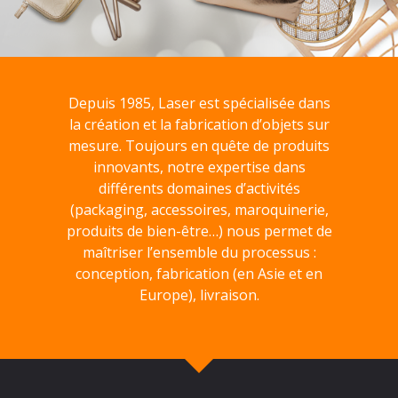
Depuis 1985, Laser est spécialisée dans
la création et la fabrication d’objets sur
mesure. Toujours en quête de produits
innovants, notre expertise dans
différents domaines d’activités
(packaging, accessoires, maroquinerie,
produits de bien-être…) nous permet de
maîtriser l’ensemble du processus :
conception, fabrication (en Asie et en
Europe), livraison.