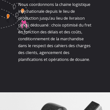
Nous coordonnons la chaine logistique
internationale depuis le lieu de
production jusqu’au lieu de livraison
rendu dédouané : choix optimisé du fret
en fonction des délais et des coûts,
conditionnement de la marchandise
dans le respect des cahiers des charges
des clients, agencement des
planifications et opérations de douane.