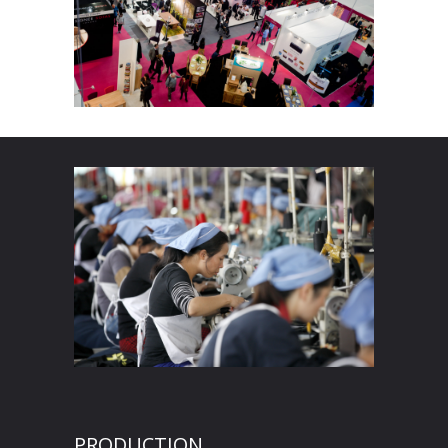
PRODUCTION