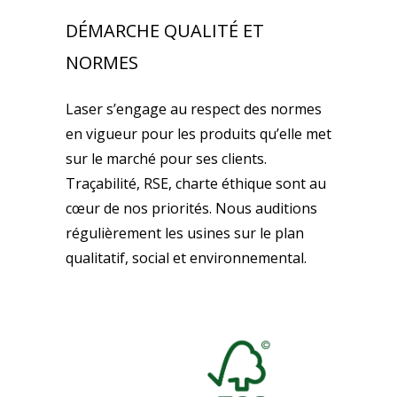
DÉMARCHE QUALITÉ ET
NORMES
Laser s’engage au respect des normes
en vigueur pour les produits qu’elle met
sur le marché pour ses clients.
Traçabilité, RSE, charte éthique sont au
cœur de nos priorités. Nous auditions
régulièrement les usines sur le plan
qualitatif, social et environnemental.