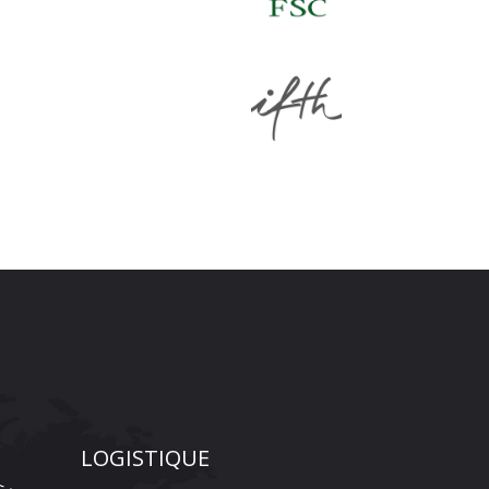
LOGISTIQUE