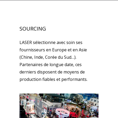
SOURCING
LASER sélectionne avec soin ses
fournisseurs en Europe et en Asie
(Chine, Inde, Corée du Sud…).
Partenaires de longue date, ces
derniers disposent de moyens de
production fiables et performants.