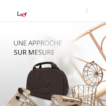
UNE APPROCHE
SUR MESURE