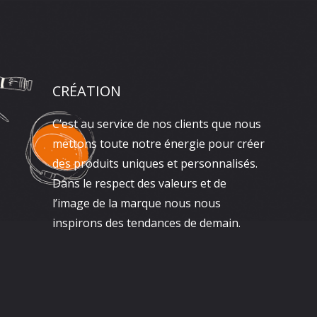
CRÉATION
C’est au service de nos clients que nous
mettons toute notre énergie pour créer
des produits uniques et personnalisés.
Dans le respect des valeurs et de
l’image de la marque nous nous
inspirons des tendances de demain.