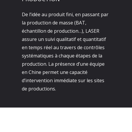
De l’idée au produit fini, en passant par
la production de masse (BAT,
échantillon de production…), LASER
assure un suivi qualitatif et quantitatif
en temps réel au travers de contrôles
systématiques à chaque étapes de la
production. La présence d’une équipe
en Chine permet une capacité
d’intervention immédiate sur les sites
de productions.