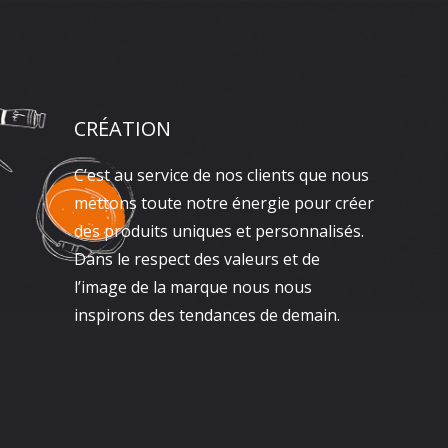
CRÉATION
C’est au service de nos clients que nous
mettons toute notre énergie pour créer
des produits uniques et personnalisés.
Dans le respect des valeurs et de
l’image de la marque nous nous
inspirons des tendances de demain.