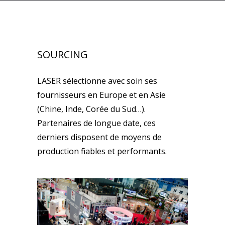
SOURCING
LASER sélectionne avec soin ses
fournisseurs en Europe et en Asie
(Chine, Inde, Corée du Sud…).
Partenaires de longue date, ces
derniers disposent de moyens de
production fiables et performants.