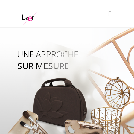
UNE APPROCHE
SUR MESURE