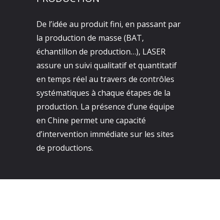
De l’idée au produit fini, en passant par
la production de masse (BAT,
échantillon de production…), LASER
assure un suivi qualitatif et quantitatif
en temps réel au travers de contrôles
systématiques à chaque étapes de la
production. La présence d’une équipe
en Chine permet une capacité
d’intervention immédiate sur les sites
de productions.