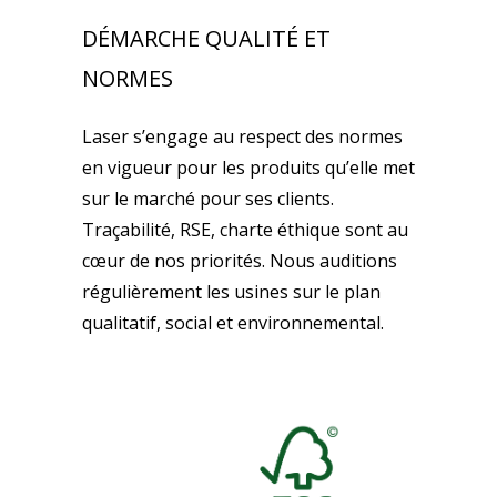
DÉMARCHE QUALITÉ ET
NORMES
Laser s’engage au respect des normes
en vigueur pour les produits qu’elle met
sur le marché pour ses clients.
Traçabilité, RSE, charte éthique sont au
cœur de nos priorités. Nous auditions
régulièrement les usines sur le plan
qualitatif, social et environnemental.