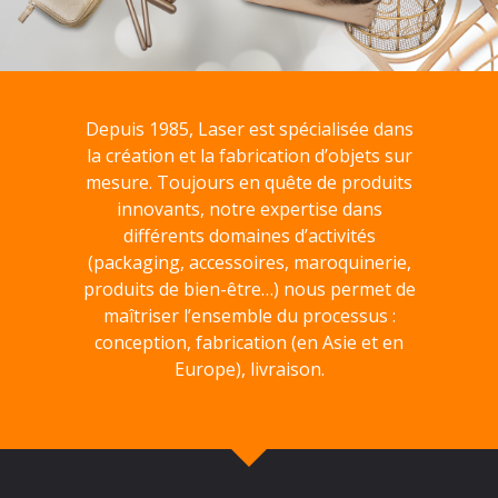
Depuis 1985, Laser est spécialisée dans
la création et la fabrication d’objets sur
mesure. Toujours en quête de produits
innovants, notre expertise dans
différents domaines d’activités
(packaging, accessoires, maroquinerie,
produits de bien-être…) nous permet de
maîtriser l’ensemble du processus :
conception, fabrication (en Asie et en
Europe), livraison.