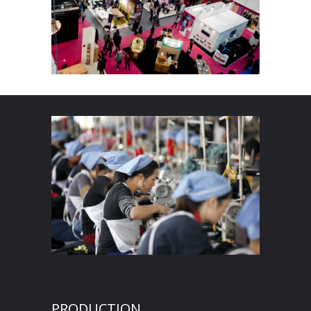
PRODUCTION