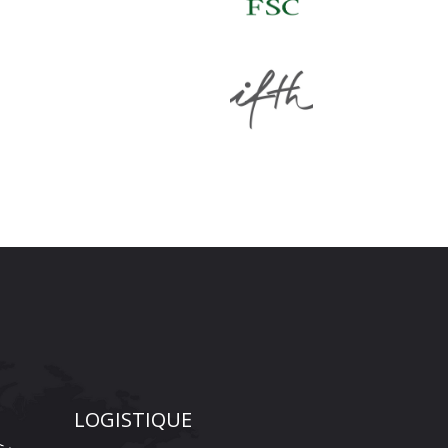
LOGISTIQUE