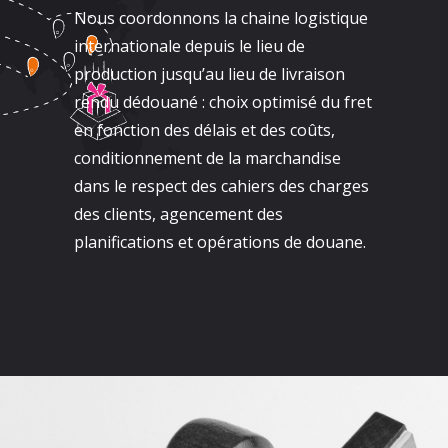
Nous coordonnons la chaine logistique
internationale depuis le lieu de
production jusqu’au lieu de livraison
rendu dédouané : choix optimisé du fret
en fonction des délais et des coûts,
conditionnement de la marchandise
dans le respect des cahiers des charges
des clients, agencement des
planifications et opérations de douane.