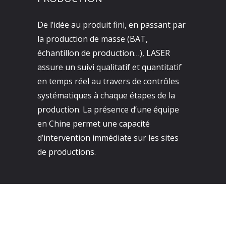
De l’idée au produit fini, en passant par
la production de masse (BAT,
échantillon de production…), LASER
assure un suivi qualitatif et quantitatif
en temps réel au travers de contrôles
systématiques à chaque étapes de la
production. La présence d’une équipe
en Chine permet une capacité
d’intervention immédiate sur les sites
de productions.