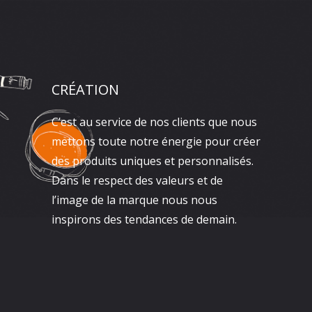
CRÉATION
C’est au service de nos clients que nous
mettons toute notre énergie pour créer
des produits uniques et personnalisés.
Dans le respect des valeurs et de
l’image de la marque nous nous
inspirons des tendances de demain.