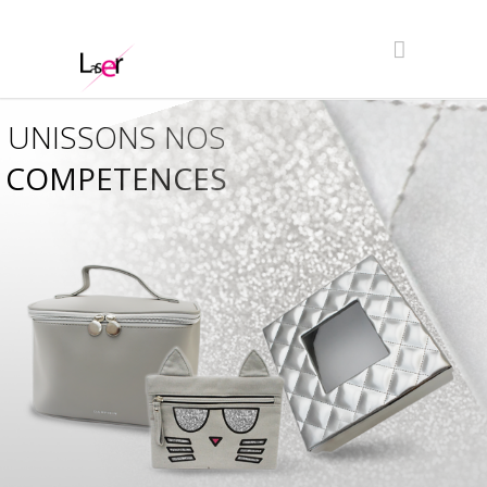
UNISSONS NOS
COMPETENCES