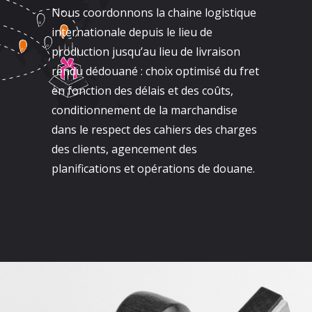
Nous coordonnons la chaine logistique
internationale depuis le lieu de
production jusqu’au lieu de livraison
rendu dédouané : choix optimisé du fret
en fonction des délais et des coûts,
conditionnement de la marchandise
dans le respect des cahiers des charges
des clients, agencement des
planifications et opérations de douane.