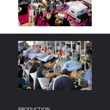
PRODUCTION