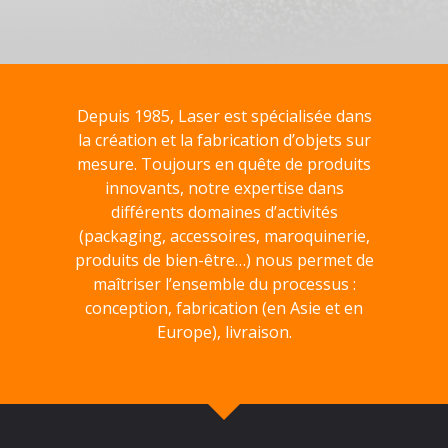
Depuis 1985, Laser est spécialisée dans
la création et la fabrication d’objets sur
mesure. Toujours en quête de produits
innovants, notre expertise dans
différents domaines d’activités
(packaging, accessoires, maroquinerie,
produits de bien-être…) nous permet de
maîtriser l’ensemble du processus :
conception, fabrication (en Asie et en
Europe), livraison.