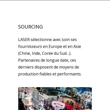
SOURCING
LASER sélectionne avec soin ses
fournisseurs en Europe et en Asie
(Chine, Inde, Corée du Sud…).
Partenaires de longue date, ces
derniers disposent de moyens de
production fiables et performants.