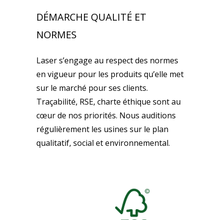
DÉMARCHE QUALITÉ ET
NORMES
Laser s’engage au respect des normes
en vigueur pour les produits qu’elle met
sur le marché pour ses clients.
Traçabilité, RSE, charte éthique sont au
cœur de nos priorités. Nous auditions
régulièrement les usines sur le plan
qualitatif, social et environnemental.