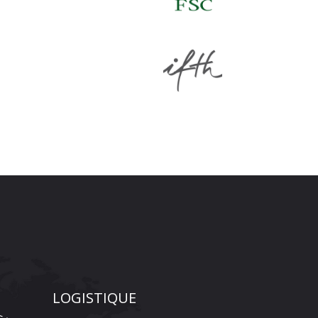
LOGISTIQUE