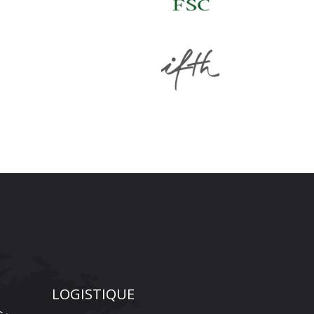
LOGISTIQUE