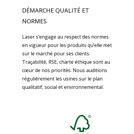
DÉMARCHE QUALITÉ ET
NORMES
Laser s’engage au respect des normes
en vigueur pour les produits qu’elle met
sur le marché pour ses clients.
Traçabilité, RSE, charte éthique sont au
cœur de nos priorités. Nous auditions
régulièrement les usines sur le plan
qualitatif, social et environnemental.