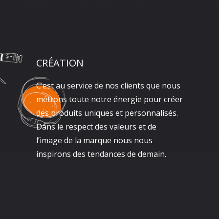
CRÉATION
C’est au service de nos clients que nous
mettons toute notre énergie pour créer
des produits uniques et personnalisés.
Dans le respect des valeurs et de
l’image de la marque nous nous
inspirons des tendances de demain.