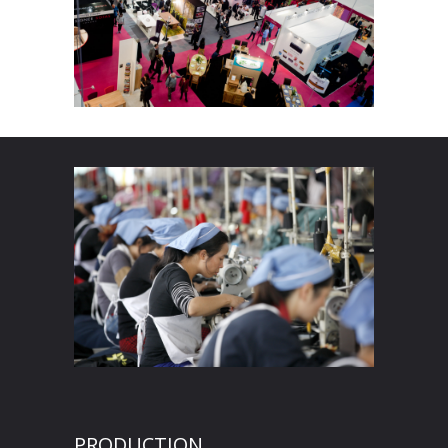
PRODUCTION