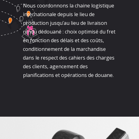
Nous coordonnons la chaine logistique
internationale depuis le lieu de
production jusqu’au lieu de livraison
rendu dédouané : choix optimisé du fret
en fonction des délais et des coûts,
conditionnement de la marchandise
dans le respect des cahiers des charges
des clients, agencement des
planifications et opérations de douane.