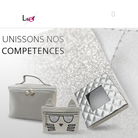
UNISSONS NOS
COMPETENCES