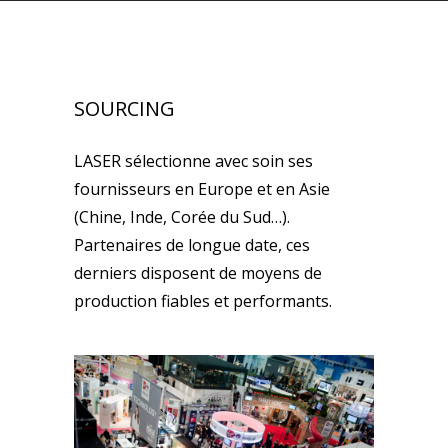
SOURCING
LASER sélectionne avec soin ses
fournisseurs en Europe et en Asie
(Chine, Inde, Corée du Sud…).
Partenaires de longue date, ces
derniers disposent de moyens de
production fiables et performants.