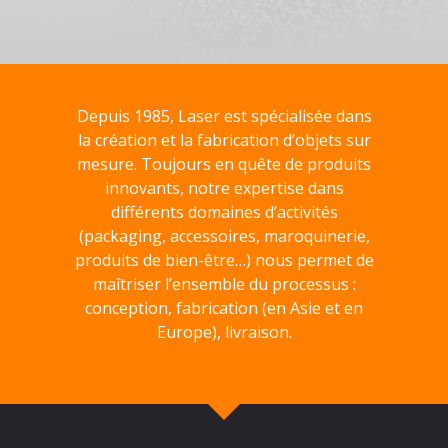
Depuis 1985, Laser est spécialisée dans
la création et la fabrication d’objets sur
mesure. Toujours en quête de produits
innovants, notre expertise dans
différents domaines d’activités
(packaging, accessoires, maroquinerie,
produits de bien-être…) nous permet de
maîtriser l’ensemble du processus :
conception, fabrication (en Asie et en
Europe), livraison.