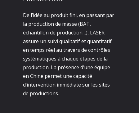
De l’idée au produit fini, en passant par
la production de masse (BAT,
échantillon de production…), LASER
assure un suivi qualitatif et quantitatif
en temps réel au travers de contrôles
systématiques à chaque étapes de la
production. La présence d’une équipe
en Chine permet une capacité
d’intervention immédiate sur les sites
de productions.