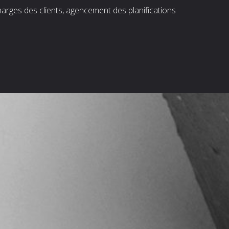
harges des clients, agencement des planifications