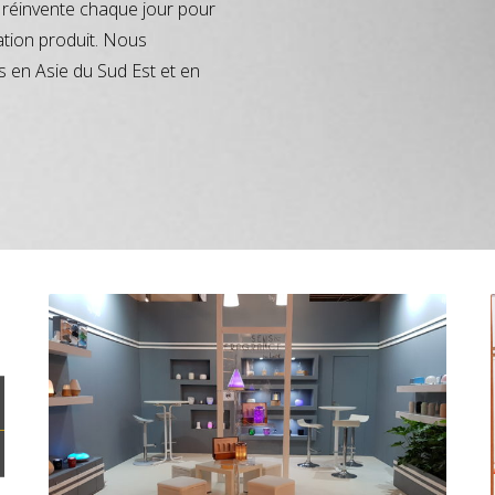
réinvente chaque jour pour
ation produit. Nous
s en Asie du Sud Est et en