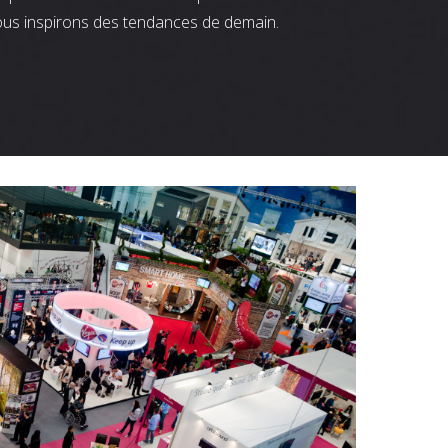
ous inspirons des tendances de demain.