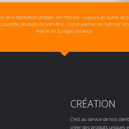
on et la fabrication d’objets sur mesure. Toujours en quête de p
oquinerie, produits de bien-être…) nous permet de maîtriser l’e
Asie et en Europe), livraison.
CRÉATION
C’est au service de nos clie
créer des produits uniques e