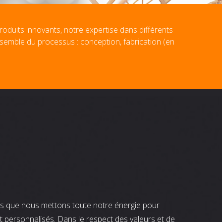
roduits innovants, notre expertise dans différents
nsemble du processus : conception, fabrication (en
nts que nous mettons toute notre énergie pour
t personnalisés. Dans le respect des valeurs et de