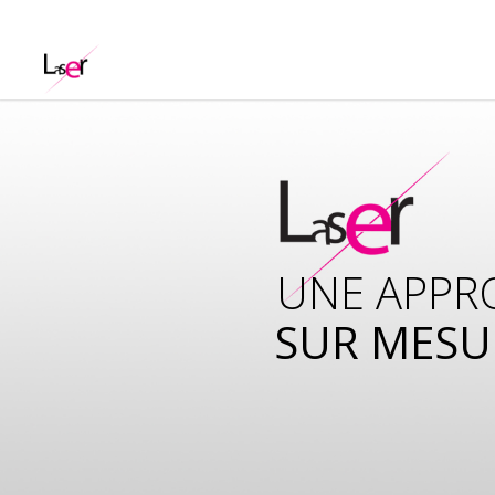
UNE APPR
SUR MESU