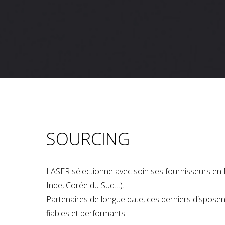
SOURCING
LASER sélectionne avec soin ses fournisseurs en 
Inde, Corée du Sud…).
Partenaires de longue date, ces derniers dispose
fiables et performants.