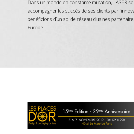
Dans un monde en constante mutation, LASER se 
accompagner les succès de ses clients par l’innov
bénéficions d’un solide réseau d’usines partenaire
Europe.