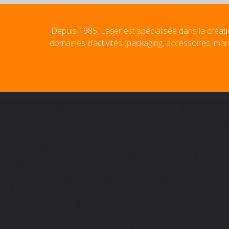
Depuis 1985, Laser est spécialisée dans la créati
domaines d’activités (packaging, accessoires, mar