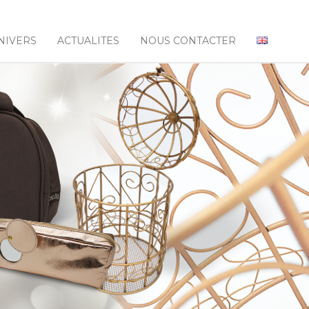
NIVERS
ACTUALITES
NOUS CONTACTER