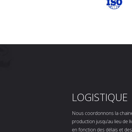
LOGISTIQUE
Nous coordonnons la chaine l
production jusqu’au lieu de l
en fonction des délais et d