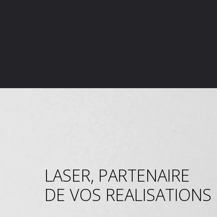
LASER, PARTENAIRE
DE VOS REALISATIONS