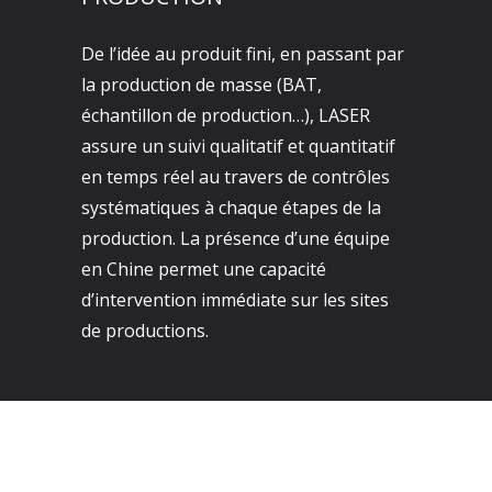
De l’idée au produit fini, en passant par
la production de masse (BAT,
échantillon de production…), LASER
assure un suivi qualitatif et quantitatif
en temps réel au travers de contrôles
systématiques à chaque étapes de la
production. La présence d’une équipe
en Chine permet une capacité
d’intervention immédiate sur les sites
de productions.