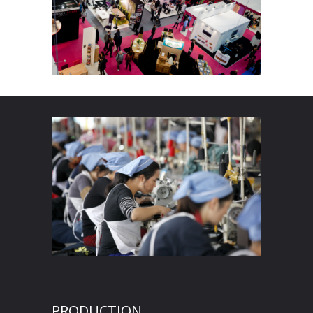
PRODUCTION