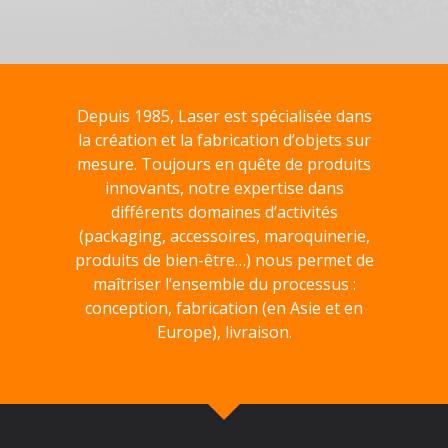
Depuis 1985, Laser est spécialisée dans
la création et la fabrication d’objets sur
mesure. Toujours en quête de produits
innovants, notre expertise dans
différents domaines d’activités
(packaging, accessoires, maroquinerie,
produits de bien-être…) nous permet de
maîtriser l’ensemble du processus :
conception, fabrication (en Asie et en
Europe), livraison.