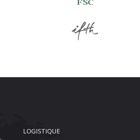
LOGISTIQUE