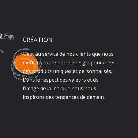
CRÉATION
C’est au service de nos clients que nous
mettons toute notre énergie pour créer
des produits uniques et personnalisés.
Dans le respect des valeurs et de
l’image de la marque nous nous
inspirons des tendances de demain.