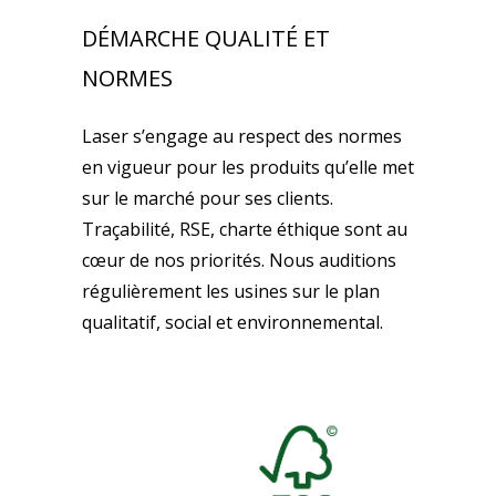
DÉMARCHE QUALITÉ ET
NORMES
Laser s’engage au respect des normes
en vigueur pour les produits qu’elle met
sur le marché pour ses clients.
Traçabilité, RSE, charte éthique sont au
cœur de nos priorités. Nous auditions
régulièrement les usines sur le plan
qualitatif, social et environnemental.