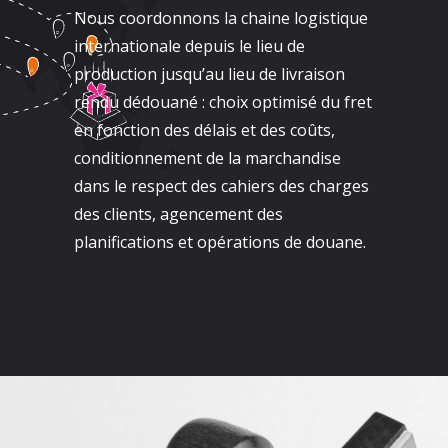
Nous coordonnons la chaine logistique
internationale depuis le lieu de
production jusqu’au lieu de livraison
rendu dédouané : choix optimisé du fret
en fonction des délais et des coûts,
conditionnement de la marchandise
dans le respect des cahiers des charges
des clients, agencement des
planifications et opérations de douane.