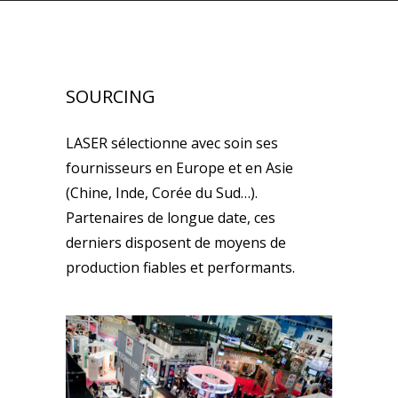
SOURCING
LASER sélectionne avec soin ses
fournisseurs en Europe et en Asie
(Chine, Inde, Corée du Sud…).
Partenaires de longue date, ces
derniers disposent de moyens de
production fiables et performants.