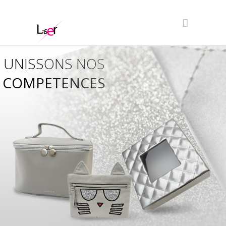
UNISSONS NOS
COMPETENCES