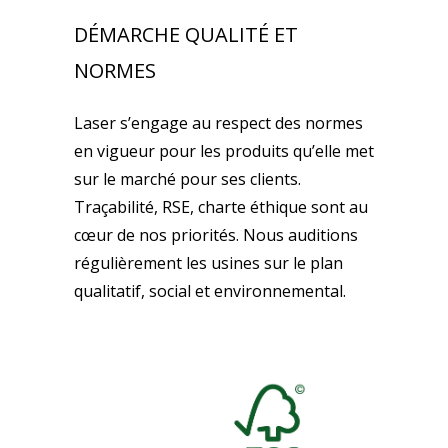
DÉMARCHE QUALITÉ ET
NORMES
Laser s’engage au respect des normes
en vigueur pour les produits qu’elle met
sur le marché pour ses clients.
Traçabilité, RSE, charte éthique sont au
cœur de nos priorités. Nous auditions
régulièrement les usines sur le plan
qualitatif, social et environnemental.