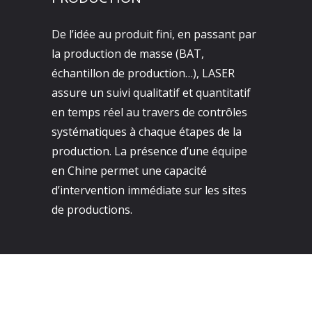
De l’idée au produit fini, en passant par
la production de masse (BAT,
échantillon de production…), LASER
assure un suivi qualitatif et quantitatif
en temps réel au travers de contrôles
systématiques à chaque étapes de la
production. La présence d’une équipe
en Chine permet une capacité
d’intervention immédiate sur les sites
de productions.