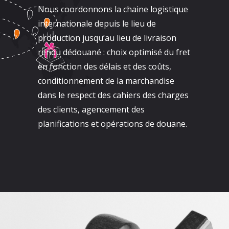
Nous coordonnons la chaine logistique
internationale depuis le lieu de
production jusqu’au lieu de livraison
rendu dédouané : choix optimisé du fret
en fonction des délais et des coûts,
conditionnement de la marchandise
dans le respect des cahiers des charges
des clients, agencement des
planifications et opérations de douane.