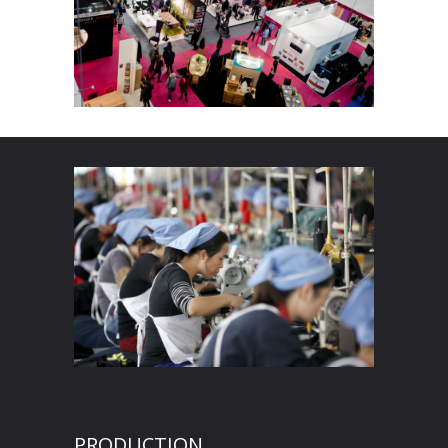
PRODUCTION