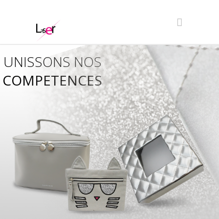
UNISSONS NOS
COMPETENCES