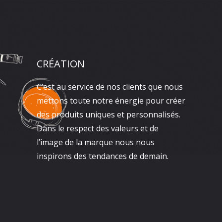
CRÉATION
C’est au service de nos clients que nous
mettons toute notre énergie pour créer
des produits uniques et personnalisés.
Dans le respect des valeurs et de
l’image de la marque nous nous
inspirons des tendances de demain.