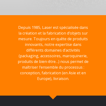
Depuis 1985, Laser est spécialisée dans
la création et la fabrication d’objets sur
mesure. Toujours en quête de produits
innovants, notre expertise dans
différents domaines d’activités
(packaging, accessoires, maroquinerie,
produits de bien-être…) nous permet de
maîtriser l’ensemble du processus :
conception, fabrication (en Asie et en
Europe), livraison.