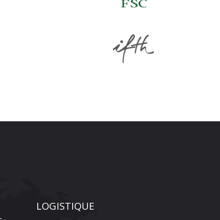
LOGISTIQUE