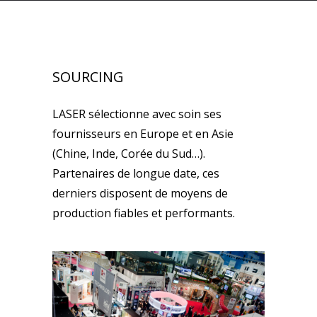
SOURCING
LASER sélectionne avec soin ses
fournisseurs en Europe et en Asie
(Chine, Inde, Corée du Sud…).
Partenaires de longue date, ces
derniers disposent de moyens de
production fiables et performants.