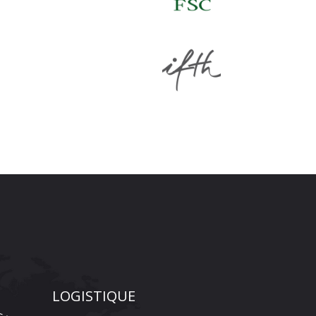
LOGISTIQUE