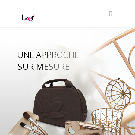
UNE APPROCHE
SUR MESURE