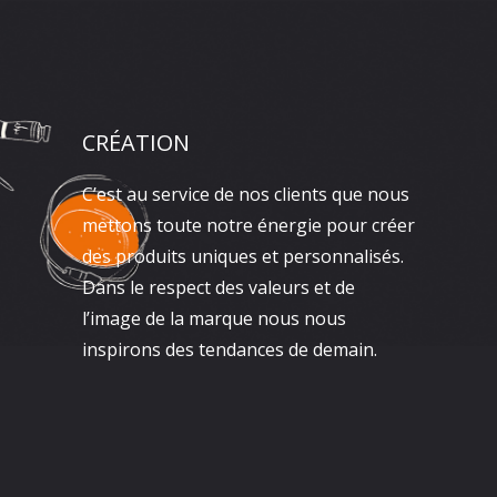
CRÉATION
C’est au service de nos clients que nous
mettons toute notre énergie pour créer
des produits uniques et personnalisés.
Dans le respect des valeurs et de
l’image de la marque nous nous
inspirons des tendances de demain.