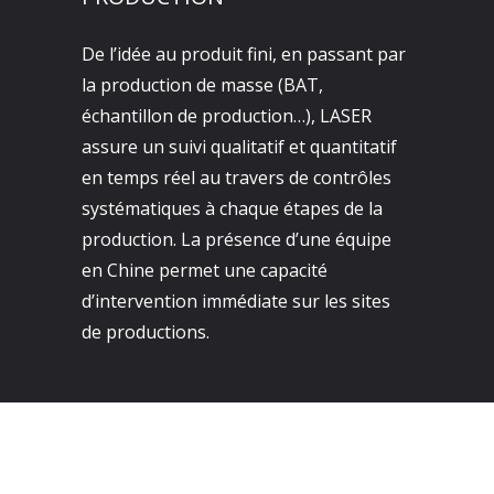
De l’idée au produit fini, en passant par
la production de masse (BAT,
échantillon de production…), LASER
assure un suivi qualitatif et quantitatif
en temps réel au travers de contrôles
systématiques à chaque étapes de la
production. La présence d’une équipe
en Chine permet une capacité
d’intervention immédiate sur les sites
de productions.