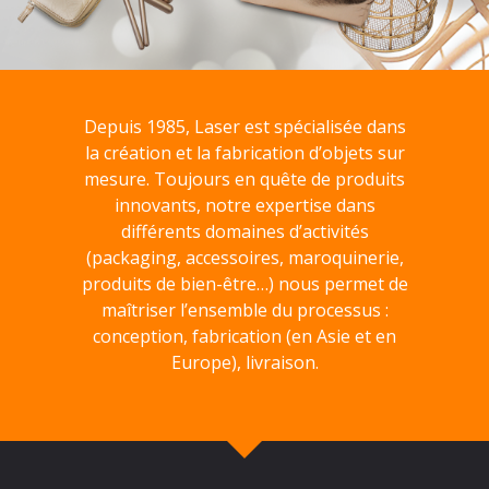
Depuis 1985, Laser est spécialisée dans
la création et la fabrication d’objets sur
mesure. Toujours en quête de produits
innovants, notre expertise dans
différents domaines d’activités
(packaging, accessoires, maroquinerie,
produits de bien-être…) nous permet de
maîtriser l’ensemble du processus :
conception, fabrication (en Asie et en
Europe), livraison.