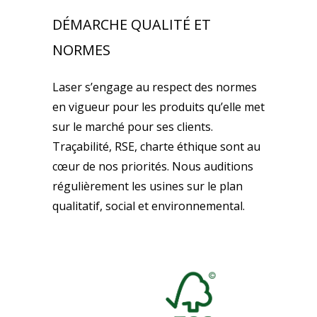
DÉMARCHE QUALITÉ ET
NORMES
Laser s’engage au respect des normes
en vigueur pour les produits qu’elle met
sur le marché pour ses clients.
Traçabilité, RSE, charte éthique sont au
cœur de nos priorités. Nous auditions
régulièrement les usines sur le plan
qualitatif, social et environnemental.