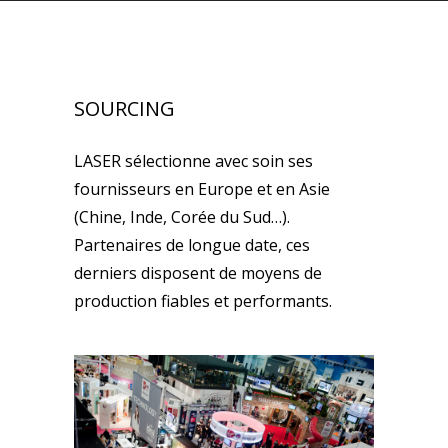
SOURCING
LASER sélectionne avec soin ses
fournisseurs en Europe et en Asie
(Chine, Inde, Corée du Sud…).
Partenaires de longue date, ces
derniers disposent de moyens de
production fiables et performants.