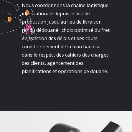
Nous coordonnons la chaine logistique
internationale depuis le lieu de
production jusqu’au lieu de livraison
rendu dédouané : choix optimisé du fret
en fonction des délais et des coûts,
conditionnement de la marchandise
dans le respect des cahiers des charges
des clients, agencement des
planifications et opérations de douane.