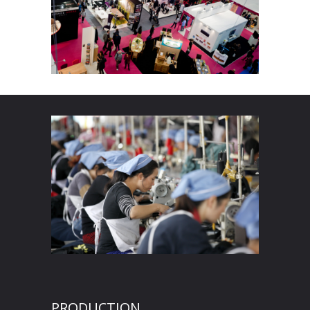
PRODUCTION