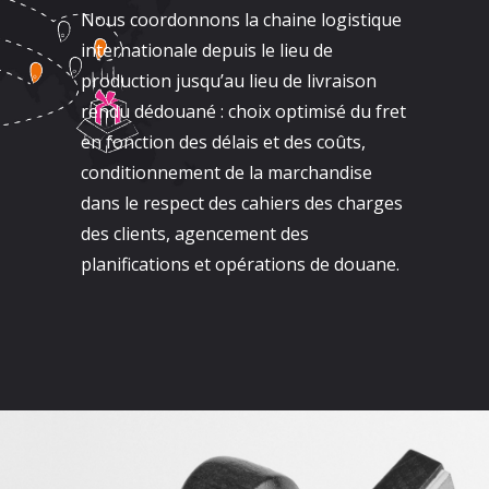
Nous coordonnons la chaine logistique
internationale depuis le lieu de
production jusqu’au lieu de livraison
rendu dédouané : choix optimisé du fret
en fonction des délais et des coûts,
conditionnement de la marchandise
dans le respect des cahiers des charges
des clients, agencement des
planifications et opérations de douane.