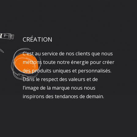
CRÉATION
C’est au service de nos clients que nous
mettons toute notre énergie pour créer
des produits uniques et personnalisés.
Dans le respect des valeurs et de
l’image de la marque nous nous
inspirons des tendances de demain.