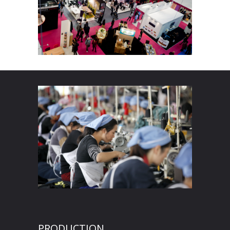
PRODUCTION