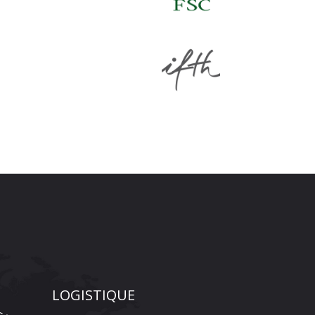
LOGISTIQUE