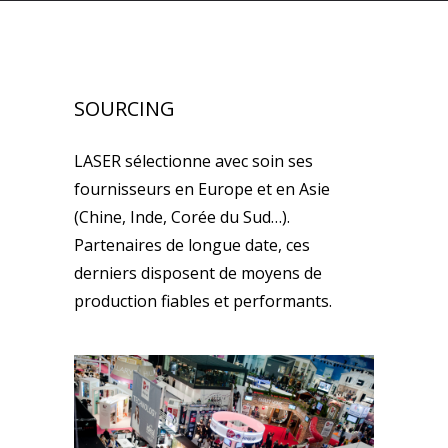
SOURCING
LASER sélectionne avec soin ses
fournisseurs en Europe et en Asie
(Chine, Inde, Corée du Sud…).
Partenaires de longue date, ces
derniers disposent de moyens de
production fiables et performants.