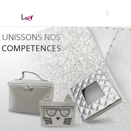
UNISSONS NOS
COMPETENCES