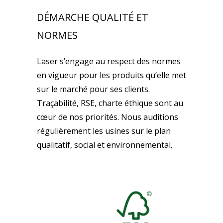
DÉMARCHE QUALITÉ ET
NORMES
Laser s’engage au respect des normes
en vigueur pour les produits qu’elle met
sur le marché pour ses clients.
Traçabilité, RSE, charte éthique sont au
cœur de nos priorités. Nous auditions
régulièrement les usines sur le plan
qualitatif, social et environnemental.