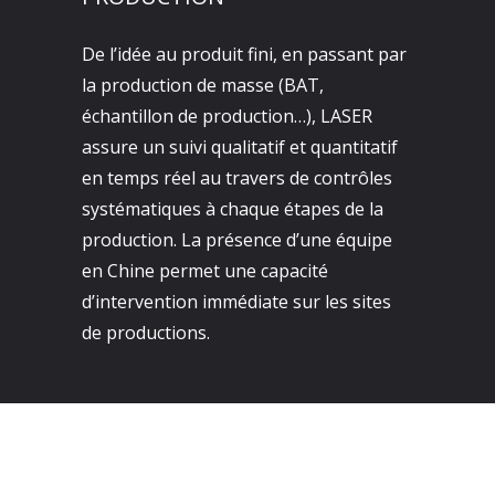
De l’idée au produit fini, en passant par
la production de masse (BAT,
échantillon de production…), LASER
assure un suivi qualitatif et quantitatif
en temps réel au travers de contrôles
systématiques à chaque étapes de la
production. La présence d’une équipe
en Chine permet une capacité
d’intervention immédiate sur les sites
de productions.