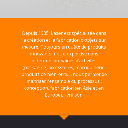
Depuis 1985, Laser est spécialisée dans
la création et la fabrication d’objets sur
mesure. Toujours en quête de produits
innovants, notre expertise dans
différents domaines d’activités
(packaging, accessoires, maroquinerie,
produits de bien-être…) nous permet de
maîtriser l’ensemble du processus :
conception, fabrication (en Asie et en
Europe), livraison.