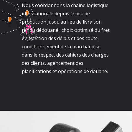
Nous coordonnons la chaine logistique
internationale depuis le lieu de
production jusqu’au lieu de livraison
rendu dédouané : choix optimisé du fret
en fonction des délais et des coûts,
conditionnement de la marchandise
dans le respect des cahiers des charges
des clients, agencement des
planifications et opérations de douane.