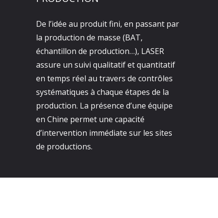
De l’idée au produit fini, en passant par
la production de masse (BAT,
échantillon de production…), LASER
assure un suivi qualitatif et quantitatif
en temps réel au travers de contrôles
systématiques à chaque étapes de la
production. La présence d’une équipe
en Chine permet une capacité
d’intervention immédiate sur les sites
de productions.