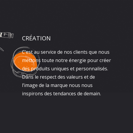
CRÉATION
C’est au service de nos clients que nous
mettons toute notre énergie pour créer
des produits uniques et personnalisés.
Dans le respect des valeurs et de
l’image de la marque nous nous
inspirons des tendances de demain.