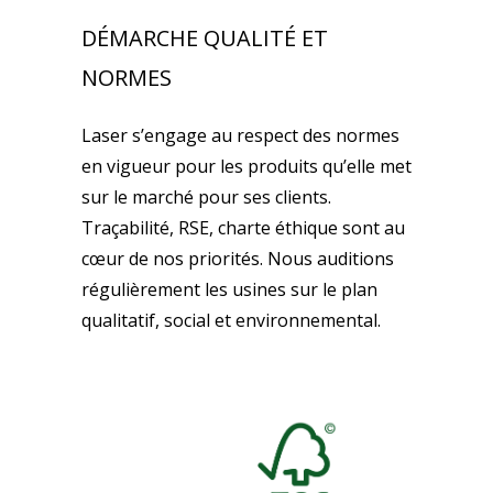
DÉMARCHE QUALITÉ ET
NORMES
Laser s’engage au respect des normes
en vigueur pour les produits qu’elle met
sur le marché pour ses clients.
Traçabilité, RSE, charte éthique sont au
cœur de nos priorités. Nous auditions
régulièrement les usines sur le plan
qualitatif, social et environnemental.