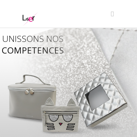
UNISSONS NOS
COMPETENCES