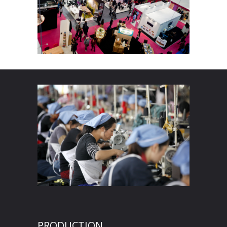
PRODUCTION