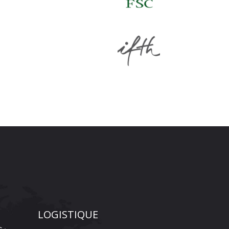
LOGISTIQUE