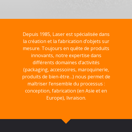
Depuis 1985, Laser est spécialisée dans
la création et la fabrication d’objets sur
mesure. Toujours en quête de produits
innovants, notre expertise dans
différents domaines d’activités
(packaging, accessoires, maroquinerie,
produits de bien-être…) nous permet de
maîtriser l’ensemble du processus :
conception, fabrication (en Asie et en
Europe), livraison.