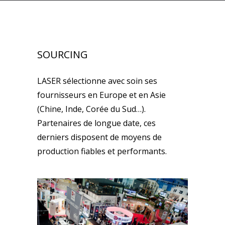
SOURCING
LASER sélectionne avec soin ses
fournisseurs en Europe et en Asie
(Chine, Inde, Corée du Sud…).
Partenaires de longue date, ces
derniers disposent de moyens de
production fiables et performants.