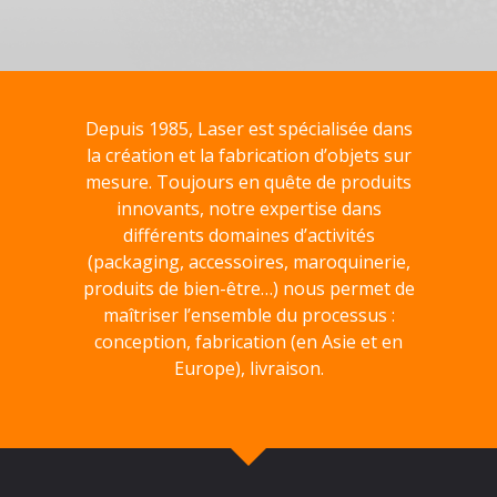
Depuis 1985, Laser est spécialisée dans
la création et la fabrication d’objets sur
mesure. Toujours en quête de produits
innovants, notre expertise dans
différents domaines d’activités
(packaging, accessoires, maroquinerie,
produits de bien-être…) nous permet de
maîtriser l’ensemble du processus :
conception, fabrication (en Asie et en
Europe), livraison.