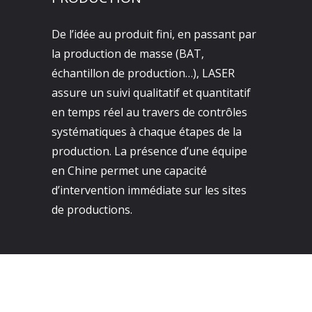
De l’idée au produit fini, en passant par
la production de masse (BAT,
échantillon de production…), LASER
assure un suivi qualitatif et quantitatif
en temps réel au travers de contrôles
systématiques à chaque étapes de la
production. La présence d’une équipe
en Chine permet une capacité
d’intervention immédiate sur les sites
de productions.