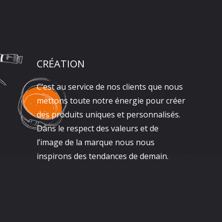
CRÉATION
C’est au service de nos clients que nous
mettons toute notre énergie pour créer
des produits uniques et personnalisés.
Dans le respect des valeurs et de
l’image de la marque nous nous
inspirons des tendances de demain.