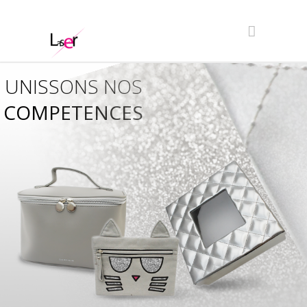
UNISSONS NOS
COMPETENCES