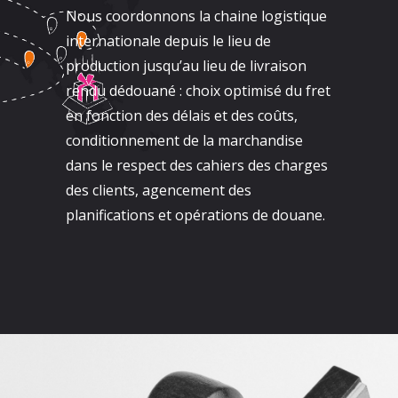
Nous coordonnons la chaine logistique
internationale depuis le lieu de
production jusqu’au lieu de livraison
rendu dédouané : choix optimisé du fret
en fonction des délais et des coûts,
conditionnement de la marchandise
dans le respect des cahiers des charges
des clients, agencement des
planifications et opérations de douane.