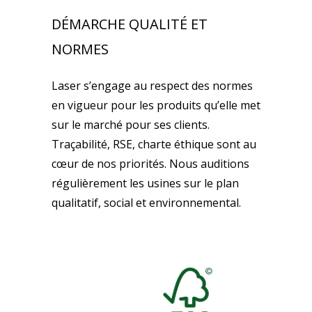
DÉMARCHE QUALITÉ ET
NORMES
Laser s’engage au respect des normes
en vigueur pour les produits qu’elle met
sur le marché pour ses clients.
Traçabilité, RSE, charte éthique sont au
cœur de nos priorités. Nous auditions
régulièrement les usines sur le plan
qualitatif, social et environnemental.