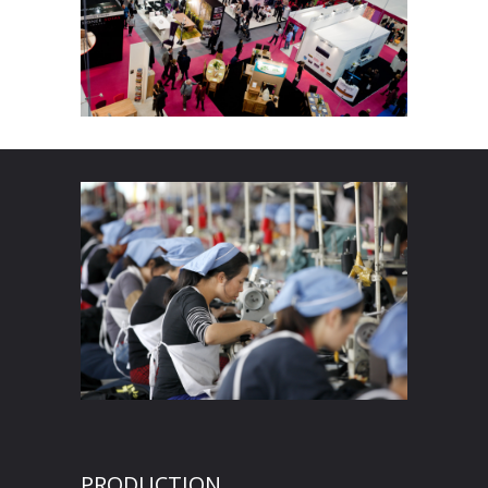
PRODUCTION