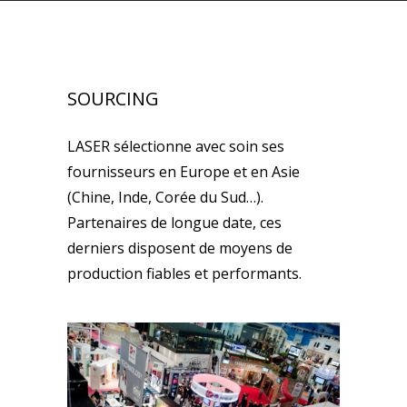
SOURCING
LASER sélectionne avec soin ses
fournisseurs en Europe et en Asie
(Chine, Inde, Corée du Sud…).
Partenaires de longue date, ces
derniers disposent de moyens de
production fiables et performants.