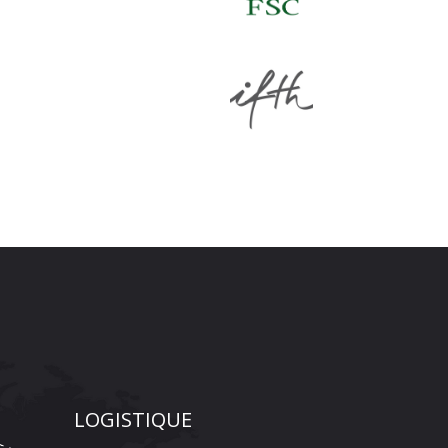
LOGISTIQUE