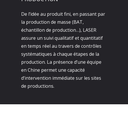
De l’idée au produit fini, en passant par
la production de masse (BAT,
échantillon de production…), LASER
assure un suivi qualitatif et quantitatif
en temps réel au travers de contrôles
systématiques à chaque étapes de la
production. La présence d’une équipe
en Chine permet une capacité
d’intervention immédiate sur les sites
de productions.