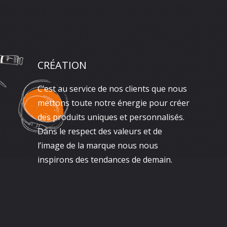
CRÉATION
C’est au service de nos clients que nous
mettons toute notre énergie pour créer
des produits uniques et personnalisés.
Dans le respect des valeurs et de
l’image de la marque nous nous
inspirons des tendances de demain.