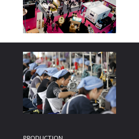
PRODUCTION