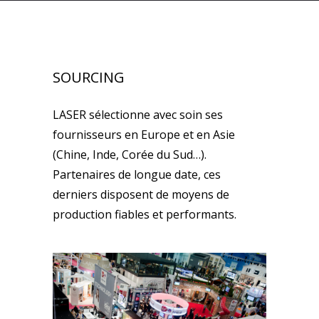
SOURCING
LASER sélectionne avec soin ses
fournisseurs en Europe et en Asie
(Chine, Inde, Corée du Sud…).
Partenaires de longue date, ces
derniers disposent de moyens de
production fiables et performants.