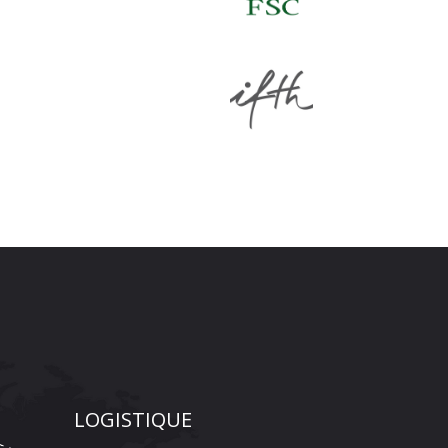
LOGISTIQUE