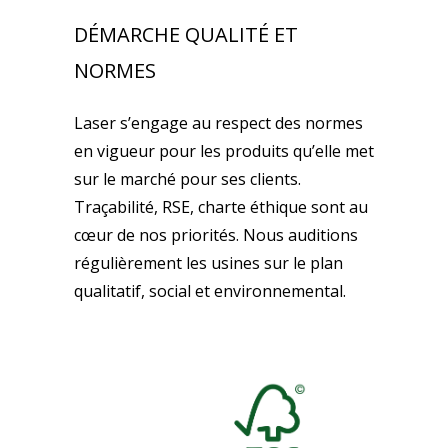
DÉMARCHE QUALITÉ ET
NORMES
Laser s’engage au respect des normes
en vigueur pour les produits qu’elle met
sur le marché pour ses clients.
Traçabilité, RSE, charte éthique sont au
cœur de nos priorités. Nous auditions
régulièrement les usines sur le plan
qualitatif, social et environnemental.