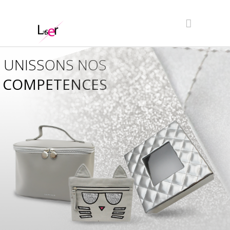
UNISSONS NOS
COMPETENCES