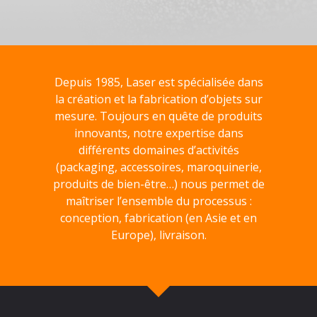
Depuis 1985, Laser est spécialisée dans
la création et la fabrication d’objets sur
mesure. Toujours en quête de produits
innovants, notre expertise dans
différents domaines d’activités
(packaging, accessoires, maroquinerie,
produits de bien-être…) nous permet de
maîtriser l’ensemble du processus :
conception, fabrication (en Asie et en
Europe), livraison.