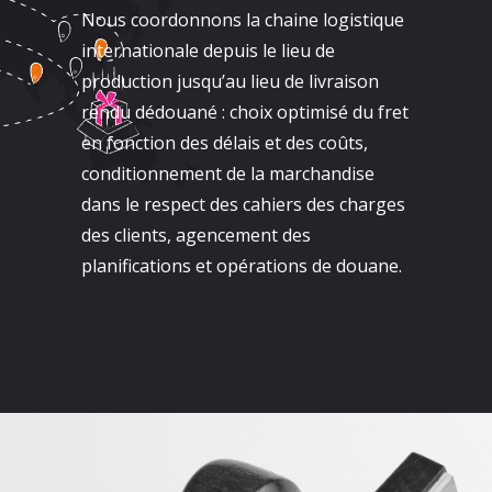
Nous coordonnons la chaine logistique
internationale depuis le lieu de
production jusqu’au lieu de livraison
rendu dédouané : choix optimisé du fret
en fonction des délais et des coûts,
conditionnement de la marchandise
dans le respect des cahiers des charges
des clients, agencement des
planifications et opérations de douane.