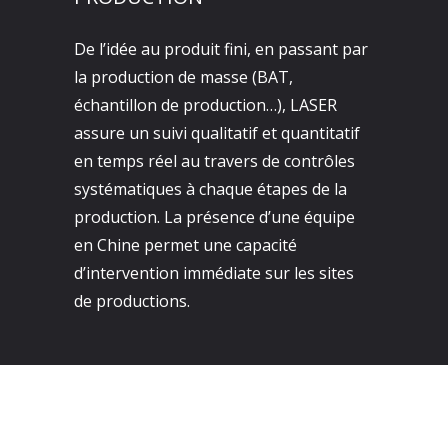
De l’idée au produit fini, en passant par
la production de masse (BAT,
échantillon de production…), LASER
assure un suivi qualitatif et quantitatif
en temps réel au travers de contrôles
systématiques à chaque étapes de la
production. La présence d’une équipe
en Chine permet une capacité
d’intervention immédiate sur les sites
de productions.