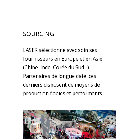
SOURCING
LASER sélectionne avec soin ses
fournisseurs en Europe et en Asie
(Chine, Inde, Corée du Sud…).
Partenaires de longue date, ces
derniers disposent de moyens de
production fiables et performants.