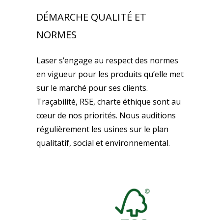
DÉMARCHE QUALITÉ ET
NORMES
Laser s’engage au respect des normes
en vigueur pour les produits qu’elle met
sur le marché pour ses clients.
Traçabilité, RSE, charte éthique sont au
cœur de nos priorités. Nous auditions
régulièrement les usines sur le plan
qualitatif, social et environnemental.