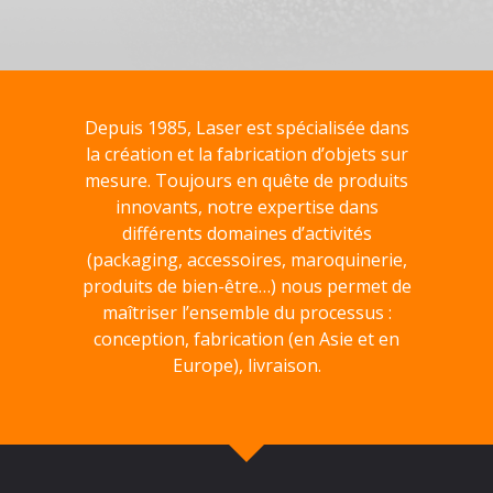
Depuis 1985, Laser est spécialisée dans
la création et la fabrication d’objets sur
mesure. Toujours en quête de produits
innovants, notre expertise dans
différents domaines d’activités
(packaging, accessoires, maroquinerie,
produits de bien-être…) nous permet de
maîtriser l’ensemble du processus :
conception, fabrication (en Asie et en
Europe), livraison.