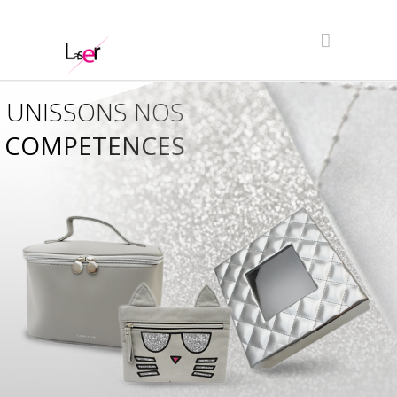
UNISSONS NOS
COMPETENCES