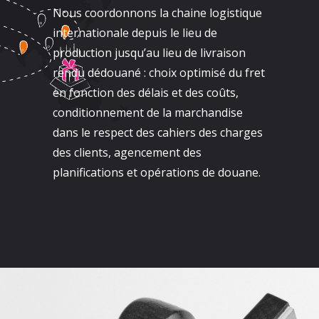
Nous coordonnons la chaine logistique
internationale depuis le lieu de
production jusqu’au lieu de livraison
rendu dédouané : choix optimisé du fret
en fonction des délais et des coûts,
conditionnement de la marchandise
dans le respect des cahiers des charges
des clients, agencement des
planifications et opérations de douane.