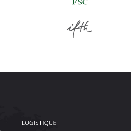
LOGISTIQUE