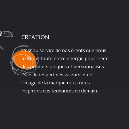
CRÉATION
C’est au service de nos clients que nous
mettons toute notre énergie pour créer
des produits uniques et personnalisés.
Dans le respect des valeurs et de
l’image de la marque nous nous
inspirons des tendances de demain.