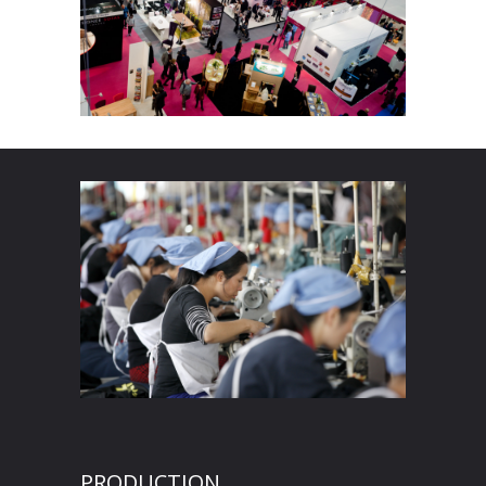
PRODUCTION