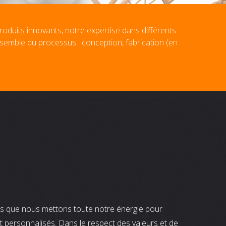
roduits innovants, notre expertise dans différents
nsemble du processus : conception, fabrication (en
nts que nous mettons toute notre énergie pour
t personnalisés. Dans le respect des valeurs et de