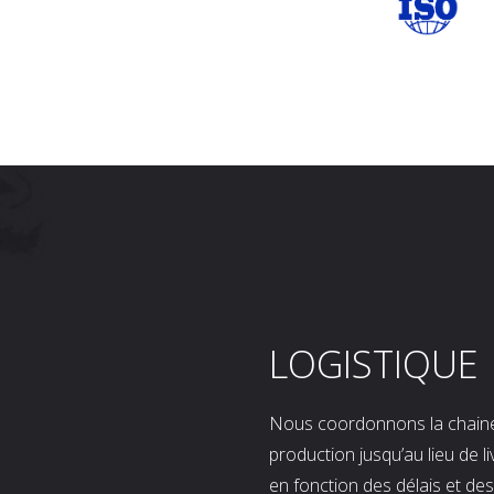
LOGISTIQUE
Nous coordonnons la chaine l
production jusqu’au lieu de l
en fonction des délais et d