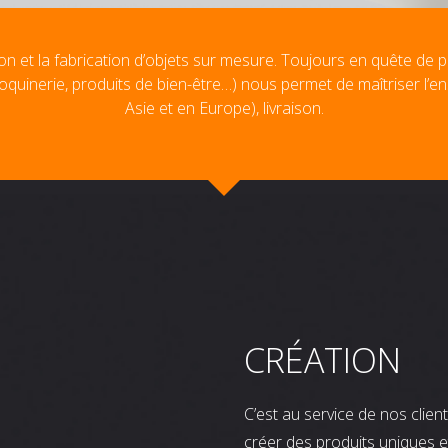
on et la fabrication d’objets sur mesure. Toujours en quête de p
oquinerie, produits de bien-être…) nous permet de maîtriser l’e
Asie et en Europe), livraison.
CRÉATION
C’est au service de nos clie
créer des produits uniques e