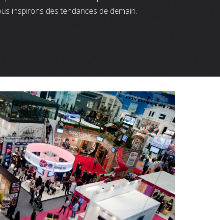
ous inspirons des tendances de demain.