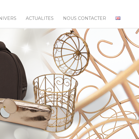
NIVERS
ACTUALITES
NOUS CONTACTER