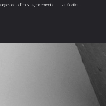
harges des clients, agencement des planifications