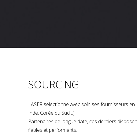
SOURCING
LASER sélectionne avec soin ses fournisseurs en 
Inde, Corée du Sud…).
Partenaires de longue date, ces derniers dispose
fiables et performants.