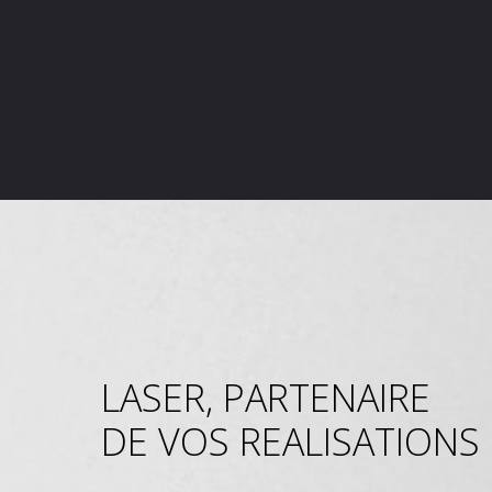
LASER, PARTENAIRE
DE VOS REALISATIONS