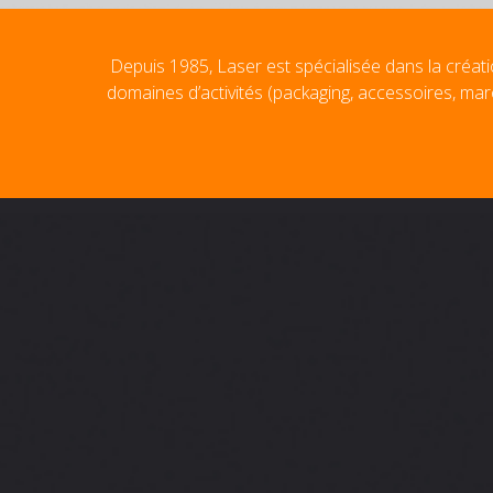
Depuis 1985, Laser est spécialisée dans la créati
domaines d’activités (packaging, accessoires, mar