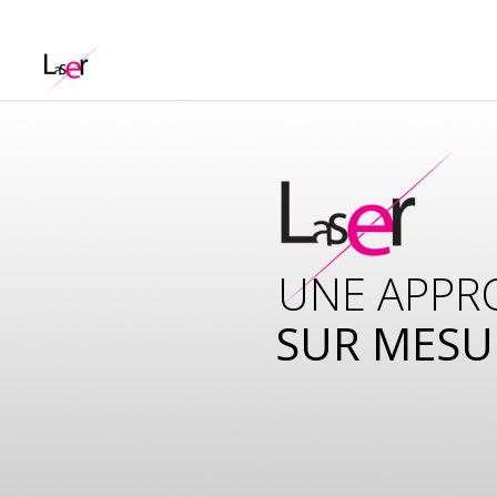
UNE APPR
SUR MESU