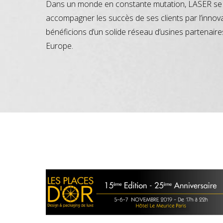
Dans un monde en constante mutation, LASER se 
accompagner les succès de ses clients par l’innov
bénéficions d’un solide réseau d’usines partenaire
Europe.