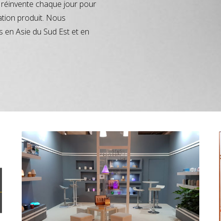
réinvente chaque jour pour
ation produit. Nous
s en Asie du Sud Est et en