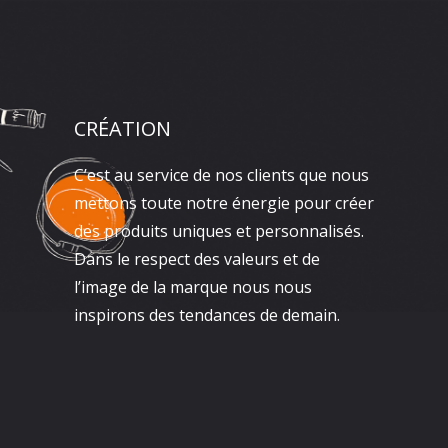
CRÉATION
C’est au service de nos clients que nous
mettons toute notre énergie pour créer
des produits uniques et personnalisés.
Dans le respect des valeurs et de
l’image de la marque nous nous
inspirons des tendances de demain.