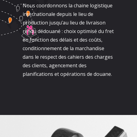
Nous coordonnons la chaine logistique
internationale depuis le lieu de
production jusqu’au lieu de livraison
rendu dédouané : choix optimisé du fret
en fonction des délais et des coûts,
conditionnement de la marchandise
dans le respect des cahiers des charges
des clients, agencement des
planifications et opérations de douane.