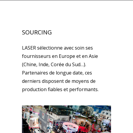
SOURCING
LASER sélectionne avec soin ses
fournisseurs en Europe et en Asie
(Chine, Inde, Corée du Sud…).
Partenaires de longue date, ces
derniers disposent de moyens de
production fiables et performants.