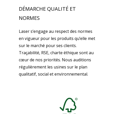
DÉMARCHE QUALITÉ ET
NORMES
Laser s’engage au respect des normes
en vigueur pour les produits qu’elle met
sur le marché pour ses clients.
Traçabilité, RSE, charte éthique sont au
cœur de nos priorités. Nous auditions
régulièrement les usines sur le plan
qualitatif, social et environnemental.