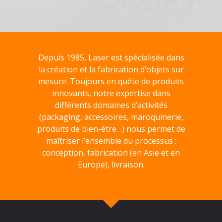
Depuis 1985, Laser est spécialisée dans
la création et la fabrication d’objets sur
mesure. Toujours en quête de produits
innovants, notre expertise dans
différents domaines d’activités
(packaging, accessoires, maroquinerie,
produits de bien-être…) nous permet de
maîtriser l’ensemble du processus :
conception, fabrication (en Asie et en
Europe), livraison.