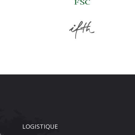
LOGISTIQUE