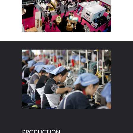
PRODUCTION