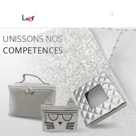
UNISSONS NOS
COMPETENCES