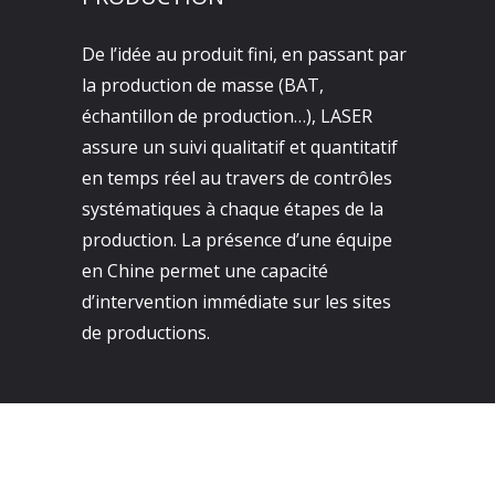
De l’idée au produit fini, en passant par
la production de masse (BAT,
échantillon de production…), LASER
assure un suivi qualitatif et quantitatif
en temps réel au travers de contrôles
systématiques à chaque étapes de la
production. La présence d’une équipe
en Chine permet une capacité
d’intervention immédiate sur les sites
de productions.