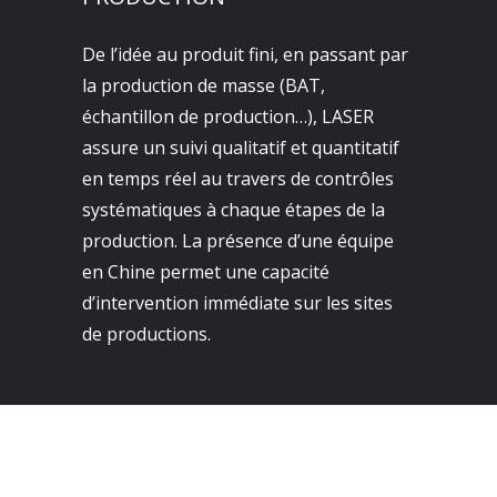
De l’idée au produit fini, en passant par
la production de masse (BAT,
échantillon de production…), LASER
assure un suivi qualitatif et quantitatif
en temps réel au travers de contrôles
systématiques à chaque étapes de la
production. La présence d’une équipe
en Chine permet une capacité
d’intervention immédiate sur les sites
de productions.