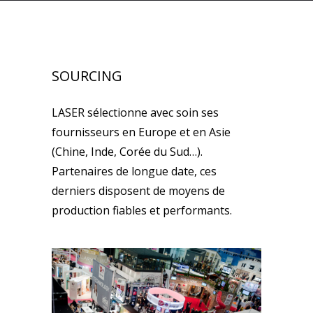
SOURCING
LASER sélectionne avec soin ses
fournisseurs en Europe et en Asie
(Chine, Inde, Corée du Sud…).
Partenaires de longue date, ces
derniers disposent de moyens de
production fiables et performants.