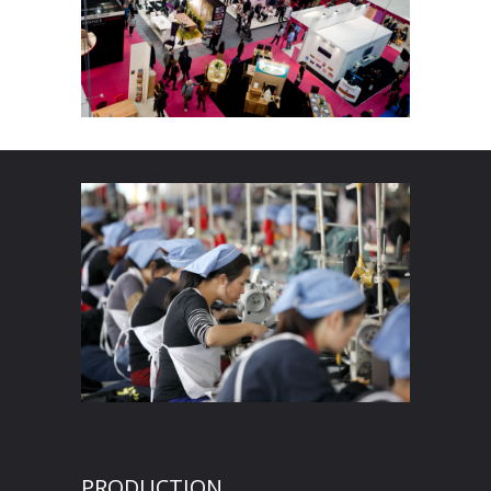
PRODUCTION