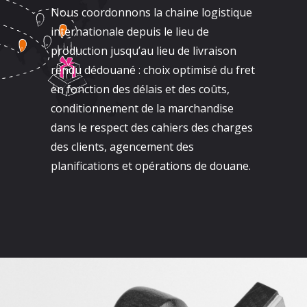
Nous coordonnons la chaine logistique
internationale depuis le lieu de
production jusqu’au lieu de livraison
rendu dédouané : choix optimisé du fret
en fonction des délais et des coûts,
conditionnement de la marchandise
dans le respect des cahiers des charges
des clients, agencement des
planifications et opérations de douane.