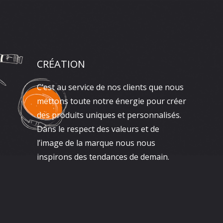
CRÉATION
C’est au service de nos clients que nous
mettons toute notre énergie pour créer
des produits uniques et personnalisés.
Dans le respect des valeurs et de
l’image de la marque nous nous
inspirons des tendances de demain.