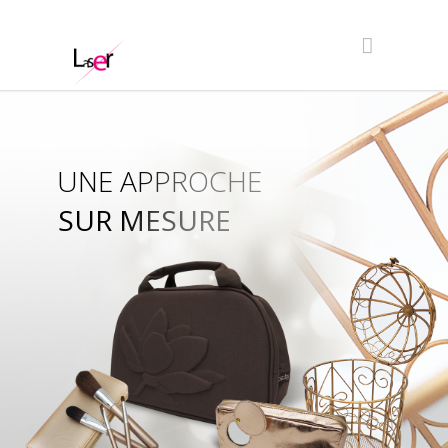
UNE APPROCHE
SUR MESURE