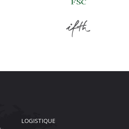
LOGISTIQUE