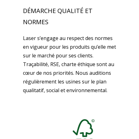
DÉMARCHE QUALITÉ ET
NORMES
Laser s’engage au respect des normes
en vigueur pour les produits qu’elle met
sur le marché pour ses clients.
Traçabilité, RSE, charte éthique sont au
cœur de nos priorités. Nous auditions
régulièrement les usines sur le plan
qualitatif, social et environnemental.