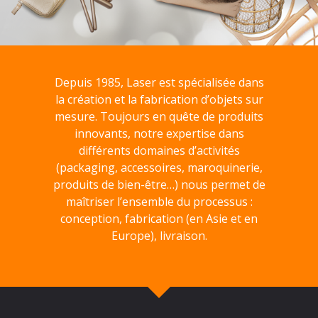
Depuis 1985, Laser est spécialisée dans
la création et la fabrication d’objets sur
mesure. Toujours en quête de produits
innovants, notre expertise dans
différents domaines d’activités
(packaging, accessoires, maroquinerie,
produits de bien-être…) nous permet de
maîtriser l’ensemble du processus :
conception, fabrication (en Asie et en
Europe), livraison.