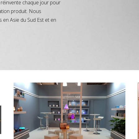
réinvente chaque jour pour
ation produit. Nous
s en Asie du Sud Est et en