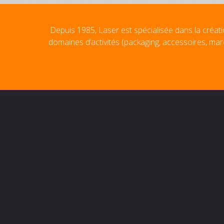
Depuis 1985, Laser est spécialisée dans la créati
domaines d’activités (packaging, accessoires, mar