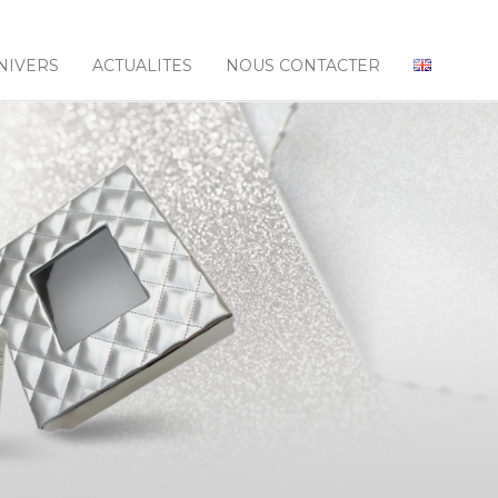
NIVERS
ACTUALITES
NOUS CONTACTER