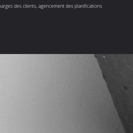
harges des clients, agencement des planifications