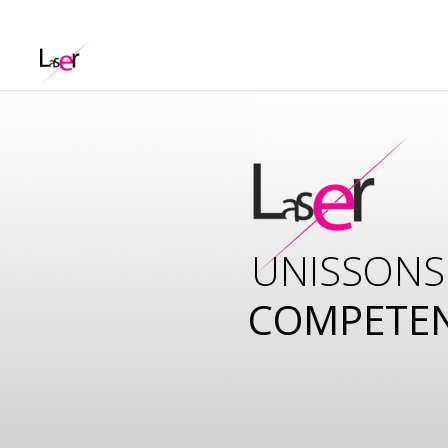
UNISSONS
COMPETE