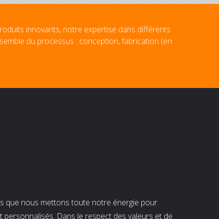
roduits innovants, notre expertise dans différents
nsemble du processus : conception, fabrication (en
nts que nous mettons toute notre énergie pour
t personnalisés. Dans le respect des valeurs et de