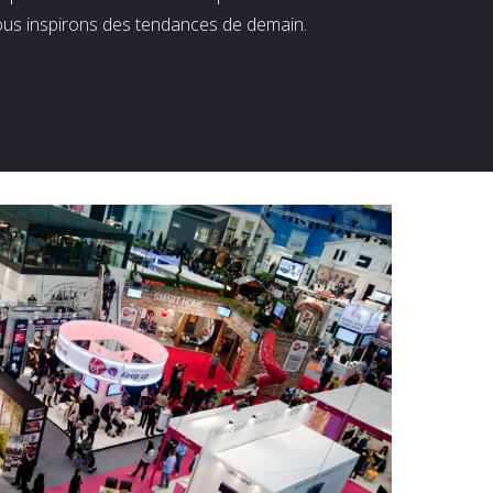
ous inspirons des tendances de demain.