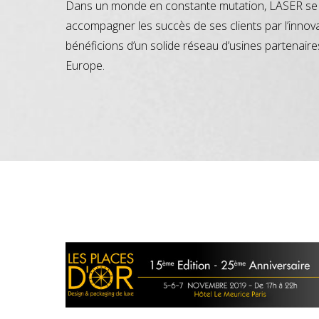
Dans un monde en constante mutation, LASER se 
accompagner les succès de ses clients par l’innov
bénéficions d’un solide réseau d’usines partenaire
Europe.