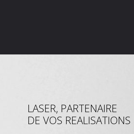
LASER, PARTENAIRE
DE VOS REALISATIONS