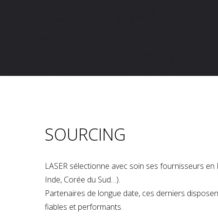
SOURCING
LASER sélectionne avec soin ses fournisseurs en 
Inde, Corée du Sud…).
Partenaires de longue date, ces derniers dispose
fiables et performants.