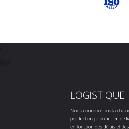
LOGISTIQUE
Nous coordonnons la chaine l
production jusqu’au lieu de l
en fonction des délais et d