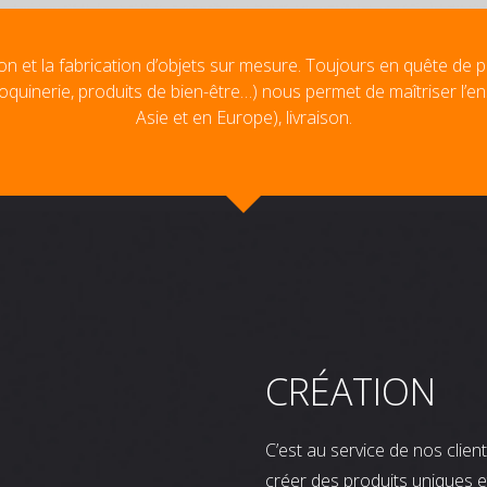
on et la fabrication d’objets sur mesure. Toujours en quête de p
oquinerie, produits de bien-être…) nous permet de maîtriser l’e
Asie et en Europe), livraison.
CRÉATION
C’est au service de nos clie
créer des produits uniques e