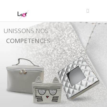
UNISSONS NOS
COMPETENCES