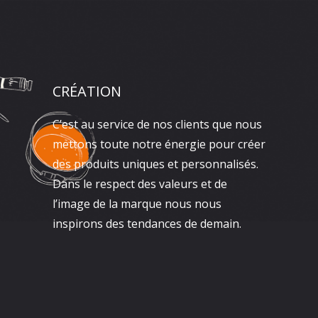
CRÉATION
C’est au service de nos clients que nous
mettons toute notre énergie pour créer
des produits uniques et personnalisés.
Dans le respect des valeurs et de
l’image de la marque nous nous
inspirons des tendances de demain.