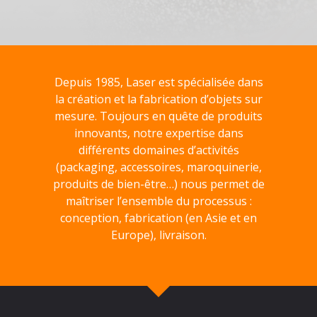
Depuis 1985, Laser est spécialisée dans
la création et la fabrication d’objets sur
mesure. Toujours en quête de produits
innovants, notre expertise dans
différents domaines d’activités
(packaging, accessoires, maroquinerie,
produits de bien-être…) nous permet de
maîtriser l’ensemble du processus :
conception, fabrication (en Asie et en
Europe), livraison.