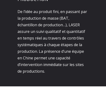
De l’idée au produit fini, en passant par
la production de masse (BAT,
échantillon de production…), LASER
assure un suivi qualitatif et quantitatif
en temps réel au travers de contrôles
systématiques à chaque étapes de la
production. La présence d’une équipe
en Chine permet une capacité
d’intervention immédiate sur les sites
de productions.