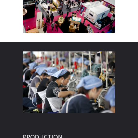
PRODUCTION