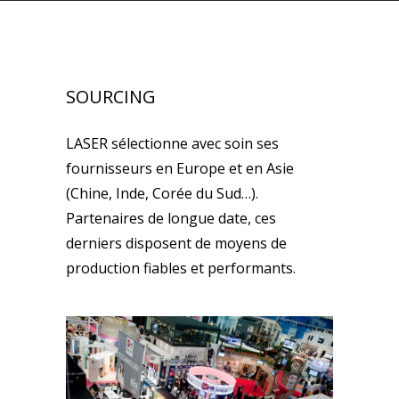
SOURCING
LASER sélectionne avec soin ses
fournisseurs en Europe et en Asie
(Chine, Inde, Corée du Sud…).
Partenaires de longue date, ces
derniers disposent de moyens de
production fiables et performants.