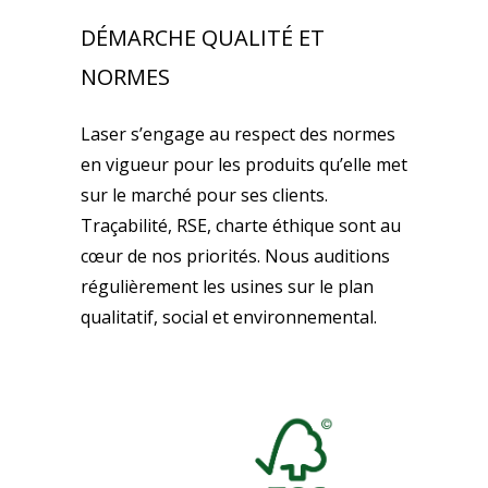
DÉMARCHE QUALITÉ ET
NORMES
Laser s’engage au respect des normes
en vigueur pour les produits qu’elle met
sur le marché pour ses clients.
Traçabilité, RSE, charte éthique sont au
cœur de nos priorités. Nous auditions
régulièrement les usines sur le plan
qualitatif, social et environnemental.