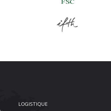
LOGISTIQUE