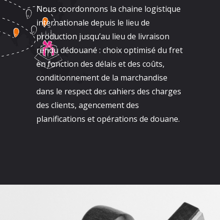
Nous coordonnons la chaine logistique
internationale depuis le lieu de
production jusqu’au lieu de livraison
rendu dédouané : choix optimisé du fret
en fonction des délais et des coûts,
conditionnement de la marchandise
dans le respect des cahiers des charges
des clients, agencement des
planifications et opérations de douane.